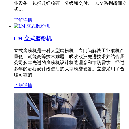
业设备，包括超细粉碎，分级和交付。 LUM系列超细立
式…
了解详情
LM 立式磨粉机
立式磨粉机是一种大型磨粉机，专门为解决工业磨机产
量低、耗能高等技术难题，吸收欧洲先进技术并结合我
公司多年先进的磨粉机设计制造理念和市场需求，经过
多年的潜心设计改进后的大型粉磨设备。立磨采用了合
理可靠的…
了解详情