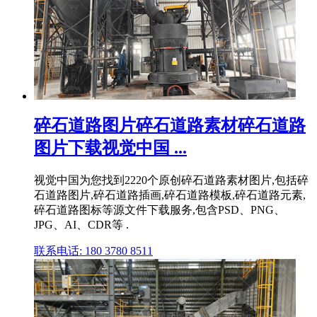
碎石道路图片碎石道路素材碎石道路
图片下载视觉中国 ...
视觉中国为您找到2220个原创碎石道路素材图片,包括碎
石道路图片,碎石道路插画,碎石道路模板,碎石道路元素,
碎石道路图标等源文件下载服务,包含PSD、PNG、
JPG、AI、CDR等 .
联系电话: 180 3780 8511