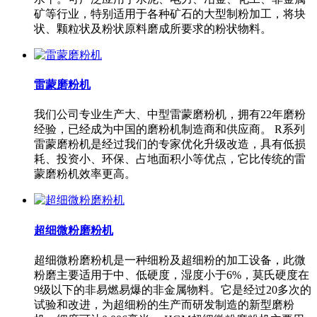
矿等行业，特别适用于各种矿石的大型制粉加工，将块
状、颗粒状及粉状原料磨成所要求的粉状物料。
雷蒙磨粉机
我们公司专业生产大、中型雷蒙磨粉机，拥有22年磨粉
经验，已经成为中国的磨粉机制造商和供应商。 R系列
雷蒙磨粉机是经过我们的专家优化升级改造，具有低损
耗、投资小、环保、占地面积小等优点，它比传统的雷
蒙磨粉机效率更高。
超细微粉磨粉机
超细微粉磨粉机是一种细粉及超细粉的加工设备，此微
粉磨主要适用于中、低硬度，湿度小于6%，莫氏硬度在
9级以下的非易燃易爆的非金属物料。它是经过20多次的
试验和改进，为超细粉的生产而研发制造的新型磨粉