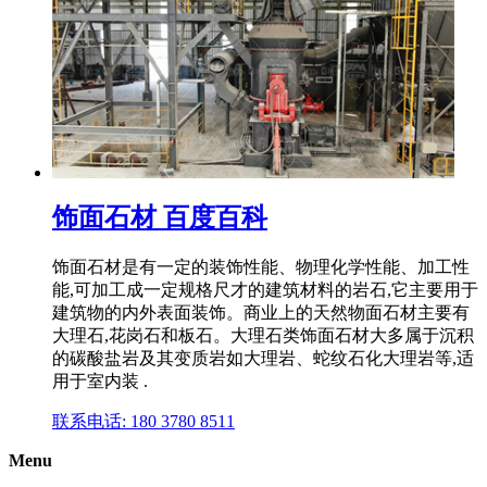
饰面石材 百度百科
饰面石材是有一定的装饰性能、物理化学性能、加工性
能,可加工成一定规格尺才的建筑材料的岩石,它主要用于
建筑物的内外表面装饰。商业上的天然物面石材主要有
大理石,花岗石和板石。大理石类饰面石材大多属于沉积
的碳酸盐岩及其变质岩如大理岩、蛇纹石化大理岩等,适
用于室内装 .
联系电话: 180 3780 8511
Menu