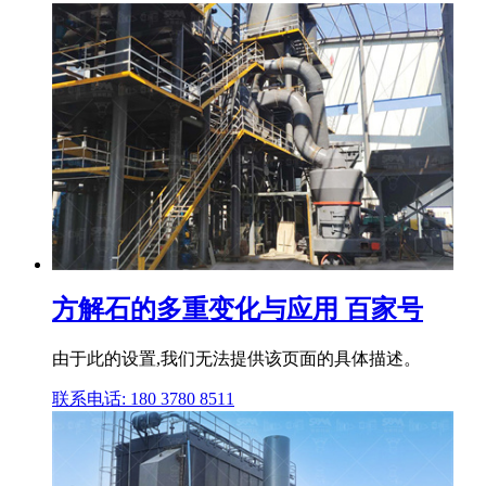
方解石的多重变化与应用 百家号
由于此的设置,我们无法提供该页面的具体描述。
联系电话: 180 3780 8511