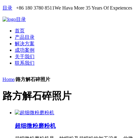
目录
+86 180 3780 8511
We Hava More 35 Years Of Expeiences
目录
首页
产品目录
解决方案
成功案例
关于我们
联系我们
Home
/
路方解石碎照片
路方解石碎照片
超细微粉磨粉机