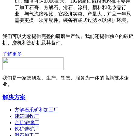
机，细度可达0.006毫米。 HGM超细微粉磨粉机主要用
于加工石膏、方解石、滑石、涂料、颜料和化妆品行
业。与气流磨相比，它经济实惠、产量大，并且一年只
需要更换一次零配件。装备有袋式过滤器以保护环境。
我们可以为您提供完整的研磨生产线。我们还提供独立的破碎
机、磨机和选矿机及其备件。
了解更多
我们是一家集研发、生产、销售、服务为一体的高新技术企
业。
解决方案
方解石采矿和加工厂
建筑回收厂
金矿浓缩厂
铁矿选矿厂
滑石加工厂