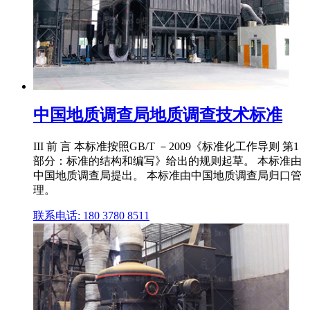
中国地质调查局地质调查技术标准
III 前 言 本标准按照GB/T －2009《标准化工作导则 第1
部分：标准的结构和编写》给出的规则起草。 本标准由
中国地质调查局提出。 本标准由中国地质调查局归口管
理。
联系电话: 180 3780 8511