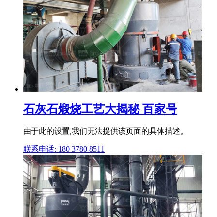
石灰石煅烧工艺大揭秘 百家号
由于此的设置,我们无法提供该页面的具体描述。
联系电话: 180 3780 8511