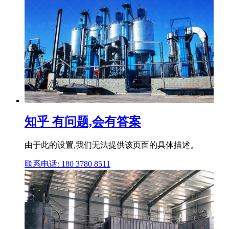
知乎 有问题,会有答案
由于此的设置,我们无法提供该页面的具体描述。
联系电话: 180 3780 8511