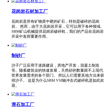
花岗岩石材加工厂
花岗岩是所有矿物质中硬的矿石，特别是破碎的花岗
岩。 然而，由于大花岗岩开采，它可以用于各种领域。
SBM矿山机械提供花岗岩破碎机，我们的产品在花岗岩
开采中发挥重要作用。
制砂厂
沙子广泛应用于道路建设，房地产开发，混凝土制造
等。随着建筑业的快速发展，天然砂的数量跟不上现代
世界发展需求的各个部门。 所以人们需要其他方法来获
得沙子。 这是为什么SBM VSI轴冲击式破碎机是如此欢
迎。
滑石加工厂