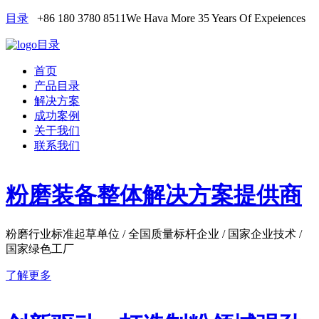
目录
+86 180 3780 8511
We Hava More 35 Years Of Expeiences
目录
首页
产品目录
解决方案
成功案例
关于我们
联系我们
粉磨装备整体解决方案提供商
粉磨行业标准起草单位 / 全国质量标杆企业 / 国家企业技术 /
国家绿色工厂
了解更多