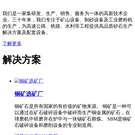
我们是一家集研发、生产、销售、服务为一体的高新技术企
业。三十年来，我们专注于矿山设备、制砂设备及工业磨粉机
的生产，为高速公路、铁路、水利等工程提供高品质砂石生产
解决方案及配套设备。
了解更多
解决方案
铜矿选矿厂
铜矿石是所有国家的有价值的矿物来源。 铜矿是一种可
以通过在矿石破碎设备中破碎而生产铜金属的矿石，在
球磨机中研磨并在炉中与一块锡矿石熔炼。 SBM是铜矿
石破碎设备和磨削设备的专业制造商。