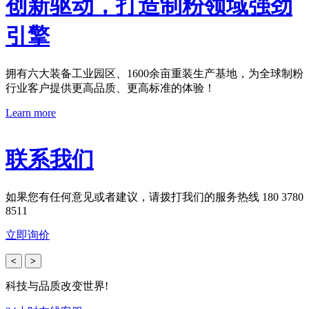
创新驱动，打造制粉领域强劲
引擎
拥有六大装备工业园区、1600余亩重装生产基地，为全球制粉
行业客户提供更高品质、更高标准的体验！
Learn more
联系我们
如果您有任何意见或者建议，请拨打我们的服务热线 180 3780
8511
立即询价
<
>
科技与品质改变世界!