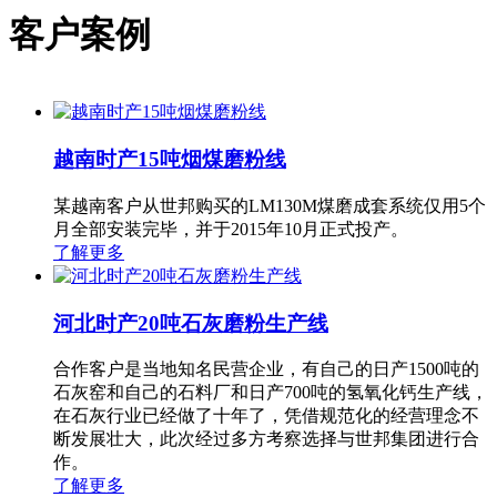
客户案例
越南时产15吨烟煤磨粉线
某越南客户从世邦购买的LM130M煤磨成套系统仅用5个
月全部安装完毕，并于2015年10月正式投产。
了解更多
河北时产20吨石灰磨粉生产线
合作客户是当地知名民营企业，有自己的日产1500吨的
石灰窑和自己的石料厂和日产700吨的氢氧化钙生产线，
在石灰行业已经做了十年了，凭借规范化的经营理念不
断发展壮大，此次经过多方考察选择与世邦集团进行合
作。
了解更多