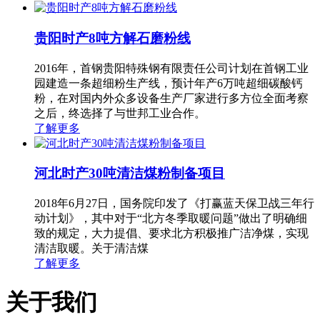
贵阳时产8吨方解石磨粉线
2016年，首钢贵阳特殊钢有限责任公司计划在首钢工业
园建造一条超细粉生产线，预计年产6万吨超细碳酸钙
粉，在对国内外众多设备生产厂家进行多方位全面考察
之后，终选择了与世邦工业合作。
了解更多
河北时产30吨清洁煤粉制备项目
2018年6月27日，国务院印发了《打赢蓝天保卫战三年行
动计划》，其中对于“北方冬季取暖问题”做出了明确细
致的规定，大力提倡、要求北方积极推广洁净煤，实现
清洁取暖。关于清洁煤
了解更多
关于我们