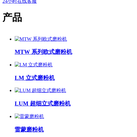
24小时在线客服
产品
MTW 系列欧式磨粉机
LM 立式磨粉机
LUM 超细立式磨粉机
雷蒙磨粉机