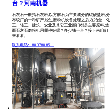
台？河南机器
石灰石一般指石灰岩,以方解石为主要成分的碳酸盐岩,分
布较广的一种矿产,经过磨粉机设备处理之后,在冶金、化
工、轻工、建筑、农业及其它工业部门都是主要原料,然
而石灰石磨粉机用哪种好呢？多少钱一台？接下来咱们
来看看。
联系电话: 180 3780 8511