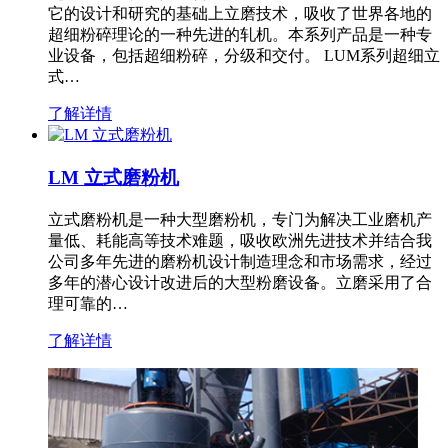
它的设计和研究的基础上立磨技术，吸收了世界各地的
超细粉碎理论的一种先进的轧机。本系列产品是一种专
业设备，包括超细粉碎，分级和交付。 LUM系列超细立
式…
了解详情
LM 立式磨粉机
立式磨粉机是一种大型磨粉机，专门为解决工业磨机产
量低、耗能高等技术难题，吸收欧洲先进技术并结合我
公司多年先进的磨粉机设计制造理念和市场需求，经过
多年的潜心设计改进后的大型粉磨设备。立磨采用了合
理可靠的…
了解详情