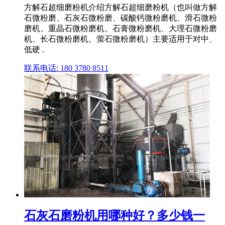
方解石超细磨粉机介绍方解石超细磨粉机（也叫做方解
石微粉磨、石灰石微粉磨、碳酸钙微粉磨机、滑石微粉
磨机、重晶石微粉磨机、石膏微粉磨机、大理石微粉磨
机、长石微粉磨机、萤石微粉磨机）主要适用于对中、
低硬 .
联系电话: 180 3780 8511
石灰石磨粉机用哪种好？多少钱一