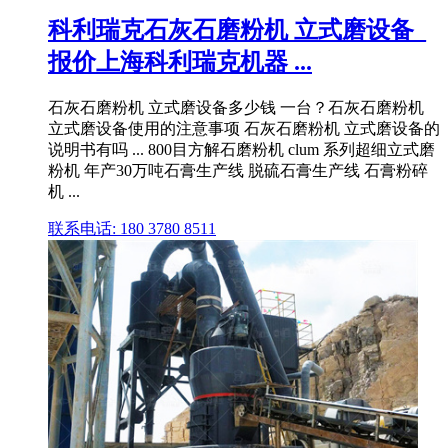
科利瑞克石灰石磨粉机 立式磨设备_
报价上海科利瑞克机器 ...
石灰石磨粉机 立式磨设备多少钱 一台？石灰石磨粉机
立式磨设备使用的注意事项 石灰石磨粉机 立式磨设备的
说明书有吗 ... 800目方解石磨粉机 clum 系列超细立式磨
粉机 年产30万吨石膏生产线 脱硫石膏生产线 石膏粉碎
机 ...
联系电话: 180 3780 8511