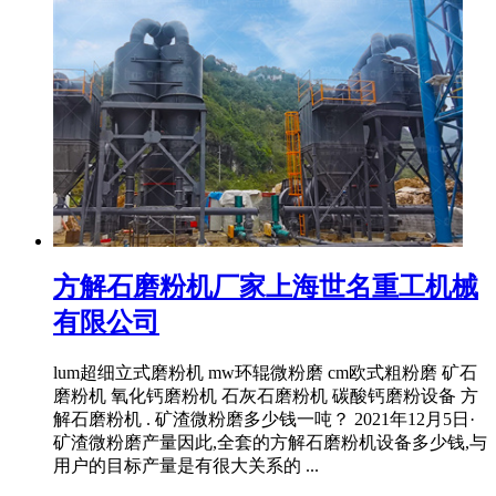
方解石磨粉机厂家上海世名重工机械
有限公司
lum超细立式磨粉机 mw环辊微粉磨 cm欧式粗粉磨 矿石
磨粉机 氧化钙磨粉机 石灰石磨粉机 碳酸钙磨粉设备 方
解石磨粉机 . 矿渣微粉磨多少钱一吨？ 2021年12月5日·
矿渣微粉磨产量因此,全套的方解石磨粉机设备多少钱,与
用户的目标产量是有很大关系的 ...