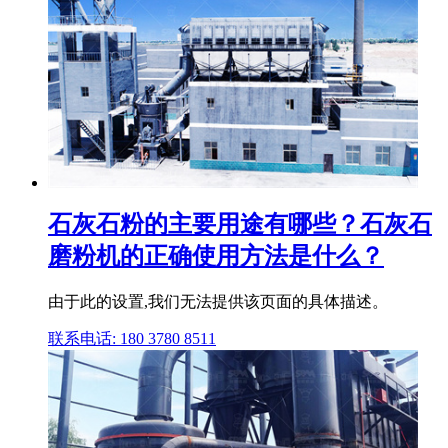
石灰石粉的主要用途有哪些？石灰石
磨粉机的正确使用方法是什么？
由于此的设置,我们无法提供该页面的具体描述。
联系电话: 180 3780 8511