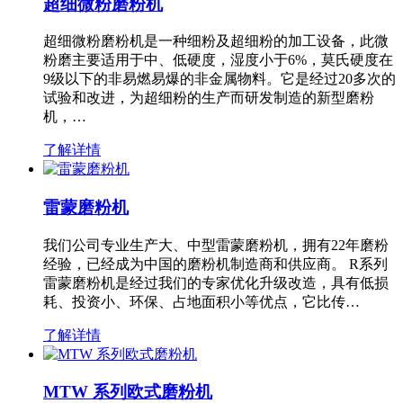
超细微粉磨粉机
超细微粉磨粉机是一种细粉及超细粉的加工设备，此微
粉磨主要适用于中、低硬度，湿度小于6%，莫氏硬度在
9级以下的非易燃易爆的非金属物料。它是经过20多次的
试验和改进，为超细粉的生产而研发制造的新型磨粉
机，…
了解详情
雷蒙磨粉机
我们公司专业生产大、中型雷蒙磨粉机，拥有22年磨粉
经验，已经成为中国的磨粉机制造商和供应商。 R系列
雷蒙磨粉机是经过我们的专家优化升级改造，具有低损
耗、投资小、环保、占地面积小等优点，它比传…
了解详情
MTW 系列欧式磨粉机