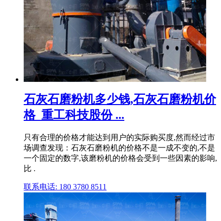
石灰石磨粉机多少钱,石灰石磨粉机价
格_重工科技股份 ...
只有合理的价格才能达到用户的实际购买度,然而经过市
场调查发现：石灰石磨粉机的价格不是一成不变的,不是
一个固定的数字,该磨粉机的价格会受到一些因素的影响,
比 .
联系电话: 180 3780 8511