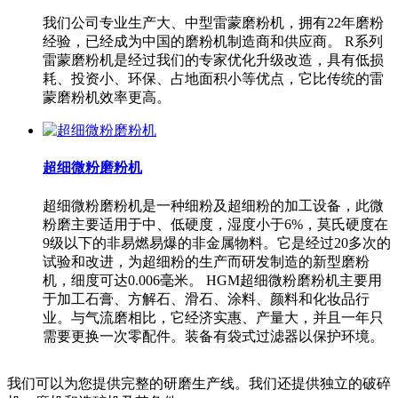
我们公司专业生产大、中型雷蒙磨粉机，拥有22年磨粉
经验，已经成为中国的磨粉机制造商和供应商。 R系列
雷蒙磨粉机是经过我们的专家优化升级改造，具有低损
耗、投资小、环保、占地面积小等优点，它比传统的雷
蒙磨粉机效率更高。
超细微粉磨粉机
超细微粉磨粉机是一种细粉及超细粉的加工设备，此微
粉磨主要适用于中、低硬度，湿度小于6%，莫氏硬度在
9级以下的非易燃易爆的非金属物料。它是经过20多次的
试验和改进，为超细粉的生产而研发制造的新型磨粉
机，细度可达0.006毫米。 HGM超细微粉磨粉机主要用
于加工石膏、方解石、滑石、涂料、颜料和化妆品行
业。与气流磨相比，它经济实惠、产量大，并且一年只
需要更换一次零配件。装备有袋式过滤器以保护环境。
我们可以为您提供完整的研磨生产线。我们还提供独立的破碎