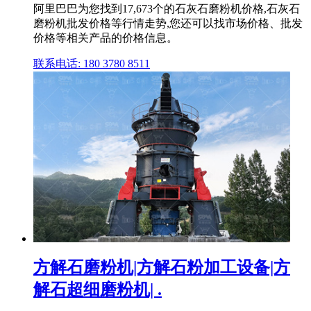
阿里巴巴为您找到17,673个的石灰石磨粉机价格,石灰石
磨粉机批发价格等行情走势,您还可以找市场价格、批发
价格等相关产品的价格信息。
联系电话: 180 3780 8511
方解石磨粉机|方解石粉加工设备|方
解石超细磨粉机| .