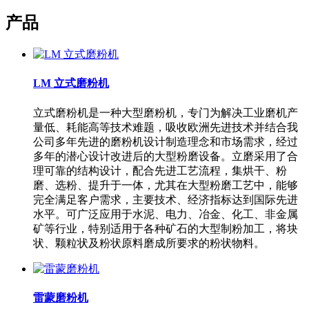
产品
LM 立式磨粉机
立式磨粉机是一种大型磨粉机，专门为解决工业磨机产
量低、耗能高等技术难题，吸收欧洲先进技术并结合我
公司多年先进的磨粉机设计制造理念和市场需求，经过
多年的潜心设计改进后的大型粉磨设备。立磨采用了合
理可靠的结构设计，配合先进工艺流程，集烘干、粉
磨、选粉、提升于一体，尤其在大型粉磨工艺中，能够
完全满足客户需求，主要技术、经济指标达到国际先进
水平。可广泛应用于水泥、电力、冶金、化工、非金属
矿等行业，特别适用于各种矿石的大型制粉加工，将块
状、颗粒状及粉状原料磨成所要求的粉状物料。
雷蒙磨粉机