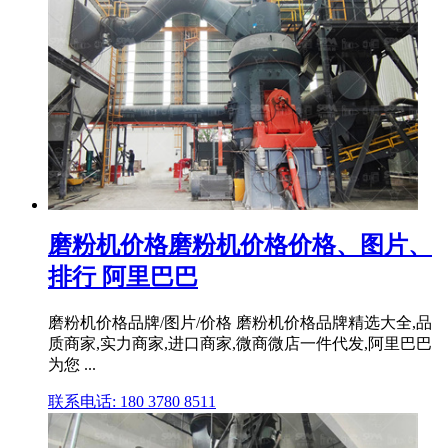
磨粉机价格磨粉机价格价格、图片、
排行 阿里巴巴
磨粉机价格品牌/图片/价格 磨粉机价格品牌精选大全,品
质商家,实力商家,进口商家,微商微店一件代发,阿里巴巴
为您 ...
联系电话: 180 3780 8511