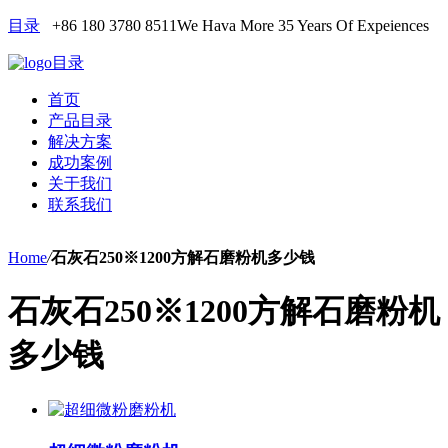
目录
+86 180 3780 8511
We Hava More 35 Years Of Expeiences
目录
首页
产品目录
解决方案
成功案例
关于我们
联系我们
Home
/
石灰石250※1200方解石磨粉机多少钱
石灰石250※1200方解石磨粉机
多少钱