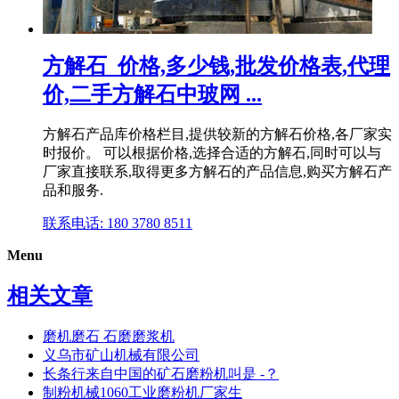
方解石_价格,多少钱,批发价格表,代理
价,二手方解石中玻网 ...
方解石产品库价格栏目,提供较新的方解石价格,各厂家实
时报价。 可以根据价格,选择合适的方解石,同时可以与
厂家直接联系,取得更多方解石的产品信息,购买方解石产
品和服务.
联系电话: 180 3780 8511
Menu
相关文章
磨机磨石 石磨磨浆机
义乌市矿山机械有限公司
长条行来自中国的矿石磨粉机叫是 -？
制粉机械1060工业磨粉机厂家生