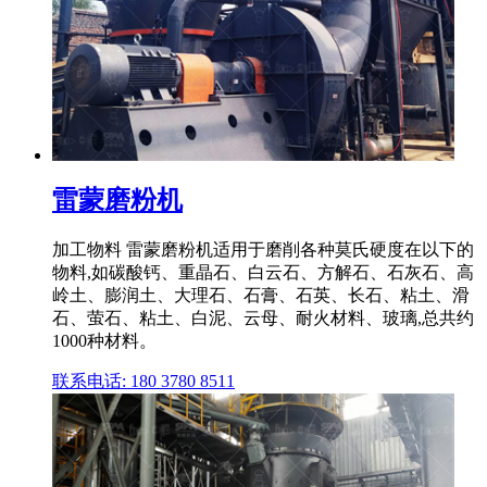
雷蒙磨粉机
加工物料 雷蒙磨粉机适用于磨削各种莫氏硬度在以下的
物料,如碳酸钙、重晶石、白云石、方解石、石灰石、高
岭土、膨润土、大理石、石膏、石英、长石、粘土、滑
石、萤石、粘土、白泥、云母、耐火材料、玻璃,总共约
1000种材料。
联系电话: 180 3780 8511