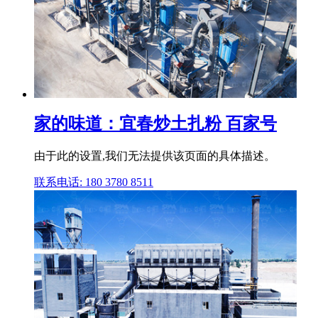
家的味道：宜春炒土扎粉 百家号
由于此的设置,我们无法提供该页面的具体描述。
联系电话: 180 3780 8511