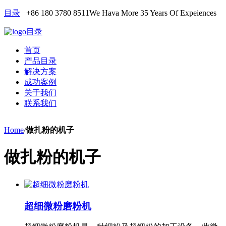
目录
+86 180 3780 8511
We Hava More 35 Years Of Expeiences
目录
首页
产品目录
解决方案
成功案例
关于我们
联系我们
Home
/
做扎粉的机子
做扎粉的机子
超细微粉磨粉机