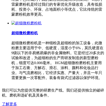
雷蒙磨粉机是经过我们的专家优化升级改造，具有低损
耗、投资小、环保、占地面积小等优点，它比传统的雷
蒙磨粉机效率更高。
超细微粉磨粉机
超细微粉磨粉机是一种细粉及超细粉的加工设备，此微
粉磨主要适用于中、低硬度，湿度小于6%，莫氏硬度在
9级以下的非易燃易爆的非金属物料。它是经过20多次的
试验和改进，为超细粉的生产而研发制造的新型磨粉
机，细度可达0.006毫米。 HGM超细微粉磨粉机主要用
于加工石膏、方解石、滑石、涂料、颜料和化妆品行
业。与气流磨相比，它经济实惠、产量大，并且一年只
需要更换一次零配件。装备有袋式过滤器以保护环境。
我们可以为您提供完整的研磨生产线。我们还提供独立的破碎
机、磨机和选矿机及其备件。
了解更多