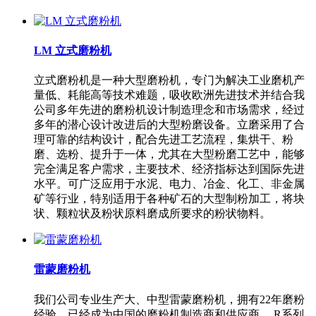
LM 立式磨粉机
立式磨粉机是一种大型磨粉机，专门为解决工业磨机产
量低、耗能高等技术难题，吸收欧洲先进技术并结合我
公司多年先进的磨粉机设计制造理念和市场需求，经过
多年的潜心设计改进后的大型粉磨设备。立磨采用了合
理可靠的结构设计，配合先进工艺流程，集烘干、粉
磨、选粉、提升于一体，尤其在大型粉磨工艺中，能够
完全满足客户需求，主要技术、经济指标达到国际先进
水平。可广泛应用于水泥、电力、冶金、化工、非金属
矿等行业，特别适用于各种矿石的大型制粉加工，将块
状、颗粒状及粉状原料磨成所要求的粉状物料。
雷蒙磨粉机
我们公司专业生产大、中型雷蒙磨粉机，拥有22年磨粉
经验，已经成为中国的磨粉机制造商和供应商。 R系列