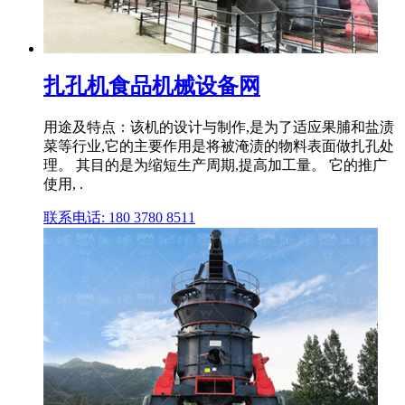
扎孔机食品机械设备网
用途及特点：该机的设计与制作,是为了适应果脯和盐渍
菜等行业,它的主要作用是将被淹渍的物料表面做扎孔处
理。 其目的是为缩短生产周期,提高加工量。 它的推广
使用, .
联系电话: 180 3780 8511