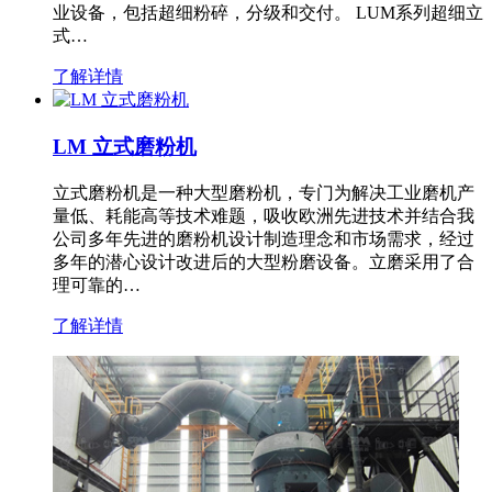
业设备，包括超细粉碎，分级和交付。 LUM系列超细立
式…
了解详情
LM 立式磨粉机
立式磨粉机是一种大型磨粉机，专门为解决工业磨机产
量低、耗能高等技术难题，吸收欧洲先进技术并结合我
公司多年先进的磨粉机设计制造理念和市场需求，经过
多年的潜心设计改进后的大型粉磨设备。立磨采用了合
理可靠的…
了解详情