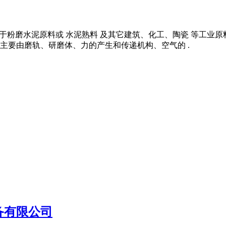
的用于粉磨水泥原料或 水泥熟料 及其它建筑、化工、陶瓷 等工业
主要由磨轨、研磨体、力的产生和传递机构、空气的 .
备有限公司