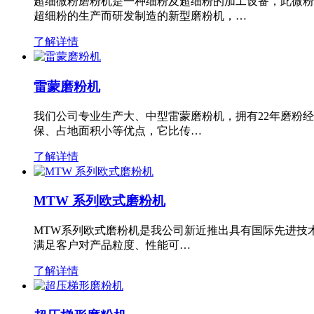
超细微粉磨粉机是一种细粉及超细粉的加工设备，此微粉
超细粉的生产而研发制造的新型磨粉机，…
了解详情
雷蒙磨粉机
我们公司专业生产大、中型雷蒙磨粉机，拥有22年磨粉
保、占地面积小等优点，它比传…
了解详情
MTW 系列欧式磨粉机
MTW系列欧式磨粉机是我公司新近推出具有国际先进技
满足客户对产品粒度、性能可…
了解详情