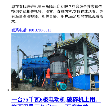
您在查找破碎机星三角降压启动吗？抖音综合搜索帮你
找到更多相关视频、图文、直播内容,支持在线观看。更
有海量高清视频、相关直播、用户,满足您的在线观看需
求。
联系电话: 180 3780 8511
一台75千瓦6极电动机,破碎机上用。