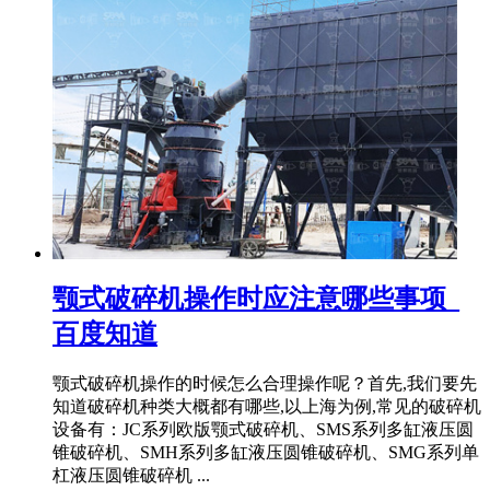
颚式破碎机操作时应注意哪些事项_
百度知道
颚式破碎机操作的时候怎么合理操作呢？首先,我们要先
知道破碎机种类大概都有哪些,以上海为例,常见的破碎机
设备有：JC系列欧版颚式破碎机、SMS系列多缸液压圆
锥破碎机、SMH系列多缸液压圆锥破碎机、SMG系列单
杠液压圆锥破碎机 ...