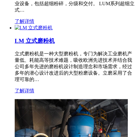
业设备，包括超细粉碎，分级和交付。 LUM系列超细立
式…
了解详情
LM 立式磨粉机
立式磨粉机是一种大型磨粉机，专门为解决工业磨机产
量低、耗能高等技术难题，吸收欧洲先进技术并结合我
公司多年先进的磨粉机设计制造理念和市场需求，经过
多年的潜心设计改进后的大型粉磨设备。立磨采用了合
理可靠的…
了解详情