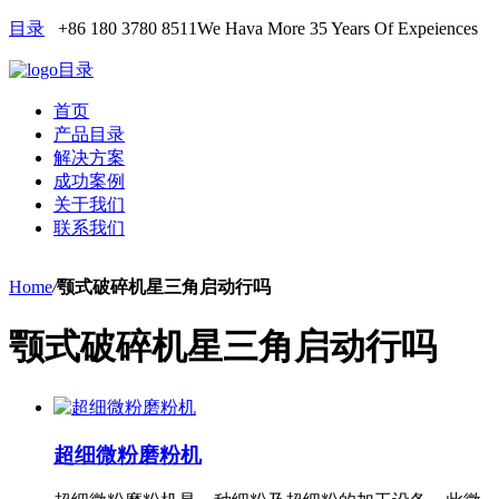
目录
+86 180 3780 8511
We Hava More 35 Years Of Expeiences
目录
首页
产品目录
解决方案
成功案例
关于我们
联系我们
Home
/
颚式破碎机星三角启动行吗
颚式破碎机星三角启动行吗
超细微粉磨粉机