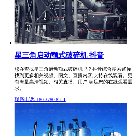
星三角启动颚式破碎机 抖音
您在查找星三角启动颚式破碎机吗？抖音综合搜索帮你
找到更多相关视频、图文、直播内容,支持在线观看。更
有海量高清视频、相关直播、用户,满足您的在线观看需
求。
联系电话: 180 3780 8511