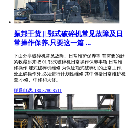
振邦干货 || 鄂式破碎机常见故障及日
常操作保养,只要这一篇 ...
下面分享破碎机常见故障、日常维护保养等 有需要的赶
紧收藏起来吧 01 鄂式破碎机日常操作保养事项 日常维
修操作 鄂式破碎机维修 为保证颚式破碎机的正常工作,
处正确操作外,必须进行计划性维修,其中包括日常维护检
查,小修、中修和大修。
联系电话: 180 3780 8511