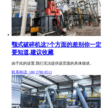
颚式破碎机这7个方面的差别你一定
要知道,建议收藏
由于此的设置,我们无法提供该页面的具体描述。
联系电话: 180 3780 8511