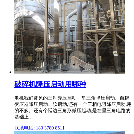
破碎机降压启动用哪种
电机我们常见的三种降压启动：星三角降压启动、自耦
变压器降压启动、软启动,还有一个三相电阻降压启动,用
的不多。还有个延边三角形减压起动,是在星三角电路的
基础上 .
联系电话: 180 3780 8511