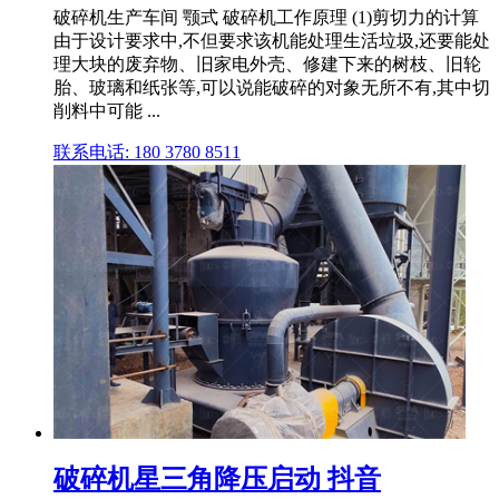
破碎机生产车间 颚式 破碎机工作原理 (1)剪切力的计算
由于设计要求中,不但要求该机能处理生活垃圾,还要能处
理大块的废弃物、旧家电外壳、修建下来的树枝、旧轮
胎、玻璃和纸张等,可以说能破碎的对象无所不有,其中切
削料中可能 ...
联系电话: 180 3780 8511
破碎机星三角降压启动 抖音