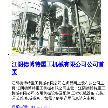
江阴德博特重工机械有限公司公司首
页
江阴德博特重工机械有限公司在虎易网上发布的公司主
页,江阴德博特重工机械有限公司主营：江阴德博特重工
机械有限公司,农用机械设备及配件,工程机械设备,安装,
调试,维修,等业务。如需了解更详尽信息请入主页。
联系电话: 180 3780 8511