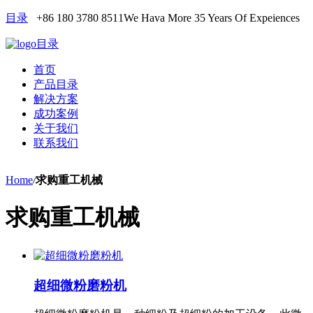
目录
+86 180 3780 8511
We Hava More 35 Years Of Expeiences
目录
首页
产品目录
解决方案
成功案例
关于我们
联系我们
Home
/
求购重工机械
求购重工机械
超细微粉磨粉机