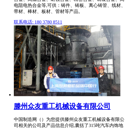
电阻电热合金等,可供：铸件、铸板、离心铸管、线材、
带材、棒材、板材、管材等产品。
联系电话: 180 3780 8511
滕州众友重工机械设备有限公司
中国制造网（）为您提供滕州众友重工机械设备有限公
司相关的公司及产品信息介绍,囊括了315吨汽车内饰地