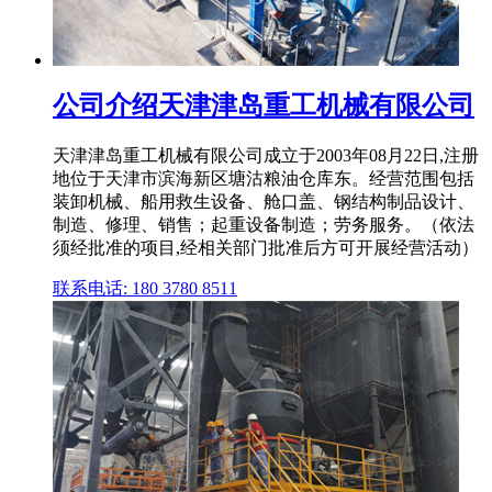
公司介绍天津津岛重工机械有限公司
天津津岛重工机械有限公司成立于2003年08月22日,注册
地位于天津市滨海新区塘沽粮油仓库东。经营范围包括
装卸机械、船用救生设备、舱口盖、钢结构制品设计、
制造、修理、销售；起重设备制造；劳务服务。（依法
须经批准的项目,经相关部门批准后方可开展经营活动）
联系电话: 180 3780 8511