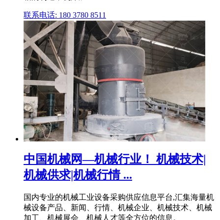
联系电话: 180 3780 8511
中国机械网—机械行业！ 机械技术|
机械供求|机械行情 ...
国内专业的机械工业设备采购供应信息平台,汇集海量机
械设备产品、新闻、行情、机械企业、机械技术、机械
加工、机械展会、机械人才等全方位的信息。