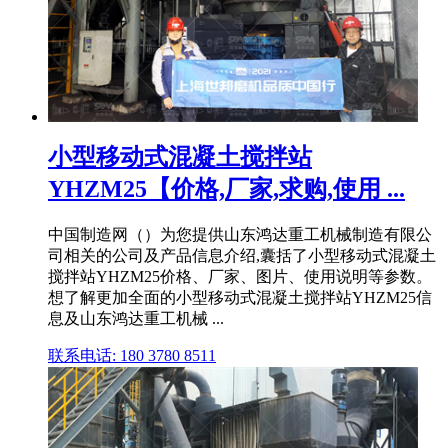
小型移动式混凝土搅拌站
YHZM25【价格,厂家,求购,使用 ...
中国制造网（）为您提供山东鸿达重工机械制造有限公
司相关的公司及产品信息介绍,囊括了小型移动式混凝土
搅拌站YHZM25价格、厂家、图片、使用说明等参数。
想了解更加全面的小型移动式混凝土搅拌站YHZM25信
息及山东鸿达重工机械 ...
联系电话: 180 3780 8511