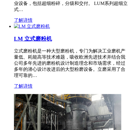
业设备，包括超细粉碎，分级和交付。 LUM系列超细立
式…
了解详情
LM 立式磨粉机
立式磨粉机是一种大型磨粉机，专门为解决工业磨机产
量低、耗能高等技术难题，吸收欧洲先进技术并结合我
公司多年先进的磨粉机设计制造理念和市场需求，经过
多年的潜心设计改进后的大型粉磨设备。立磨采用了合
理可靠的…
了解详情