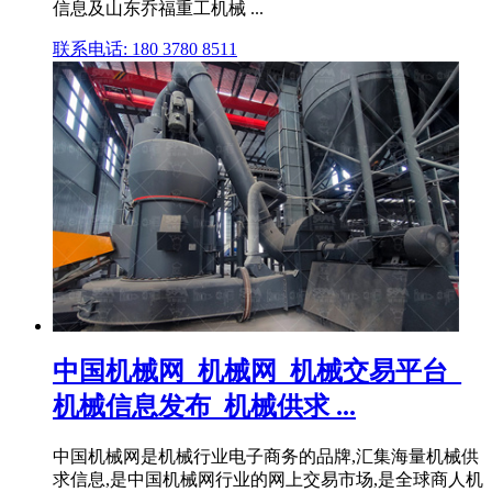
信息及山东乔福重工机械 ...
联系电话: 180 3780 8511
中国机械网_机械网_机械交易平台_
机械信息发布_机械供求 ...
中国机械网是机械行业电子商务的品牌,汇集海量机械供
求信息,是中国机械网行业的网上交易市场,是全球商人机