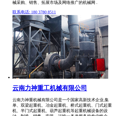
械采购、销售、拓展市场及网络推广的机械网 .
联系电话: 180 3780 8511
云南力神重工机械有限公司
云南力神重机械有限公司是一个国家高新技术企业,集
单、双梁起重机、冶金起重机、桥式起重机、门式起重
机、半门式起重机、葫芦起重机等起重机械设备的设