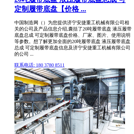
定制履带底盘【价格 ...
中国制造网（）为您提供济宁安捷重工机械有限公司相
关的公司及产品信息介绍,囊括了20吨履带底盘 液压履带
底盘总成 可定制履带底盘价格、厂家、图片、使用说明
等参数。想了解更加全面的20吨履带底盘 液压履带底盘
总成 可定制履带底盘信息及济宁安捷重工机械有限公司
的公司 ...
联系电话: 180 3780 8511