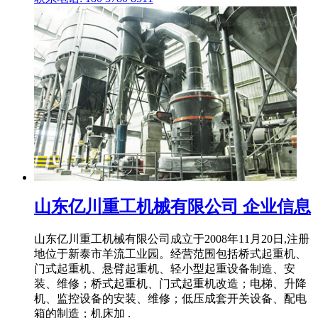
山东亿川重工机械有限公司 企业信息
山东亿川重工机械有限公司成立于2008年11月20日,注册
地位于新泰市羊流工业园。经营范围包括桥式起重机、
门式起重机、悬臂起重机、轻小型起重设备制造、安
装、维修；桥式起重机、门式起重机改造；电梯、升降
机、监控设备的安装、维修；低压成套开关设备、配电
箱的制造；机床加 .