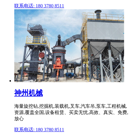
联系电话: 180 3780 8511
神州机械
海量旋挖钻,挖掘机,装载机,叉车,汽车吊,泵车,工程机械,
资源,覆盖全国,设备租赁、买卖无忧,高效、真实、免费,
放心
联系电话: 180 3780 8511