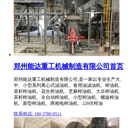
郑州能达重工机械制造有限公司首页
郑州能达重工机械制造有限公司,是一家以专业生产大、
中、小型系列离心式滤油机、食用油滤油机、榨油机、
菜籽榨油机、花生榨油机、芝麻榨油机、大豆榨油机、
茶籽榨油机、全自动榨油机、小型榨油机、螺旋榨油
机、新型榨油机、两相电榨油机、220伏榨油
联系电话: 180 3780 8511