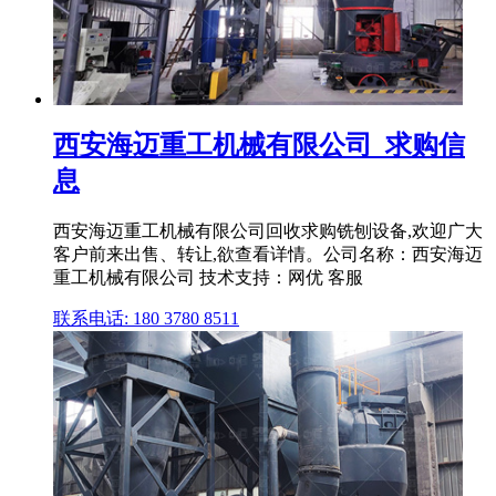
西安海迈重工机械有限公司_求购信
息
西安海迈重工机械有限公司回收求购铣刨设备,欢迎广大
客户前来出售、转让,欲查看详情。公司名称：西安海迈
重工机械有限公司 技术支持：网优 客服
联系电话: 180 3780 8511