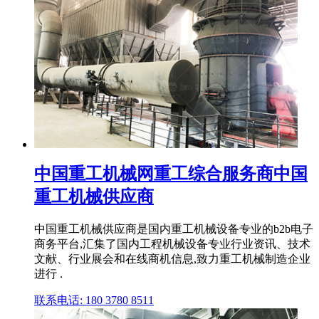
中国重工机械网重工综合服务商中国
重工机械供应商
中国重工机械供应商是国内重工机械设备专业的b2b电子
商务平台,汇集了国内工程机械设备专业行业资讯、技术
文献、行业展会和在线商机信息,致力重工机械制造企业
进行 .
联系电话: 180 3780 8511