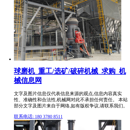
球磨机_重工/选矿/破碎机械_求购_机
械信息网
文字及图片信息仅代表信息来源的观点,信息内容真实
性、准确性和合法性,机械网对此不承担任何责任。 本站
部分文字及图片来自于网络,如有版权争议,请联系我们。
联系电话: 180 3780 8511