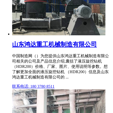
山东鸿达重工机械制造有限公司
中国制造网（）为您提供山东鸿达重工机械制造有限公
司相关的公司及产品信息介绍,囊括了液压旋挖钻机
（HDR200）价格、厂家、图片、使用说明等参数。想
了解更加全面的液压旋挖钻机 （HDR200）信息及山东
鸿达重工机械制造有限公司的 ...
联系电话: 180 3780 8511