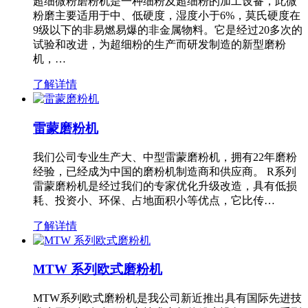
超细微粉磨粉机是一种细粉及超细粉的加工设备，此微
粉磨主要适用于中、低硬度，湿度小于6%，莫氏硬度在
9级以下的非易燃易爆的非金属物料。它是经过20多次的
试验和改进，为超细粉的生产而研发制造的新型磨粉
机，…
了解详情
雷蒙磨粉机
我们公司专业生产大、中型雷蒙磨粉机，拥有22年磨粉
经验，已经成为中国的磨粉机制造商和供应商。 R系列
雷蒙磨粉机是经过我们的专家优化升级改造，具有低损
耗、投资小、环保、占地面积小等优点，它比传…
了解详情
MTW 系列欧式磨粉机
MTW系列欧式磨粉机是我公司新近推出具有国际先进技