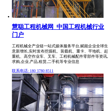
慧聪工程机械网_中国工程机械行业
门户
工程机械全产业链一站式媒体服务平台,赋能企业全球生
意新增长,实时发布挖掘机、装载机、重卡、平地机、起
重机、高空作业车、叉车、工程机械配件零部件等资讯,
求购,企业,产品,租赁,二手机等专业信息
联系电话: 180 3780 8511