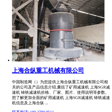
上海合纵重工机械有限公司
中国制造网（）为您提供上海合纵重工机械有限公司相
关的公司及产品信息介绍,囊括了矿用减速机 上海SGR减
速机 铸铁减速机价格、厂家、图片、使用说明等参数。
想了解更加全面的矿用减速机 上海SGR减速机 铸铁减速
机信息及上海合纵 ...