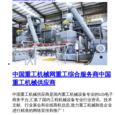
中国重工机械网重工综合服务商中国
重工机械供应商
中国重工机械供应商是国内重工机械设备专业的b2b电子
商务平台,汇集了国内工程机械设备专业行业资讯、技术
文献、行业展会和在线商机信息,致力重工机械制造企业
进行精准的网络宣传和推广！