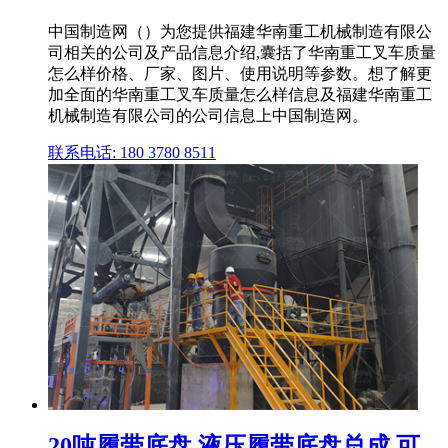
中国制造网（）为您提供福建华南重工机械制造有限公
司相关的公司及产品信息介绍,囊括了华南重工叉车质量
怎么样价格、厂家、图片、使用说明等参数。想了解更
加全面的华南重工叉车质量怎么样信息及福建华南重工
机械制造有限公司的公司信息上中国制造网。
联系电话: 180 3780 8511
20吨履带底盘 液压履带底盘总成 可