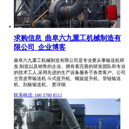
求购信息_曲阜六九重工机械制造有
限公司_企业博客
曲阜六九重工机械制造有限公司是专业要从事输送机研
发,制造以及销售的企业。拥有着完善的研发团队和专业
的技术工人,采用先进的生产设备服务于各类客户。公司
主营皮带输送机 斗式提升机、螺旋提升机、管链输送
机、刮板输送机、 更详细
联系电话: 180 3780 8511