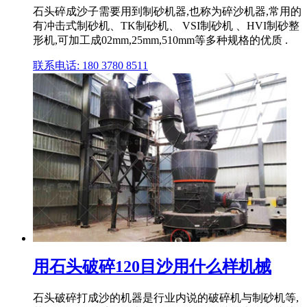
石头碎成沙子需要用到制砂机器,也称为碎沙机器,常用的
有冲击式制砂机、TK制砂机、 VSI制砂机 、HVI制砂整
形机,可加工成02mm,25mm,510mm等多种规格的优质 .
联系电话: 180 3780 8511
用石头破碎120目沙用什么样机械
石头破碎打成沙的机器是行业内说的破碎机与制砂机等,