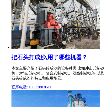
把石头打成沙,用了哪些机器？
本文主要介绍了石头碎成沙的设备种类,比如冲击式制砂
机、对辊式制砂机、复合式制砂机、双级制砂机等,以及
石头碎成沙的特点和应用场景。
联系电话: 180 3780 8511