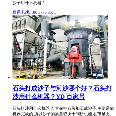
沙子用什么机器？
联系电话: 180 3780 8511
石头打成沙子与河沙哪个好？石头打
沙用什么机器？YD 百家号
石头打沙用什么机器？ 首先把石头加工成沙子,主要是靠
机器完成的,所以沙子的质量取决于制砂机器,在市场上,