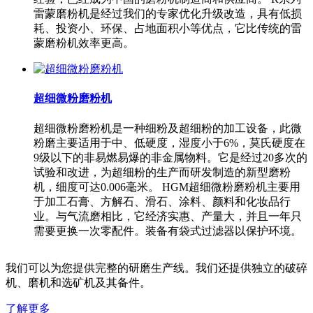
雷蒙磨粉机是经过我们的专家优化升级改造，具有低损
耗、投资小、环保、占地面积小等优点，它比传统的雷
蒙磨粉机效率更高。
超细微粉磨粉机
超细微粉磨粉机是一种细粉及超细粉的加工设备，此微
粉磨主要适用于中、低硬度，湿度小于6%，莫氏硬度在
9级以下的非易燃易爆的非金属物料。它是经过20多次的
试验和改进，为超细粉的生产而研发制造的新型磨粉
机，细度可达0.006毫米。 HGM超细微粉磨粉机主要用
于加工石膏、方解石、滑石、涂料、颜料和化妆品行
业。与气流磨相比，它经济实惠、产量大，并且一年只
需要更换一次零配件。装备有袋式过滤器以保护环境。
我们可以为您提供完整的研磨生产线。我们还提供独立的破碎
机、磨机和选矿机及其备件。
了解更多