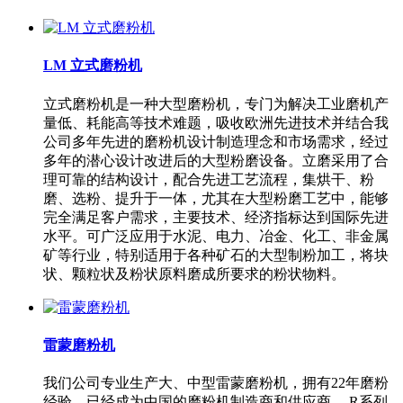
LM 立式磨粉机
立式磨粉机是一种大型磨粉机，专门为解决工业磨机产
量低、耗能高等技术难题，吸收欧洲先进技术并结合我
公司多年先进的磨粉机设计制造理念和市场需求，经过
多年的潜心设计改进后的大型粉磨设备。立磨采用了合
理可靠的结构设计，配合先进工艺流程，集烘干、粉
磨、选粉、提升于一体，尤其在大型粉磨工艺中，能够
完全满足客户需求，主要技术、经济指标达到国际先进
水平。可广泛应用于水泥、电力、冶金、化工、非金属
矿等行业，特别适用于各种矿石的大型制粉加工，将块
状、颗粒状及粉状原料磨成所要求的粉状物料。
雷蒙磨粉机
我们公司专业生产大、中型雷蒙磨粉机，拥有22年磨粉
经验，已经成为中国的磨粉机制造商和供应商。 R系列