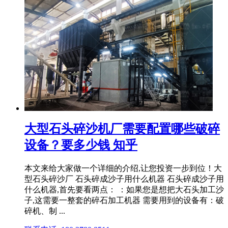
大型石头碎沙机厂需要配置哪些破碎
设备？要多少钱 知乎
本文来给大家做一个详细的介绍,让您投资一步到位！大
型石头碎沙厂 石头碎成沙子用什么机器 石头碎成沙子用
什么机器,首先要看两点： ：如果您是想把大石头加工沙
子,这需要一整套的碎石加工机器 需要用到的设备有：破
碎机、制 ...