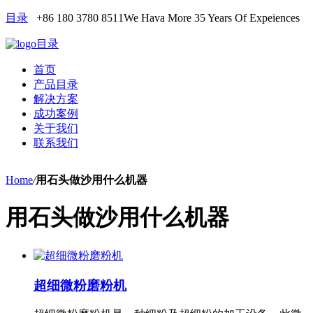
目录
+86 180 3780 8511
We Hava More 35 Years Of Expeiences
目录
首页
产品目录
解决方案
成功案例
关于我们
联系我们
Home
/
用石头做沙用什么机器
用石头做沙用什么机器
超细微粉磨粉机