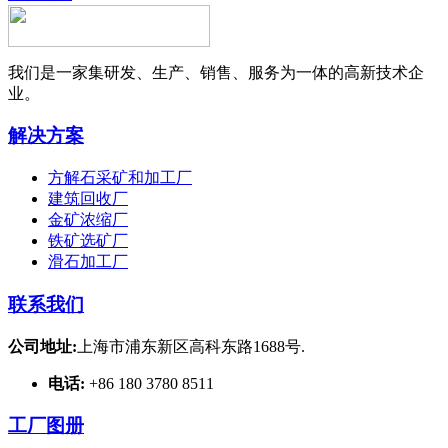
我们是一家集研发、生产、销售、服务为一体的高新技术企
业。
解决方案
方解石采矿和加工厂
建筑回收厂
金矿浓缩厂
铁矿选矿厂
滑石加工厂
联系我们
公司地址:
上海市浦东新区高科东路1688号.
电话:
+86 180 3780 8511
工厂图册