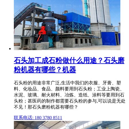
石头加工成石粉做什么用途？石头磨
粉机器有哪些？机器
石头粉的用途非常广泛,生活中我们的衣服、牙膏、塑
料、化妆品、食品、颜料要用到石头粉；工业上陶瓷、
水泥、玻璃、耐火材料、冶炼、造纸、涂料等要用到石
头粉；甚医药的制作都需要石头粉的参与,可以说是无处
不见！那石头磨粉机器有哪些？
联系电话: 180 3780 8511