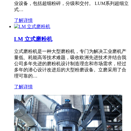
业设备，包括超细粉碎，分级和交付。 LUM系列超细立
式…
了解详情
LM 立式磨粉机
立式磨粉机是一种大型磨粉机，专门为解决工业磨机产
量低、耗能高等技术难题，吸收欧洲先进技术并结合我
公司多年先进的磨粉机设计制造理念和市场需求，经过
多年的潜心设计改进后的大型粉磨设备。立磨采用了合
理可靠的…
了解详情