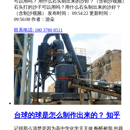
可以用吗？ 用什么石头制出来的沙好？（含制沙视频）
石头打的沙子可以用吗？用什么石头制出来的沙好？
（含制沙视频） 发布时间： 09:54:22 更新时间：
09:56:08 作者：游朵
联系电话: 180 3780 8511
台球的球是怎么制作出来的？ 知乎
记得那么清楚是因为高中学化学天天做 酚醛树脂 的题