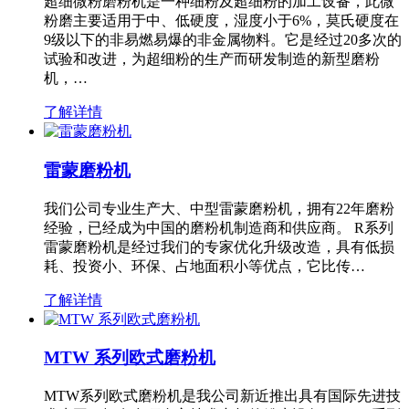
超细微粉磨粉机是一种细粉及超细粉的加工设备，此微
粉磨主要适用于中、低硬度，湿度小于6%，莫氏硬度在
9级以下的非易燃易爆的非金属物料。它是经过20多次的
试验和改进，为超细粉的生产而研发制造的新型磨粉
机，…
了解详情
雷蒙磨粉机
我们公司专业生产大、中型雷蒙磨粉机，拥有22年磨粉
经验，已经成为中国的磨粉机制造商和供应商。 R系列
雷蒙磨粉机是经过我们的专家优化升级改造，具有低损
耗、投资小、环保、占地面积小等优点，它比传…
了解详情
MTW 系列欧式磨粉机
MTW系列欧式磨粉机是我公司新近推出具有国际先进技