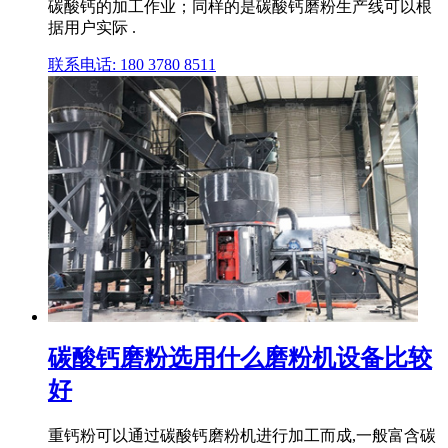
碳酸钙的加工作业；同样的是碳酸钙磨粉生产线可以根
据用户实际 .
联系电话: 180 3780 8511
碳酸钙磨粉选用什么磨粉机设备比较
好
重钙粉可以通过碳酸钙磨粉机进行加工而成,一般富含碳