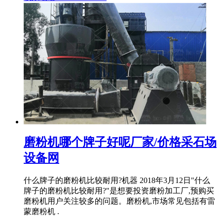
磨粉机哪个牌子好呢厂家/价格采石场
设备网
什么牌子的磨粉机比较耐用?机器 2018年3月12日"什么
牌子的磨粉机比较耐用?"是想要投资磨粉加工厂,预购买
磨粉机用户关注较多的问题。磨粉机,市场常见包括有雷
蒙磨粉机 .