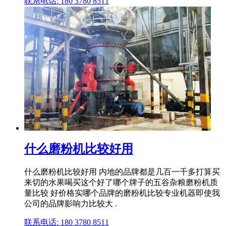
联系电话: 180 3780 8511
什么磨粉机比较好用
什么磨粉机比较好用 内地的品牌都是几百一千多打算买
来切的水果喝买这个好了哪个牌子的五谷杂粮磨粉机质
量比较 好价格实哪个品牌的磨粉机比较专业机器即使我
公司的品牌影响力比较大 .
联系电话: 180 3780 8511