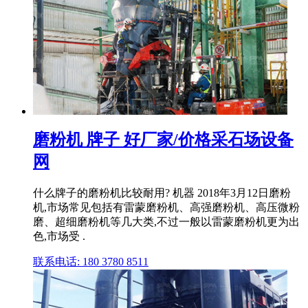
磨粉机 牌子 好厂家/价格采石场设备
网
什么牌子的磨粉机比较耐用? 机器 2018年3月12日磨粉
机,市场常见包括有雷蒙磨粉机、高强磨粉机、高压微粉
磨、超细磨粉机等几大类,不过一般以雷蒙磨粉机更为出
色,市场受 .
联系电话: 180 3780 8511