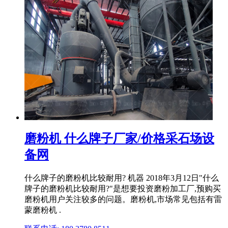
磨粉机 什么牌子厂家/价格采石场设
备网
什么牌子的磨粉机比较耐用? 机器 2018年3月12日"什么
牌子的磨粉机比较耐用?"是想要投资磨粉加工厂,预购买
磨粉机用户关注较多的问题。磨粉机,市场常见包括有雷
蒙磨粉机 .