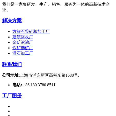
我们是一家集研发、生产、销售、服务为一体的高新技术企
业。
解决方案
方解石采矿和加工厂
建筑回收厂
金矿浓缩厂
铁矿选矿厂
滑石加工厂
联系我们
公司地址:
上海市浦东新区高科东路1688号.
电话:
+86 180 3780 8511
工厂图册