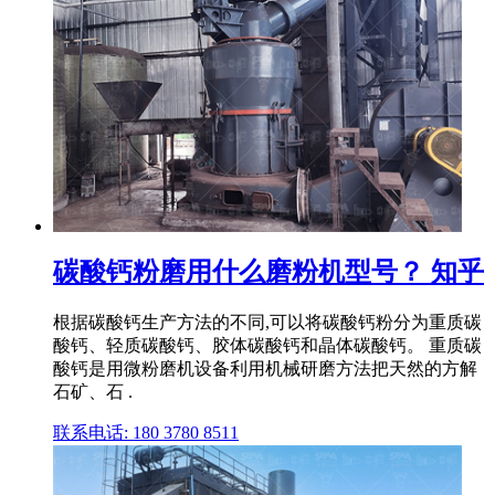
碳酸钙粉磨用什么磨粉机型号？ 知乎
根据碳酸钙生产方法的不同,可以将碳酸钙粉分为重质碳
酸钙、轻质碳酸钙、胶体碳酸钙和晶体碳酸钙。 重质碳
酸钙是用微粉磨机设备利用机械研磨方法把天然的方解
石矿、石 .
联系电话: 180 3780 8511