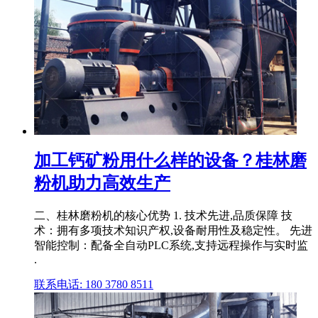
加工钙矿粉用什么样的设备？桂林磨
粉机助力高效生产
二、桂林磨粉机的核心优势 1. 技术先进,品质保障 技
术：拥有多项技术知识产权,设备耐用性及稳定性。 先进
智能控制：配备全自动PLC系统,支持远程操作与实时监
.
联系电话: 180 3780 8511