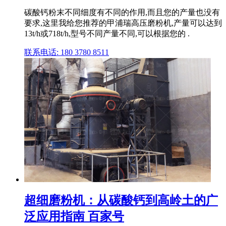
碳酸钙粉末不同细度有不同的作用,而且您的产量也没有
要求,这里我给您推荐的甲浦瑞高压磨粉机,产量可以达到
13t/h或718t/h,型号不同产量不同,可以根据您的 .
联系电话: 180 3780 8511
超细磨粉机：从碳酸钙到高岭土的广
泛应用指南 百家号