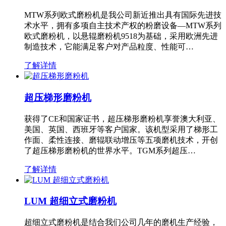
MTW系列欧式磨粉机是我公司新近推出具有国际先进技
术水平，拥有多项自主技术产权的粉磨设备—MTW系列
欧式磨粉机，以悬辊磨粉机9518为基础，采用欧洲先进
制造技术，它能满足客户对产品粒度、性能可…
了解详情
超压梯形磨粉机
获得了CE和国家证书，超压梯形磨粉机享誉澳大利亚、
美国、英国、西班牙等客户国家。该机型采用了梯形工
作面、柔性连接、磨辊联动增压等五项磨机技术，开创
了超压梯形磨粉机的世界水平。TGM系列超压…
了解详情
LUM 超细立式磨粉机
超细立式磨粉机是结合我们公司几年的磨机生产经验，