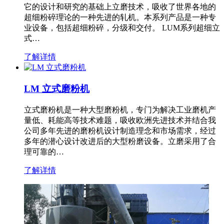
它的设计和研究的基础上立磨技术，吸收了世界各地的
超细粉碎理论的一种先进的轧机。本系列产品是一种专
业设备，包括超细粉碎，分级和交付。 LUM系列超细立
式…
了解详情
LM 立式磨粉机
立式磨粉机是一种大型磨粉机，专门为解决工业磨机产
量低、耗能高等技术难题，吸收欧洲先进技术并结合我
公司多年先进的磨粉机设计制造理念和市场需求，经过
多年的潜心设计改进后的大型粉磨设备。立磨采用了合
理可靠的…
了解详情