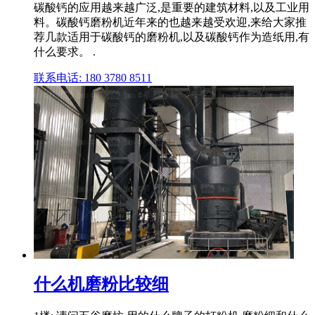
碳酸钙的应用越来越广泛,是重要的建筑材料,以及工业用
料。碳酸钙磨粉机近年来的也越来越受欢迎,来给大家推
荐几款适用于碳酸钙的磨粉机,以及碳酸钙作为造纸用,有
什么要求。 .
联系电话: 180 3780 8511
什么机磨粉比较细