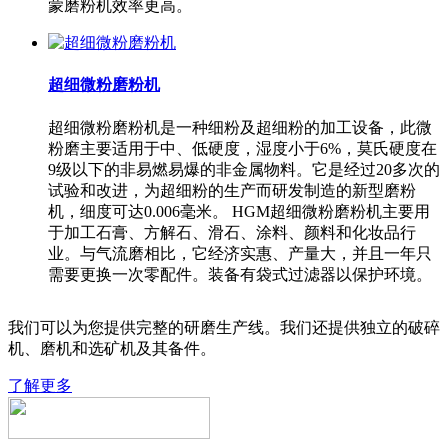
蒙磨粉机效率更高。
超细微粉磨粉机
超细微粉磨粉机是一种细粉及超细粉的加工设备，此微
粉磨主要适用于中、低硬度，湿度小于6%，莫氏硬度在
9级以下的非易燃易爆的非金属物料。它是经过20多次的
试验和改进，为超细粉的生产而研发制造的新型磨粉
机，细度可达0.006毫米。 HGM超细微粉磨粉机主要用
于加工石膏、方解石、滑石、涂料、颜料和化妆品行
业。与气流磨相比，它经济实惠、产量大，并且一年只
需要更换一次零配件。装备有袋式过滤器以保护环境。
我们可以为您提供完整的研磨生产线。我们还提供独立的破碎
机、磨机和选矿机及其备件。
了解更多