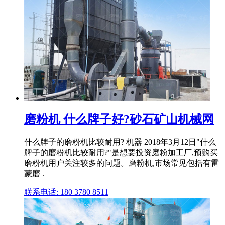
磨粉机 什么牌子好?砂石矿山机械网
什么牌子的磨粉机比较耐用? 机器 2018年3月12日"什么
牌子的磨粉机比较耐用?"是想要投资磨粉加工厂,预购买
磨粉机用户关注较多的问题。磨粉机,市场常见包括有雷
蒙磨 .
联系电话: 180 3780 8511