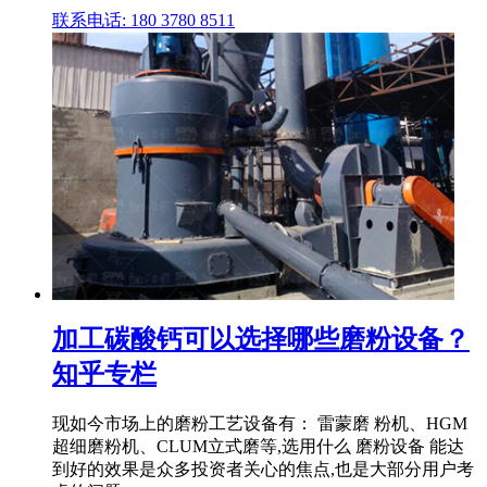
联系电话: 180 3780 8511
加工碳酸钙可以选择哪些磨粉设备？
知乎专栏
现如今市场上的磨粉工艺设备有： 雷蒙磨 粉机、HGM
超细磨粉机、CLUM立式磨等,选用什么 磨粉设备 能达
到好的效果是众多投资者关心的焦点,也是大部分用户考