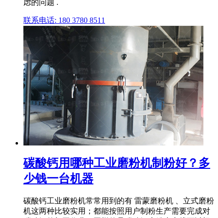
虑的问题 .
联系电话: 180 3780 8511
碳酸钙用哪种工业磨粉机制粉好？多
少钱一台机器
碳酸钙工业磨粉机常常用到的有 雷蒙磨粉机 、立式磨粉
机这两种比较实用；都能按照用户制粉生产需要完成对