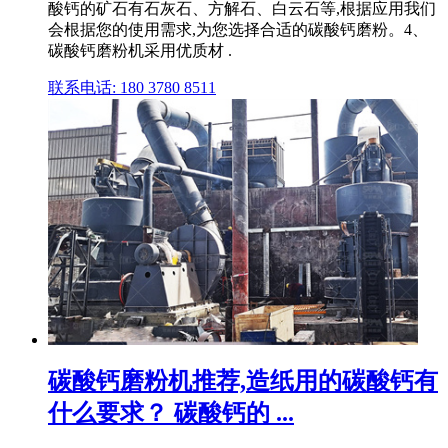
酸钙的矿石有石灰石、方解石、白云石等,根据应用我们
会根据您的使用需求,为您选择合适的碳酸钙磨粉。4、
碳酸钙磨粉机采用优质材 .
联系电话: 180 3780 8511
碳酸钙磨粉机推荐,造纸用的碳酸钙有
什么要求？ 碳酸钙的 ...