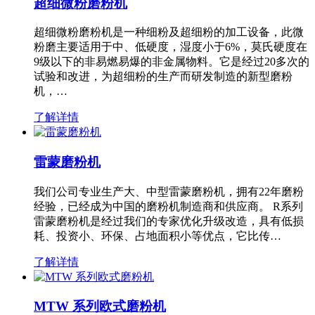
超细微粉磨粉机
超细微粉磨粉机是一种细粉及超细粉的加工设备，此微
粉磨主要适用于中、低硬度，湿度小于6%，莫氏硬度在
9级以下的非易燃易爆的非金属物料。它是经过20多次的
试验和改进，为超细粉的生产而研发制造的新型磨粉
机，…
了解详情
雷蒙磨粉机
我们公司专业生产大、中型雷蒙磨粉机，拥有22年磨粉
经验，已经成为中国的磨粉机制造商和供应商。 R系列
雷蒙磨粉机是经过我们的专家优化升级改造，具有低损
耗、投资小、环保、占地面积小等优点，它比传…
了解详情
MTW 系列欧式磨粉机