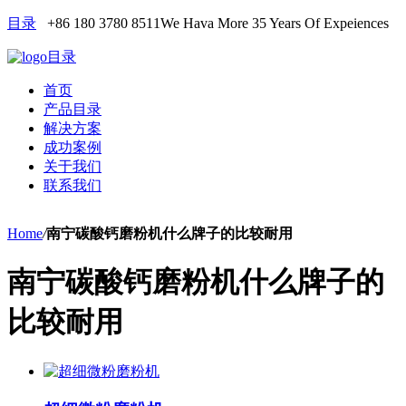
目录
+86 180 3780 8511
We Hava More 35 Years Of Expeiences
目录
首页
产品目录
解决方案
成功案例
关于我们
联系我们
Home
/
南宁碳酸钙磨粉机什么牌子的比较耐用
南宁碳酸钙磨粉机什么牌子的
比较耐用