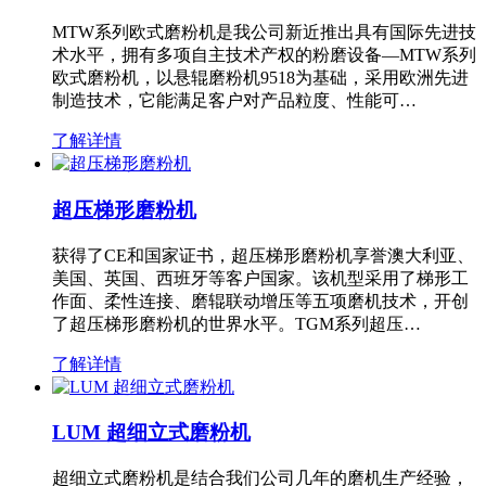
MTW系列欧式磨粉机是我公司新近推出具有国际先进技
术水平，拥有多项自主技术产权的粉磨设备—MTW系列
欧式磨粉机，以悬辊磨粉机9518为基础，采用欧洲先进
制造技术，它能满足客户对产品粒度、性能可…
了解详情
超压梯形磨粉机
获得了CE和国家证书，超压梯形磨粉机享誉澳大利亚、
美国、英国、西班牙等客户国家。该机型采用了梯形工
作面、柔性连接、磨辊联动增压等五项磨机技术，开创
了超压梯形磨粉机的世界水平。TGM系列超压…
了解详情
LUM 超细立式磨粉机
超细立式磨粉机是结合我们公司几年的磨机生产经验，