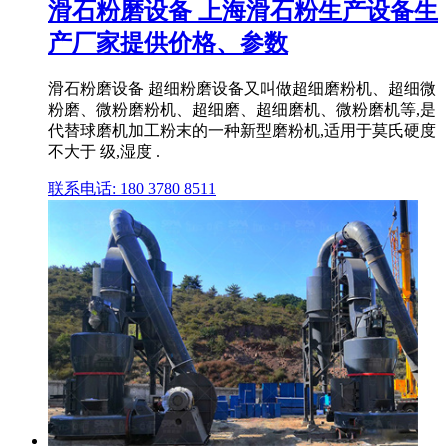
滑石粉磨设备 上海滑石粉生产设备生
产厂家提供价格、参数
滑石粉磨设备 超细粉磨设备又叫做超细磨粉机、超细微
粉磨、微粉磨粉机、超细磨、超细磨机、微粉磨机等,是
代替球磨机加工粉末的一种新型磨粉机,适用于莫氏硬度
不大于 级,湿度 .
联系电话: 180 3780 8511