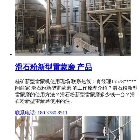
滑石粉新型雷蒙磨 产品
桂矿新型雷蒙机使用现场 联系热线：肖经理15578*****
问商家 滑石粉新型雷蒙磨 的工作原理介绍？滑石粉新型
雷蒙磨的使用方法？滑石粉新型雷蒙磨多少钱一台？滑
石粉新型雷蒙磨使用的注 .
联系电话: 180 3780 8511