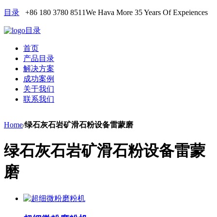
目录
+86 180 3780 8511
We Hava More 35 Years Of Expeiences
目录
首页
产品目录
解决方案
成功案例
关于我们
联系我们
Home
/
绿石灰石岩矿滑石粉设备雷蒙磨
绿石灰石岩矿滑石粉设备雷蒙
磨