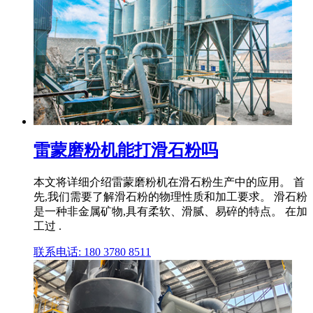
雷蒙磨粉机能打滑石粉吗
本文将详细介绍雷蒙磨粉机在滑石粉生产中的应用。 首
先,我们需要了解滑石粉的物理性质和加工要求。 滑石粉
是一种非金属矿物,具有柔软、滑腻、易碎的特点。 在加
工过 .
联系电话: 180 3780 8511