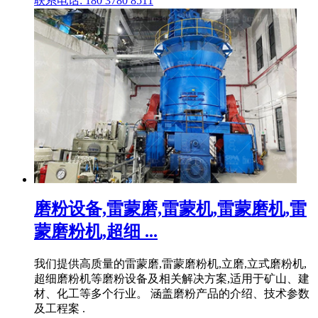
联系电话: 180 3780 8511
磨粉设备,雷蒙磨,雷蒙机,雷蒙磨机,雷
蒙磨粉机,超细 ...
我们提供高质量的雷蒙磨,雷蒙磨粉机,立磨,立式磨粉机,
超细磨粉机等磨粉设备及相关解决方案,适用于矿山、建
材、化工等多个行业。 涵盖磨粉产品的介绍、技术参数
及工程案 .