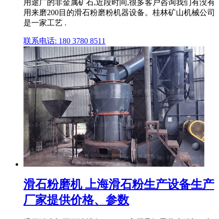
用途广的非金属矿石,近段时间,很多客户咨询我们有没有
用来磨200目的滑石粉磨粉机器设备。桂林矿山机械公司
是一家工艺 .
联系电话: 180 3780 8511
滑石粉磨机 上海滑石粉生产设备生产
厂家提供价格、参数