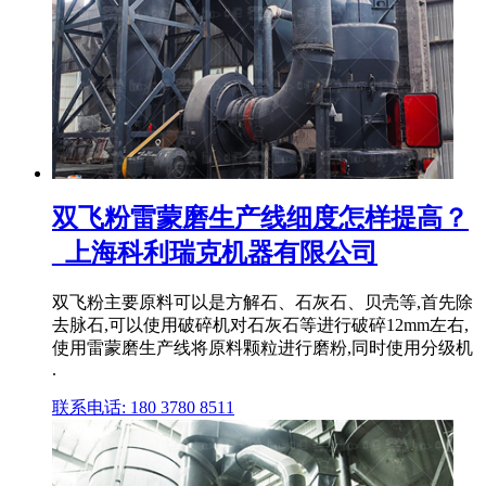
双飞粉雷蒙磨生产线细度怎样提高？
_上海科利瑞克机器有限公司
双飞粉主要原料可以是方解石、石灰石、贝壳等,首先除
去脉石,可以使用破碎机对石灰石等进行破碎12mm左右,
使用雷蒙磨生产线将原料颗粒进行磨粉,同时使用分级机
.
联系电话: 180 3780 8511