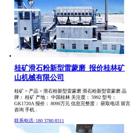
桂矿滑石粉新型雷蒙磨_报价桂林矿
山机械有限公司
桂矿 > 产品 > 滑石粉新型雷蒙磨 滑石粉新型雷蒙磨 品
牌： 桂矿 产地： 中国桂林 关注度： 5992 型号：
GK1720A 报价： 8090万元 信息完整度： 获取电话 留言
咨询 手机 .
联系电话: 180 3780 8511