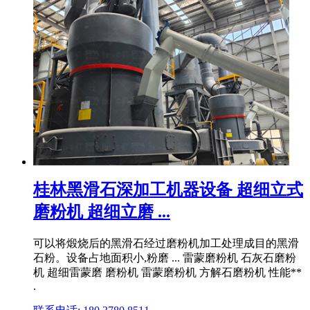
桂林黑滑石深加工机器设备 超细立式
磨粉机 超细立磨 ...
可以将煅烧后的黑滑石经过磨粉机加工处理成目的黑滑
石粉。设备占地面积小,粉磨 ... 雷蒙磨粉机 石灰石磨粉
机 超细雷蒙磨 磨粉机 雷蒙磨粉机 方解石磨粉机 性能**
.