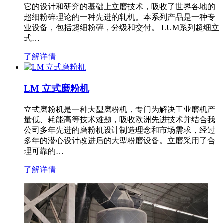
它的设计和研究的基础上立磨技术，吸收了世界各地的
超细粉碎理论的一种先进的轧机。本系列产品是一种专
业设备，包括超细粉碎，分级和交付。 LUM系列超细立
式…
了解详情
LM 立式磨粉机
立式磨粉机是一种大型磨粉机，专门为解决工业磨机产
量低、耗能高等技术难题，吸收欧洲先进技术并结合我
公司多年先进的磨粉机设计制造理念和市场需求，经过
多年的潜心设计改进后的大型粉磨设备。立磨采用了合
理可靠的…
了解详情