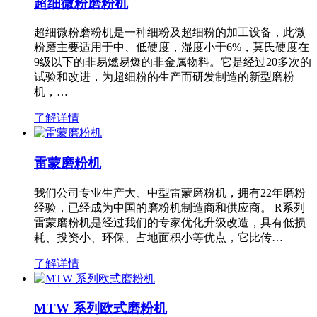
超细微粉磨粉机
超细微粉磨粉机是一种细粉及超细粉的加工设备，此微
粉磨主要适用于中、低硬度，湿度小于6%，莫氏硬度在
9级以下的非易燃易爆的非金属物料。它是经过20多次的
试验和改进，为超细粉的生产而研发制造的新型磨粉
机，…
了解详情
雷蒙磨粉机
我们公司专业生产大、中型雷蒙磨粉机，拥有22年磨粉
经验，已经成为中国的磨粉机制造商和供应商。 R系列
雷蒙磨粉机是经过我们的专家优化升级改造，具有低损
耗、投资小、环保、占地面积小等优点，它比传…
了解详情
MTW 系列欧式磨粉机