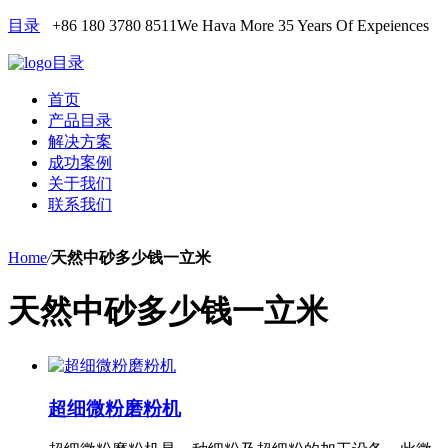
目录
+86 180 3780 8511
We Hava More 35 Years Of Expeiences
目录
首页
产品目录
解决方案
成功案例
关于我们
联系我们
Home
/
天然中砂多少钱一立米
天然中砂多少钱一立米
超细微粉磨粉机