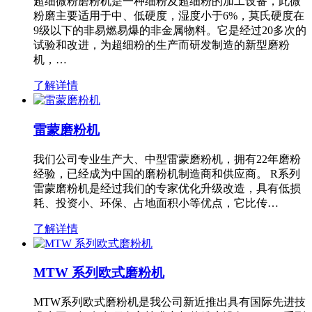
超细微粉磨粉机是一种细粉及超细粉的加工设备，此微
粉磨主要适用于中、低硬度，湿度小于6%，莫氏硬度在
9级以下的非易燃易爆的非金属物料。它是经过20多次的
试验和改进，为超细粉的生产而研发制造的新型磨粉
机，…
了解详情
雷蒙磨粉机
我们公司专业生产大、中型雷蒙磨粉机，拥有22年磨粉
经验，已经成为中国的磨粉机制造商和供应商。 R系列
雷蒙磨粉机是经过我们的专家优化升级改造，具有低损
耗、投资小、环保、占地面积小等优点，它比传…
了解详情
MTW 系列欧式磨粉机
MTW系列欧式磨粉机是我公司新近推出具有国际先进技