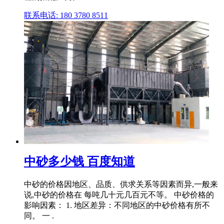
联系电话: 180 3780 8511
中砂多少钱 百度知道
中砂的价格因地区、品质、供求关系等因素而异,一般来
说,中砂的价格在 每吨几十元几百元不等。 中砂价格的
影响因素： 1. 地区差异：不同地区的中砂价格有所不
同。 一 .