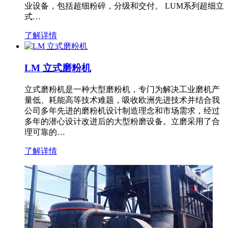
业设备，包括超细粉碎，分级和交付。 LUM系列超细立
式…
了解详情
LM 立式磨粉机
立式磨粉机是一种大型磨粉机，专门为解决工业磨机产
量低、耗能高等技术难题，吸收欧洲先进技术并结合我
公司多年先进的磨粉机设计制造理念和市场需求，经过
多年的潜心设计改进后的大型粉磨设备。立磨采用了合
理可靠的…
了解详情