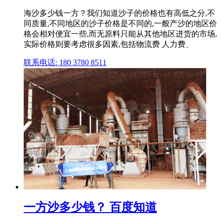
海沙多少钱一方？我们知道沙子的价格也有高低之分,不
同质量,不同地区的沙子价格是不同的,一般产沙的地区价
格会相对便宜一些,而无原料只能从其他地区进货的市场,
实际价格则要考虑很多因素,包括物流费 人力费、
联系电话: 180 3780 8511
一方沙多少钱？ 百度知道