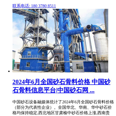
联系电话: 180 3780 8511
2024年6月全国砂石骨料价格 中国砂
石骨料信息平台|中国砂石网 ...
中国砂石设备融媒体统计了2024年6月全国砂石骨料价格
（部分为代表性企业）。全国华北、华南、华中砂石价
格均保持稳定,西北地区甘肃榆中砂石价格上涨,西南贵