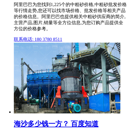
阿里巴巴为您找到1,225个的中粗砂价格,中粗砂批发价格
等行情走势,您还可以找市场价格、批发价格等相关产品
的价格信息。阿里巴巴也提供相关中粗砂供应商的简介,
主营产品,图片,销量等全方位信息,为您订购产品提供全
方位的价格参考。
联系电话: 180 3780 8511
海沙多少钱一方？ 百度知道