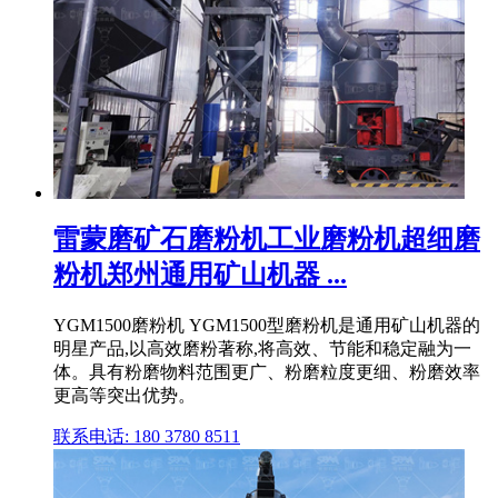
雷蒙磨矿石磨粉机工业磨粉机超细磨
粉机郑州通用矿山机器 ...
YGM1500磨粉机 YGM1500型磨粉机是通用矿山机器的
明星产品,以高效磨粉著称,将高效、节能和稳定融为一
体。具有粉磨物料范围更广、粉磨粒度更细、粉磨效率
更高等突出优势。
联系电话: 180 3780 8511