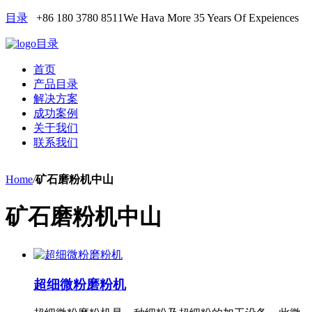
目录
+86 180 3780 8511
We Hava More 35 Years Of Expeiences
目录
首页
产品目录
解决方案
成功案例
关于我们
联系我们
Home
/
矿石磨粉机中山
矿石磨粉机中山
超细微粉磨粉机