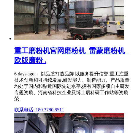
重工磨粉机官网磨粉机_雷蒙磨粉机_
欧版磨粉 .
6 days ago · 以品质打造品牌 以服务提升信誉 重工注重
技术创新和可持续发展,研发能力、制造能力、产品质量
均处于国内和贴近国际先进水平,拥有国家多项自主研发
专题资质、河南省科技企业及博士后科研工作站等资质
荣 .
联系电话: 180 3780 8511