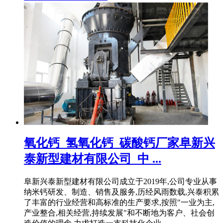
氧化钙_氢氧化钙_碳酸钙厂家阜新兴
泰新型建材有限公司_中 ...
阜新兴泰新型建材有限公司成立于2019年,公司专业从事
纳米钙研发、制造、销售及服务,历经风雨数载,兴泰积累
了丰富的行业经营和高标准的生产要求,按照"一业为主,
产业整合,相关经营,持续发展"和不断地为客户、社会创