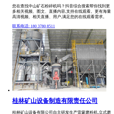
您在查找中山矿石粉碎机吗？抖音综合搜索帮你找到更
多相关视频、图文、直播内容,支持在线观看。更有海量
高清视频、相关直播、用户,满足您的在线观看需求。
联系电话: 180 3780 8511
桂林矿山设备制造有限责任公司
桂林矿山设备有限公司自主研发生产雷蒙磨粉机,立式磨