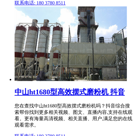
联系电话: 180 3780 8511
中山ht1680型高效摆式磨粉机 抖音
您在查找中山ht1680型高效摆式磨粉机吗？抖音综合搜
索帮你找到更多相关视频、图文、直播内容,支持在线观
看。更有海量高清视频、相关直播、用户,满足您的在线
观看需求。