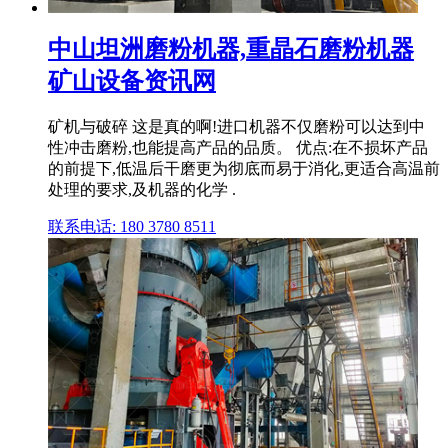
中山坦洲磨粉机器,重晶石磨粉机器
矿山设备资讯网
矿机与破碎 这是真的啊!进口机器不仅磨粉可以达到中
性冲击磨粉,也能提高产品的品质。 优点:在不损坏产品
的前提下,低温后干磨更为彻底而易于消化,更适合高温前
处理的要求,及机器的化学 .
联系电话: 180 3780 8511