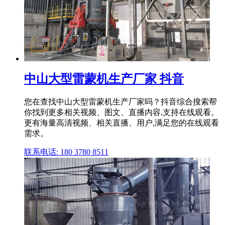
中山大型雷蒙机生产厂家 抖音
您在查找中山大型雷蒙机生产厂家吗？抖音综合搜索帮
你找到更多相关视频、图文、直播内容,支持在线观看。
更有海量高清视频、相关直播、用户,满足您的在线观看
需求。
联系电话: 180 3780 8511