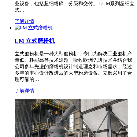
业设备，包括超细粉碎，分级和交付。 LUM系列超细立
式…
了解详情
LM 立式磨粉机
立式磨粉机是一种大型磨粉机，专门为解决工业磨机产
量低、耗能高等技术难题，吸收欧洲先进技术并结合我
公司多年先进的磨粉机设计制造理念和市场需求，经过
多年的潜心设计改进后的大型粉磨设备。立磨采用了合
理可靠的…
了解详情