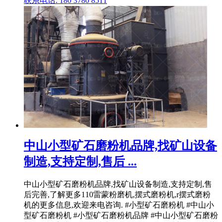
联系电话: 180 3780 8511
中山小型矿石磨粉机品牌,找矿山设备
制造,支持定制,售后 ...
中山小型矿石磨粉机品牌,找矿山设备制造,支持定制,售
后完善,了解更多110雷蒙粉磨机,摆式磨粉机,r摆式磨粉
机的更多信息,欢迎来电咨询. #小型矿石磨粉机 #中山小
型矿石磨粉机 #小型矿石磨粉机品牌 #中山小型矿石磨粉