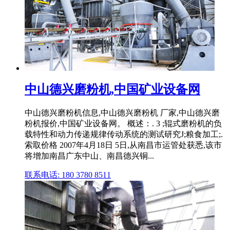
中山德兴磨粉机,中国矿业设备网
中山德兴磨粉机信息,中山德兴磨粉机 厂家,中山德兴磨
粉机报价,中国矿业设备网。 概述：. 3 ;辊式磨粉机的负
载特性和动力传递规律传动系统的测试研究J;粮食加工;.
索取价格 2007年4月18日 5日,从南昌市运管处获悉,该市
将增加南昌广东中山、南昌德兴铜...
联系电话: 180 3780 8511