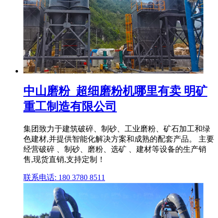
中山磨粉_超细磨粉机哪里有卖 明矿
重工制造有限公司
集团致力于建筑破碎、制砂、工业磨粉、矿石加工和绿
色建材,并提供智能化解决方案和成熟的配套产品。 主要
经营破碎 、制砂、磨粉、选矿 、建材等设备的生产销
售,现货直销,支持定制！
联系电话: 180 3780 8511