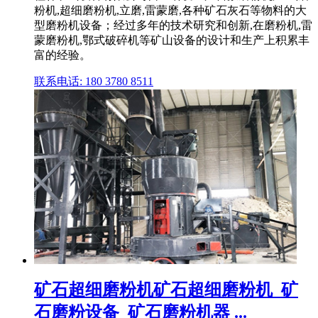
粉机,超细磨粉机,立磨,雷蒙磨,各种矿石灰石等物料的大
型磨粉机设备；经过多年的技术研究和创新,在磨粉机,雷
蒙磨粉机,鄂式破碎机等矿山设备的设计和生产上积累丰
富的经验。
联系电话: 180 3780 8511
矿石超细磨粉机矿石超细磨粉机_矿
石磨粉设备_矿石磨粉机器 ...