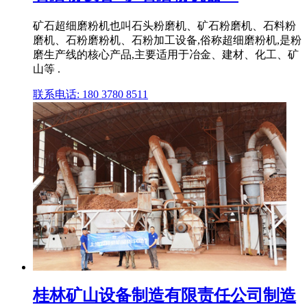
矿石超细磨粉机也叫石头粉磨机、矿石粉磨机、石料粉
磨机、石粉磨粉机、石粉加工设备,俗称超细磨粉机,是粉
磨生产线的核心产品,主要适用于冶金、建材、化工、矿
山等 .
联系电话: 180 3780 8511
桂林矿山设备制造有限责任公司制造