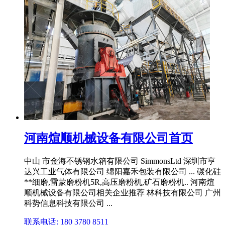
河南煊顺机械设备有限公司首页
中山 市金海不锈钢水箱有限公司 SimmonsLtd 深圳市亨
达兴工业气体有限公司 绵阳嘉禾包装有限公司 ... 碳化硅
**细磨,雷蒙磨粉机5R,高压磨粉机,矿石磨粉机.. 河南煊
顺机械设备有限公司相关企业推荐 林科技有限公司 广州
科势信息科技有限公司 ...
联系电话: 180 3780 8511