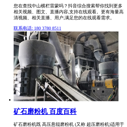
您在查找中山横栏雷蒙吗？抖音综合搜索帮你找到更多
相关视频、图文、直播内容,支持在线观看。更有海量高
清视频、相关直播、用户,满足您的在线观看需求。
联系电话: 180 3780 8511
矿石磨粉机 百度百科
矿石磨粉机既 高压悬辊磨粉机 (又称 超压磨粉机)适用于