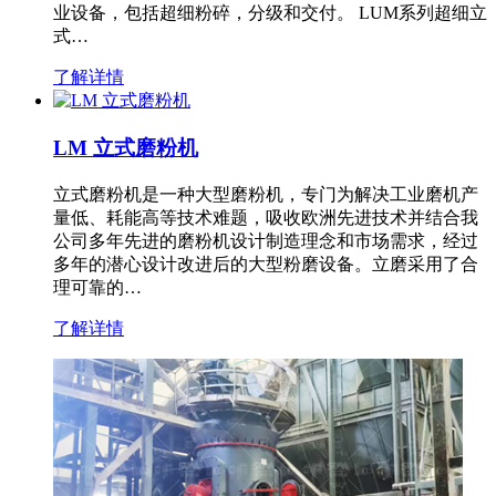
业设备，包括超细粉碎，分级和交付。 LUM系列超细立
式…
了解详情
LM 立式磨粉机
立式磨粉机是一种大型磨粉机，专门为解决工业磨机产
量低、耗能高等技术难题，吸收欧洲先进技术并结合我
公司多年先进的磨粉机设计制造理念和市场需求，经过
多年的潜心设计改进后的大型粉磨设备。立磨采用了合
理可靠的…
了解详情