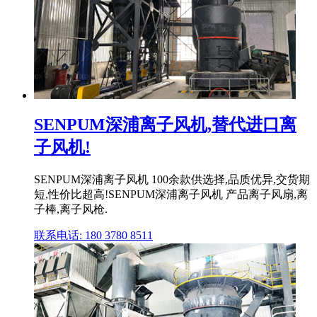
SENPUM深浦离子风机,替代进口离
子风机!
SENPUM深浦离子风机 100余款供选择,品质优异,交货期
短,性价比超高!SENPUM深浦离子风机 产品离子风扇,离
子棒,离子风枪.
联系电话: 180 3780 8511