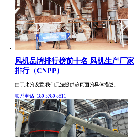
风机品牌排行榜前十名 风机生产厂家
排行（CNPP）
由于此的设置,我们无法提供该页面的具体描述。
联系电话: 180 3780 8511