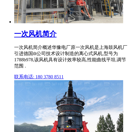
一次风机简介
一次风机简介概述华豫电厂原一次风机是上海鼓风机厂
引进德国tlt公司技术设计制造的离心式风机,型号为
1788b978,该风机具有设计效率较高,性能曲线平坦,调节
范围 .
联系电话: 180 3780 8511