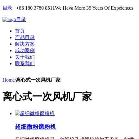
目录
+86 180 3780 8511
We Hava More 35 Years Of Expeiences
目录
首页
产品目录
解决方案
成功案例
关于我们
联系我们
Home
/
离心式一次风机厂家
离心式一次风机厂家
超细微粉磨粉机