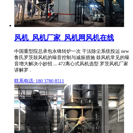
风机_风机厂家_风机网风机在线
中国重型院总承包永锋转炉一次 干法除尘系统投运 new
鲁氏罗茨鼓风机的噪音控制与减振措施 鼓风机常见的噪
音增大解决小妙招 ... 472离心式风机选型 罗茨风机厂家
讲解罗 .
联系电话: 180 3780 8511