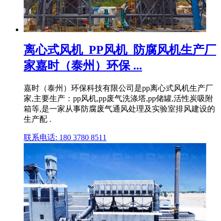
离心式风机_PP风机_防腐风机生产厂
家嘉时（泰州）环保 ...
嘉时（泰州）环保科技有限公司是pp离心式风机生产厂
家,主要生产：pp风机,pp废气洗涤塔,pp储罐,活性炭吸附
箱等,是一家从事防腐废气通风处理及实验室排风建设的
生产配 .
联系电话: 180 3780 8511