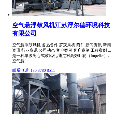
空气悬浮鼓风机江苏浮尔德环境科技
有限公司
空气悬浮鼓风机 备品备件 罗茨风机 附件 新闻资讯 新闻
资讯 行业资讯 公司动态 客户案例 客户案例 工程案例 ...
是一种单级离心式鼓风机,通过对高效叶轮（Impeller）,
空气悬 .
联系电话: 180 3780 8511