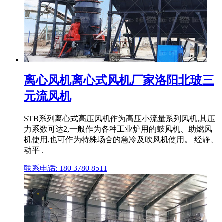
离心风机离心式风机厂家洛阳北玻三
元流风机
STB系列离心式高压风机作为高压小流量系列风机,其压
力系数可达2,一般作为各种工业炉用的鼓风机、助燃风
机使用,也可作为特殊场合的急冷及吹风机使用。 经静、
动平 .
联系电话: 180 3780 8511