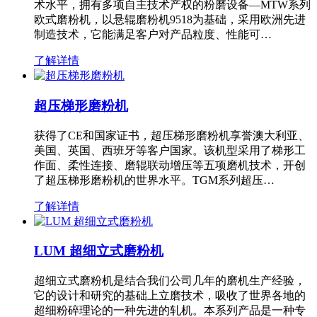
术水平，拥有多项自主技术产权的粉磨设备—MTW系列
欧式磨粉机，以悬辊磨粉机9518为基础，采用欧洲先进
制造技术，它能满足客户对产品粒度、性能可…
了解详情
超压梯形磨粉机
获得了CE和国家证书，超压梯形磨粉机享誉澳大利亚、
美国、英国、西班牙等客户国家。该机型采用了梯形工
作面、柔性连接、磨辊联动增压等五项磨机技术，开创
了超压梯形磨粉机的世界水平。TGM系列超压…
了解详情
LUM 超细立式磨粉机
超细立式磨粉机是结合我们公司几年的磨机生产经验，
它的设计和研究的基础上立磨技术，吸收了世界各地的
超细粉碎理论的一种先进的轧机。本系列产品是一种专