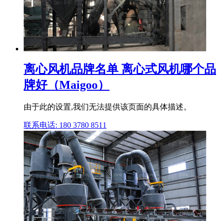
离心风机品牌名单 离心式风机哪个品
牌好（Maigoo）
由于此的设置,我们无法提供该页面的具体描述。
联系电话: 180 3780 8511