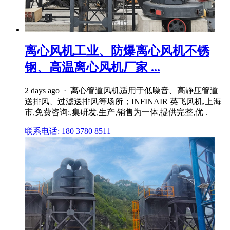
离心风机工业、防爆离心风机不锈
钢、高温离心风机厂家 ...
2 days ago · 离心管道风机适用于低噪音、高静压管道
送排风、过滤送排风等场所；INFINAIR 英飞风机,上海
市,免费咨询:,集研发,生产,销售为一体,提供完整,优 .
联系电话: 180 3780 8511