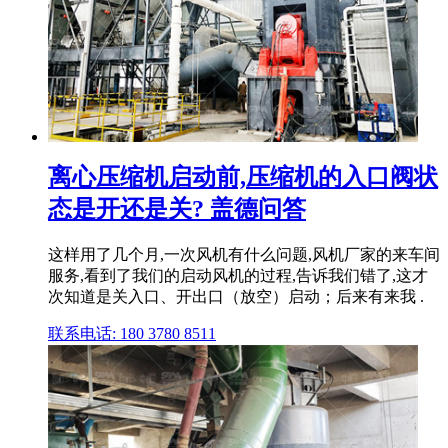
离心压缩机启动前,压缩机的入口阀状
态是开还是关? 盖德问答
这样用了几个月,一次风机有什么问题,风机厂家的来车间
服务,看到了我们的启动风机的过程,告诉我们错了,这才
次知道是关入口、开出口（放空）启动；后来有来我 .
联系电话: 180 3780 8511