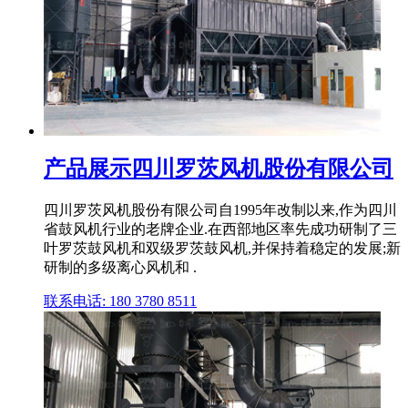
产品展示四川罗茨风机股份有限公司
四川罗茨风机股份有限公司自1995年改制以来,作为四川
省鼓风机行业的老牌企业.在西部地区率先成功研制了三
叶罗茨鼓风机和双级罗茨鼓风机,并保持着稳定的发展;新
研制的多级离心风机和 .
联系电话: 180 3780 8511