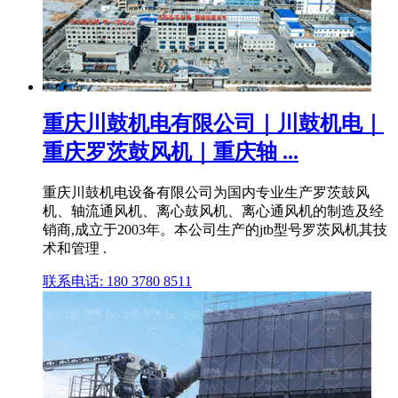
重庆川鼓机电有限公司｜川鼓机电｜
重庆罗茨鼓风机｜重庆轴 ...
重庆川鼓机电设备有限公司为国内专业生产罗茨鼓风
机、轴流通风机、离心鼓风机、离心通风机的制造及经
销商,成立于2003年。本公司生产的jtb型号罗茨风机其技
术和管理 .
联系电话: 180 3780 8511