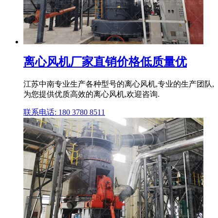
离心风机厂家直销价格低质量优
江苏中南专业生产各种型号的离心风机,专业的生产团队,
为您提供优质高效的离心风机,欢迎咨询.
联系电话: 180 3780 8511