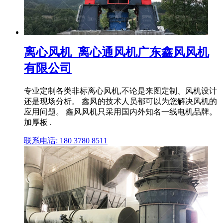
离心风机_离心通风机广东鑫风风机
有限公司
专业定制各类非标离心风机,不论是来图定制、风机设计
还是现场分析。 鑫风的技术人员都可以为您解决风机的
应用问题。 鑫风风机只采用国内外知名一线电机品牌。
加厚板 .
联系电话: 180 3780 8511