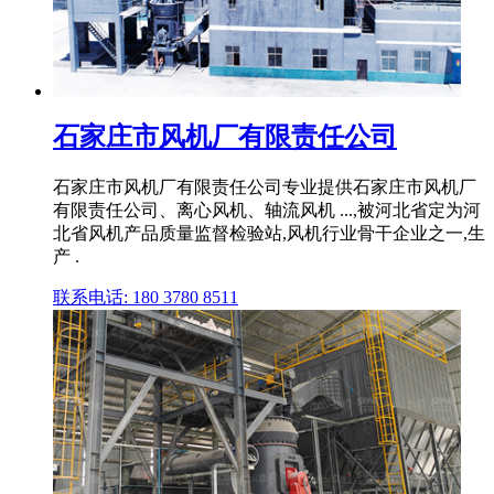
石家庄市风机厂有限责任公司
石家庄市风机厂有限责任公司专业提供石家庄市风机厂
有限责任公司、离心风机、轴流风机 ...,被河北省定为河
北省风机产品质量监督检验站,风机行业骨干企业之一,生
产 .
联系电话: 180 3780 8511