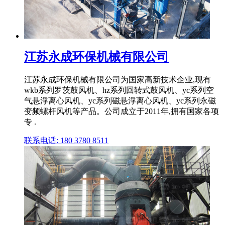
江苏永成环保机械有限公司
江苏永成环保机械有限公司为国家高新技术企业,现有
wkb系列罗茨鼓风机、hz系列回转式鼓风机、yc系列空
气悬浮离心风机、yc系列磁悬浮离心风机、yc系列永磁
变频螺杆风机等产品。公司成立于2011年,拥有国家各项
专 .
联系电话: 180 3780 8511