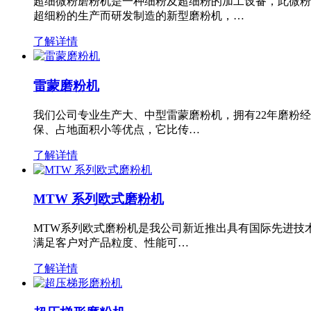
超细微粉磨粉机是一种细粉及超细粉的加工设备，此微粉
超细粉的生产而研发制造的新型磨粉机，…
了解详情
雷蒙磨粉机
我们公司专业生产大、中型雷蒙磨粉机，拥有22年磨粉
保、占地面积小等优点，它比传…
了解详情
MTW 系列欧式磨粉机
MTW系列欧式磨粉机是我公司新近推出具有国际先进技
满足客户对产品粒度、性能可…
了解详情