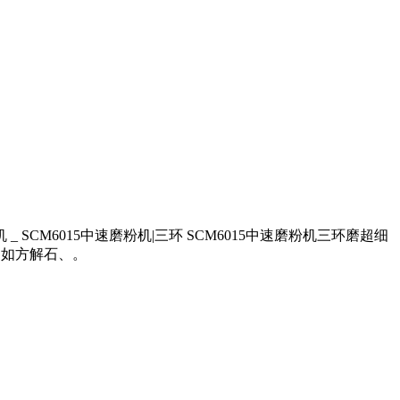
_ SCM6015中速磨粉机|三环 SCM6015中速磨粉机三环磨超细
,如方解石、。