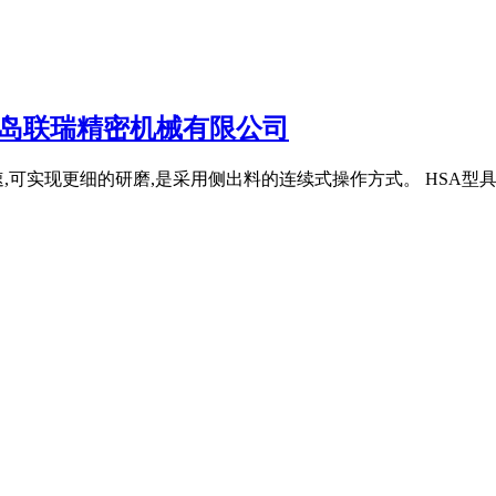
青岛联瑞精密机械有限公司
,可实现更细的研磨,是采用侧出料的连续式操作方式。 HSA型