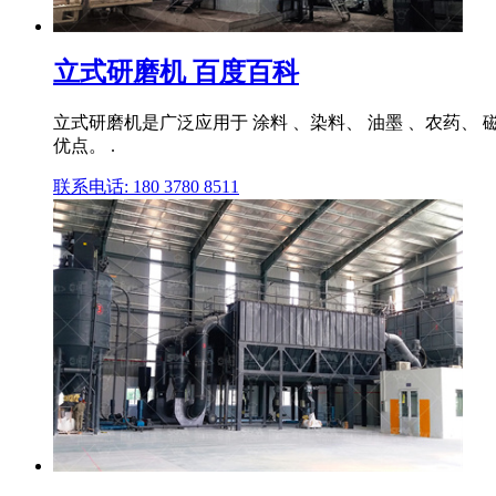
立式研磨机 百度百科
立式研磨机是广泛应用于 涂料 、染料、 油墨 、农药
优点。 .
联系电话: 180 3780 8511