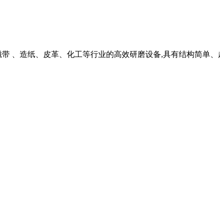
、 磁带 、造纸、皮革、化工等行业的高效研磨设备,具有结构简