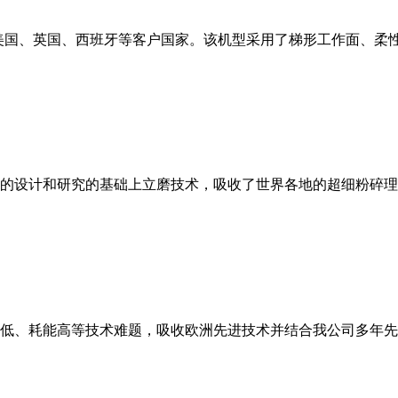
美国、英国、西班牙等客户国家。该机型采用了梯形工作面、柔
的设计和研究的基础上立磨技术，吸收了世界各地的超细粉碎理
低、耗能高等技术难题，吸收欧洲先进技术并结合我公司多年先