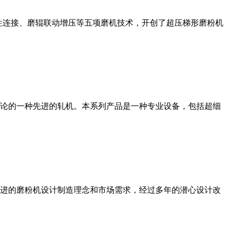
性连接、磨辊联动增压等五项磨机技术，开创了超压梯形磨粉机
论的一种先进的轧机。本系列产品是一种专业设备，包括超细
进的磨粉机设计制造理念和市场需求，经过多年的潜心设计改