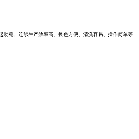
单、起动稳、连续生产效率高、换色方便、清洗容易、操作简单等