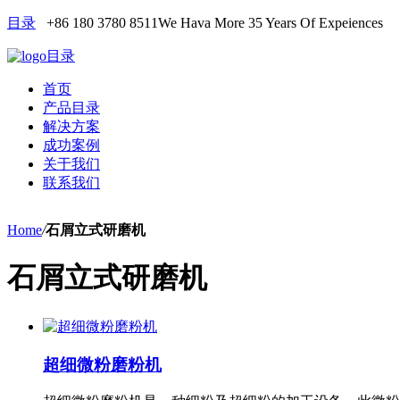
目录
+86 180 3780 8511
We Hava More 35 Years Of Expeiences
目录
首页
产品目录
解决方案
成功案例
关于我们
联系我们
Home
/
石屑立式研磨机
石屑立式研磨机
超细微粉磨粉机