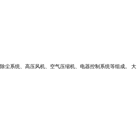
除尘系统、高压风机、空气压缩机、电器控制系统等组成。 大