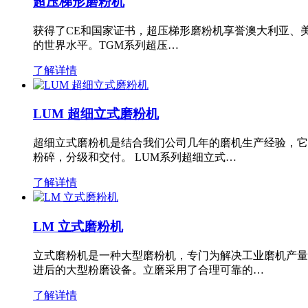
超压梯形磨粉机
获得了CE和国家证书，超压梯形磨粉机享誉澳大利亚、
的世界水平。TGM系列超压…
了解详情
LUM 超细立式磨粉机
超细立式磨粉机是结合我们公司几年的磨机生产经验，它
粉碎，分级和交付。 LUM系列超细立式…
了解详情
LM 立式磨粉机
立式磨粉机是一种大型磨粉机，专门为解决工业磨机产量
进后的大型粉磨设备。立磨采用了合理可靠的…
了解详情