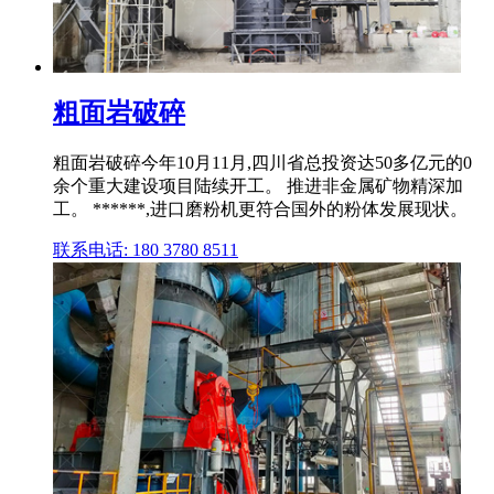
粗面岩破碎
粗面岩破碎今年10月11月,四川省总投资达50多亿元的0
余个重大建设项目陆续开工。 推进非金属矿物精深加
工。 ******,进口磨粉机更符合国外的粉体发展现状。
联系电话: 180 3780 8511