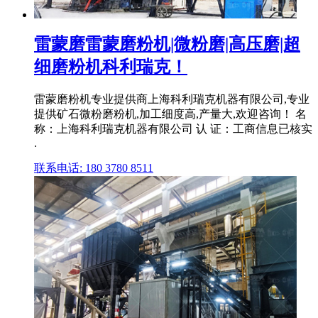
雷蒙磨雷蒙磨粉机|微粉磨|高压磨|超
细磨粉机科利瑞克！
雷蒙磨粉机专业提供商上海科利瑞克机器有限公司,专业
提供矿石微粉磨粉机,加工细度高,产量大,欢迎咨询！ 名
称：上海科利瑞克机器有限公司 认 证：工商信息已核实
.
联系电话: 180 3780 8511