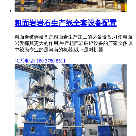
粗面岩岩石生产线全套设备配置
粗面岩破碎设备是粗面岩生产加工的必备设备,可使粗面
岩发挥其更大的作用,生产粗面岩破碎设备的厂家众多,其
中较为专业的是河南的机器,以下是对机器
联系电话: 180 3780 8511