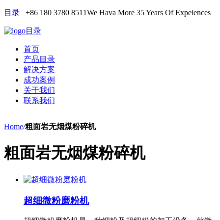
目录
+86 180 3780 8511
We Hava More 35 Years Of Expeiences
目录
首页
产品目录
解决方案
成功案例
关于我们
联系我们
Home
/
粗面岩无烟煤粉碎机
粗面岩无烟煤粉碎机
超细微粉磨粉机