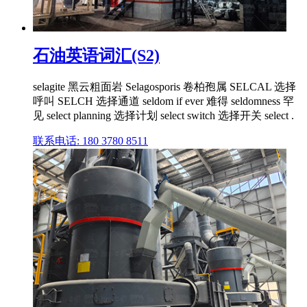
石油英语词汇(S2)
selagite 黑云粗面岩 Selagosporis 卷柏孢属 SELCAL 选择
呼叫 SELCH 选择通道 seldom if ever 难得 seldomness 罕
见 select planning 选择计划 select switch 选择开关 select .
联系电话: 180 3780 8511