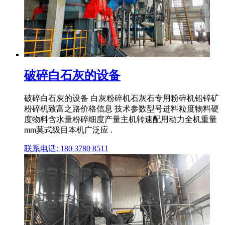
破碎白石灰的设备
破碎白石灰的设备 白灰粉碎机石灰石专用粉碎机铅锌矿
粉碎机致富之路价格信息 技术参数型号进料粒度物料硬
度物料含水量粉碎细度产量主机转速配用动力全机重量
mm莫式级目本机广泛应 .
联系电话: 180 3780 8511