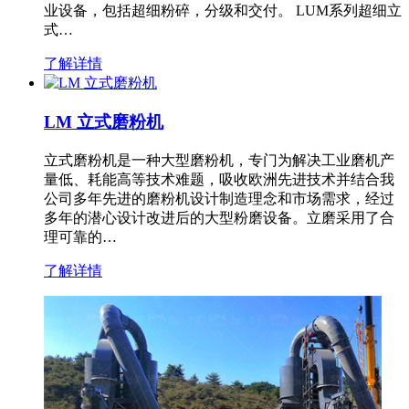
业设备，包括超细粉碎，分级和交付。 LUM系列超细立
式…
了解详情
LM 立式磨粉机
立式磨粉机是一种大型磨粉机，专门为解决工业磨机产
量低、耗能高等技术难题，吸收欧洲先进技术并结合我
公司多年先进的磨粉机设计制造理念和市场需求，经过
多年的潜心设计改进后的大型粉磨设备。立磨采用了合
理可靠的…
了解详情