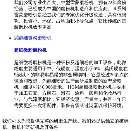
我们公司专业生产大、中型雷蒙磨粉机，拥有22年磨粉
经验，已经成为中国的磨粉机制造商和供应商。 R系列
雷蒙磨粉机是经过我们的专家优化升级改造，具有低损
耗、投资小、环保、占地面积小等优点，它比传统的雷
蒙磨粉机效率更高。
超细微粉磨粉机
超细微粉磨粉机是一种细粉及超细粉的加工设备，此微
粉磨主要适用于中、低硬度，湿度小于6%，莫氏硬度在
9级以下的非易燃易爆的非金属物料。它是经过20多次的
试验和改进，为超细粉的生产而研发制造的新型磨粉
机，细度可达0.006毫米。 HGM超细微粉磨粉机主要用
于加工石膏、方解石、滑石、涂料、颜料和化妆品行
业。与气流磨相比，它经济实惠、产量大，并且一年只
需要更换一次零配件。装备有袋式过滤器以保护环境。
我们可以为您提供完整的研磨生产线。我们还提供独立的破碎
机、磨机和选矿机及其备件。