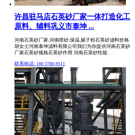
许昌驻马店石英砂厂家一体打造化工
原料、辅料巩义市泰坤 ...
河南石英砂厂家,河南喷砂,保温,腻子粉石英砂滤料价格
胡女士河南泰坤滤料有限公司我们为你提供河南石英砂
厂家石英砂规格石英砂作用 河南石英砂性能 .
联系电话: 180 3780 8511