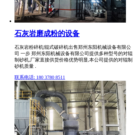
石灰岩磨成粉的设备
石灰岩粉碎机|辊式破碎机出售郑州东阳机械设备有限公
司 一步 郑州东阳机械设备有限公司提供多种型号的对辊
制砂机,厂家直接供货价格优势明显,本公司提供的对辊制
砂机质量 .
联系电话: 180 3780 8511