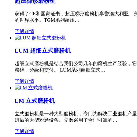
超压梯形磨粉机
获得了CE和国家证书，超压梯形磨粉机享誉澳大利亚、
的世界水平。TGM系列超压…
了解详情
LUM 超细立式磨粉机
超细立式磨粉机是结合我们公司几年的磨机生产经验，它
粉碎，分级和交付。 LUM系列超细立式…
了解详情
LM 立式磨粉机
立式磨粉机是一种大型磨粉机，专门为解决工业磨机产量
进后的大型粉磨设备。立磨采用了合理可靠的…
了解详情