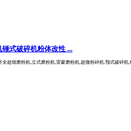
式破碎机粉体改性 ...
全超细磨粉机,立式磨粉机,雷蒙磨粉机,超微粉碎机,颚式破碎机