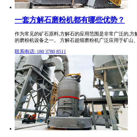
一套方解石磨粉机都有哪些优势？
作为常见的矿石原料,方解石的应用范围是非常广泛的,方解
的磨粉机设备之一。 方解石超细磨粉机广泛应用于矿山、
联系电话: 180 3780 8511