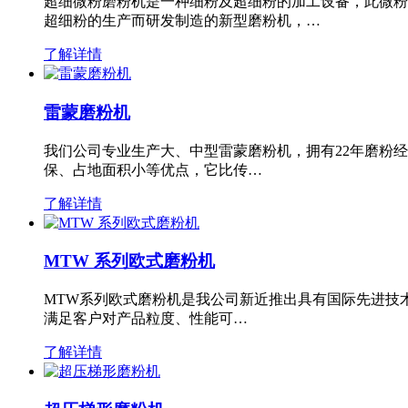
超细微粉磨粉机是一种细粉及超细粉的加工设备，此微粉
超细粉的生产而研发制造的新型磨粉机，…
了解详情
雷蒙磨粉机
我们公司专业生产大、中型雷蒙磨粉机，拥有22年磨粉
保、占地面积小等优点，它比传…
了解详情
MTW 系列欧式磨粉机
MTW系列欧式磨粉机是我公司新近推出具有国际先进技
满足客户对产品粒度、性能可…
了解详情