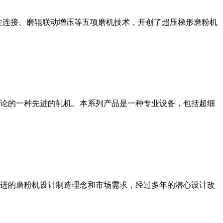
性连接、磨辊联动增压等五项磨机技术，开创了超压梯形磨粉机
论的一种先进的轧机。本系列产品是一种专业设备，包括超细
进的磨粉机设计制造理念和市场需求，经过多年的潜心设计改