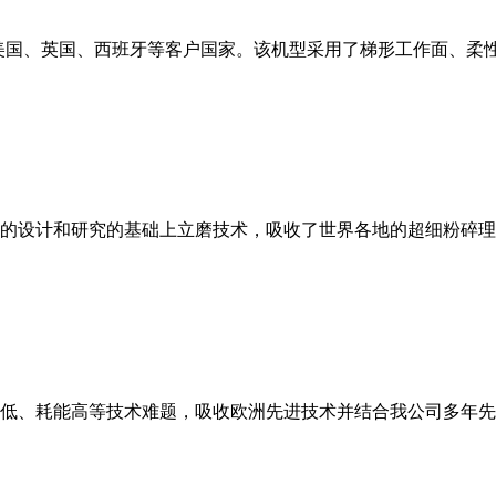
美国、英国、西班牙等客户国家。该机型采用了梯形工作面、柔
的设计和研究的基础上立磨技术，吸收了世界各地的超细粉碎理
低、耗能高等技术难题，吸收欧洲先进技术并结合我公司多年先