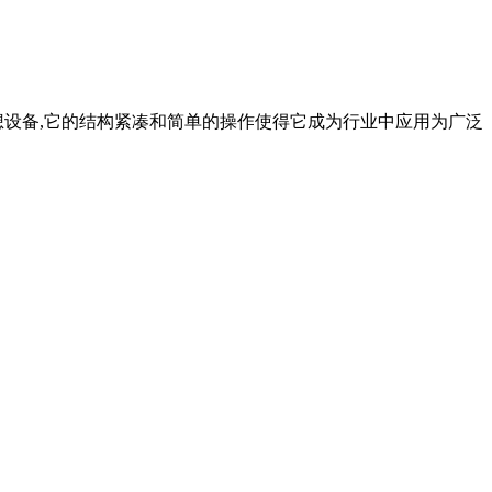
理想设备,它的结构紧凑和简单的操作使得它成为行业中应用为广泛