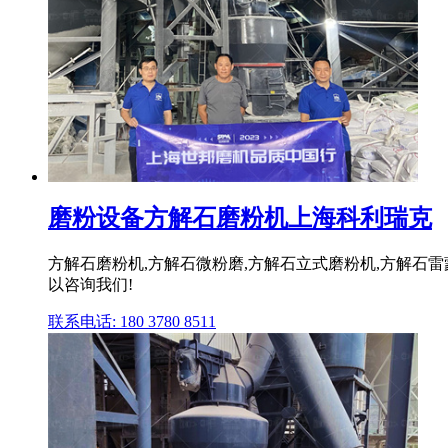
磨粉设备方解石磨粉机上海科利瑞克
方解石磨粉机,方解石微粉磨,方解石立式磨粉机,方解石
以咨询我们!
联系电话: 180 3780 8511