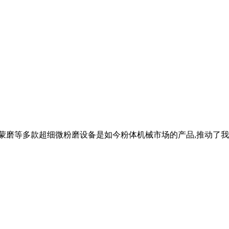
雷蒙磨等多款超细微粉磨设备是如今粉体机械市场的产品,推动了