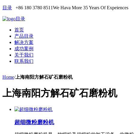
目录
+86 180 3780 8511
We Hava More 35 Years Of Expeiences
目录
首页
产品目录
解决方案
成功案例
关于我们
联系我们
Home
/
上海南阳方解石矿石磨粉机
上海南阳方解石矿石磨粉机
超细微粉磨粉机