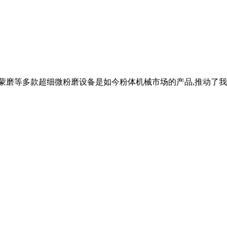
雷蒙磨等多款超细微粉磨设备是如今粉体机械市场的产品,推动了