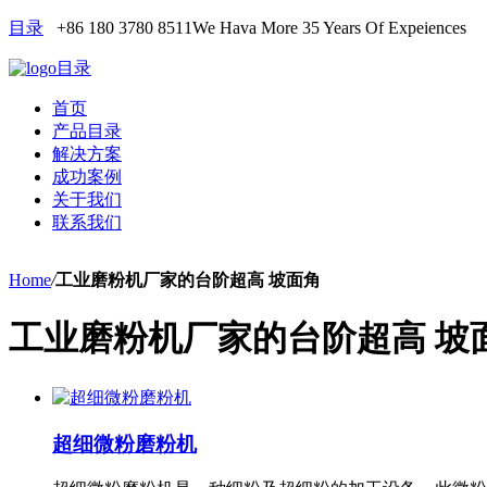
目录
+86 180 3780 8511
We Hava More 35 Years Of Expeiences
目录
首页
产品目录
解决方案
成功案例
关于我们
联系我们
Home
/
工业磨粉机厂家的台阶超高 坡面角
工业磨粉机厂家的台阶超高 坡
超细微粉磨粉机