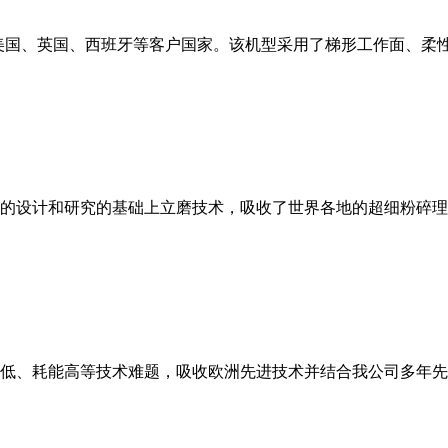
美国、英国、西班牙等客户国家。该机型采用了梯形工作面、柔
的设计和研究的基础上立磨技术，吸收了世界各地的超细粉碎理
低、耗能高等技术难题，吸收欧洲先进技术并结合我公司多年先