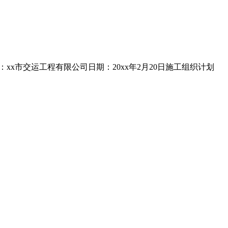
x市交运工程有限公司日期：20xx年2月20日施工组织计划