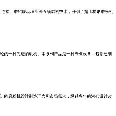
性连接、磨辊联动增压等五项磨机技术，开创了超压梯形磨粉机
论的一种先进的轧机。本系列产品是一种专业设备，包括超细
进的磨粉机设计制造理念和市场需求，经过多年的潜心设计改