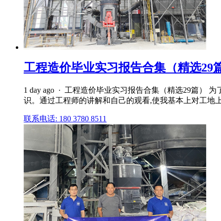
工程造价毕业实习报告合集（精选29篇
1 day ago · 工程造价毕业实习报告合集（精选2
识。通过工程师的讲解和自己的观看,使我基本上对工地
联系电话: 180 3780 8511