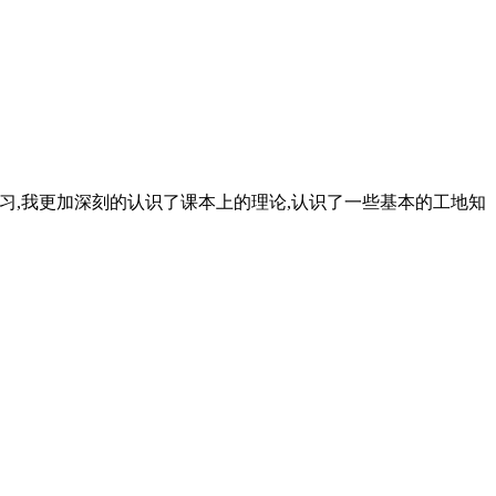
过的实习,我更加深刻的认识了课本上的理论,认识了一些基本的工地知