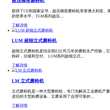
超压梯形磨粉机
获得了CE和国家证书，超压梯形磨粉机享誉澳大利亚、
的世界水平。TGM系列超压…
了解详情
LUM 超细立式磨粉机
超细立式磨粉机是结合我们公司几年的磨机生产经验，它
粉碎，分级和交付。 LUM系列超细立式…
了解详情
LM 立式磨粉机
立式磨粉机是一种大型磨粉机，专门为解决工业磨机产量
进后的大型粉磨设备。立磨采用了合理可靠的…
了解详情