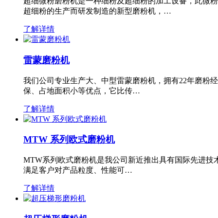
超细微粉磨粉机是一种细粉及超细粉的加工设备，此微粉
超细粉的生产而研发制造的新型磨粉机，…
了解详情
雷蒙磨粉机
我们公司专业生产大、中型雷蒙磨粉机，拥有22年磨粉
保、占地面积小等优点，它比传…
了解详情
MTW 系列欧式磨粉机
MTW系列欧式磨粉机是我公司新近推出具有国际先进技
满足客户对产品粒度、性能可…
了解详情