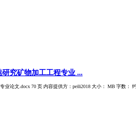
究矿物加工工程专业 ...
ocx 70 页 内容提供方：peili2018 大小： MB 字数：