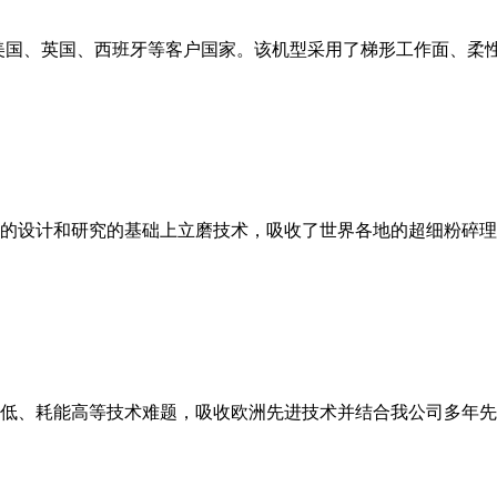
美国、英国、西班牙等客户国家。该机型采用了梯形工作面、柔
的设计和研究的基础上立磨技术，吸收了世界各地的超细粉碎理
低、耗能高等技术难题，吸收欧洲先进技术并结合我公司多年先