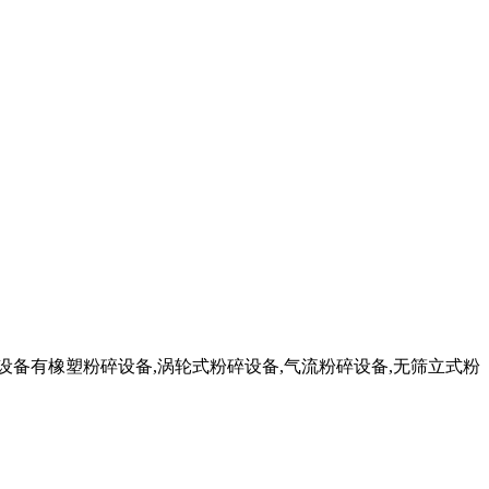
设备有橡塑粉碎设备,涡轮式粉碎设备,气流粉碎设备,无筛立式粉