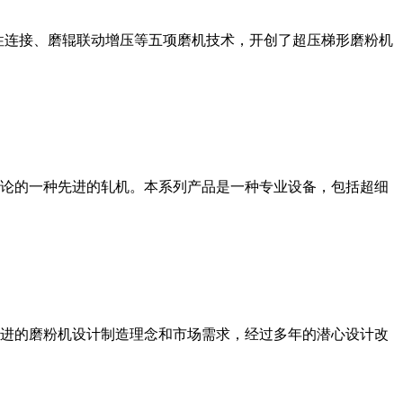
性连接、磨辊联动增压等五项磨机技术，开创了超压梯形磨粉机
论的一种先进的轧机。本系列产品是一种专业设备，包括超细
进的磨粉机设计制造理念和市场需求，经过多年的潜心设计改