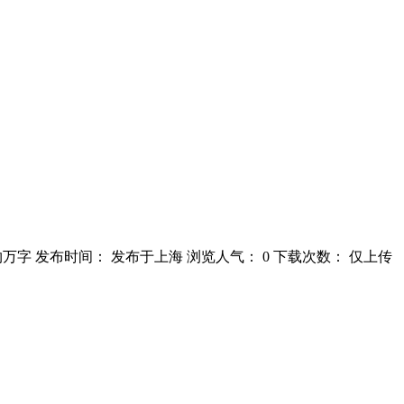
 约万字 发布时间： 发布于上海 浏览人气： 0 下载次数： 仅上传