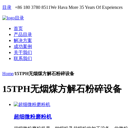
目录
+86 180 3780 8511
We Hava More 35 Years Of Expeiences
目录
首页
产品目录
解决方案
成功案例
关于我们
联系我们
Home
/
15TPH无烟煤方解石粉碎设备
15TPH无烟煤方解石粉碎设备
超细微粉磨粉机