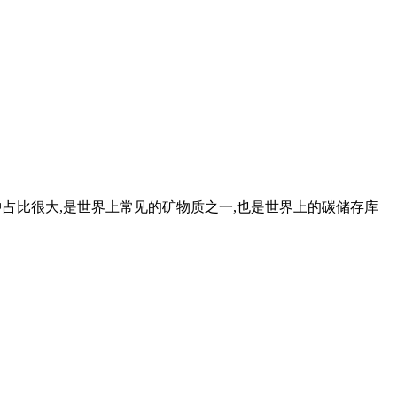
中占比很大,是世界上常见的矿物质之一,也是世界上的碳储存库