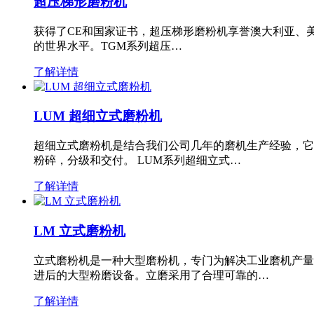
超压梯形磨粉机
获得了CE和国家证书，超压梯形磨粉机享誉澳大利亚、
的世界水平。TGM系列超压…
了解详情
LUM 超细立式磨粉机
超细立式磨粉机是结合我们公司几年的磨机生产经验，它
粉碎，分级和交付。 LUM系列超细立式…
了解详情
LM 立式磨粉机
立式磨粉机是一种大型磨粉机，专门为解决工业磨机产量
进后的大型粉磨设备。立磨采用了合理可靠的…
了解详情