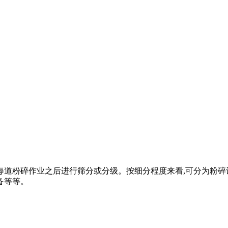
每道粉碎作业之后进行筛分或分级。按细分程度来看,可分为粉碎
备等等。