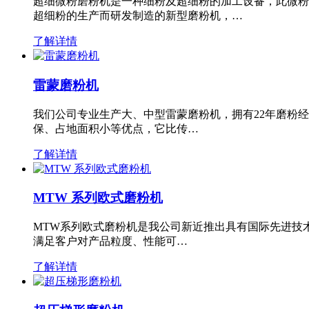
超细微粉磨粉机是一种细粉及超细粉的加工设备，此微粉
超细粉的生产而研发制造的新型磨粉机，…
了解详情
雷蒙磨粉机
我们公司专业生产大、中型雷蒙磨粉机，拥有22年磨粉
保、占地面积小等优点，它比传…
了解详情
MTW 系列欧式磨粉机
MTW系列欧式磨粉机是我公司新近推出具有国际先进技
满足客户对产品粒度、性能可…
了解详情