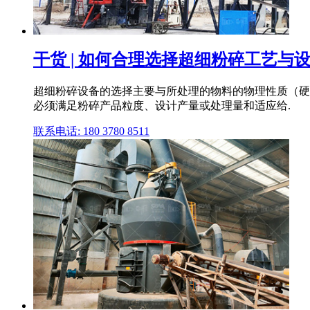
干货 | 如何合理选择超细粉碎工艺与
超细粉碎设备的选择主要与所处理的物料的物理性质（硬
必须满足粉碎产品粒度、设计产量或处理量和适应给.
联系电话: 180 3780 8511