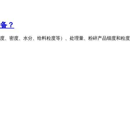
设备？
度、密度、水分、给料粒度等）、处理量、粉碎产品细度和粒度