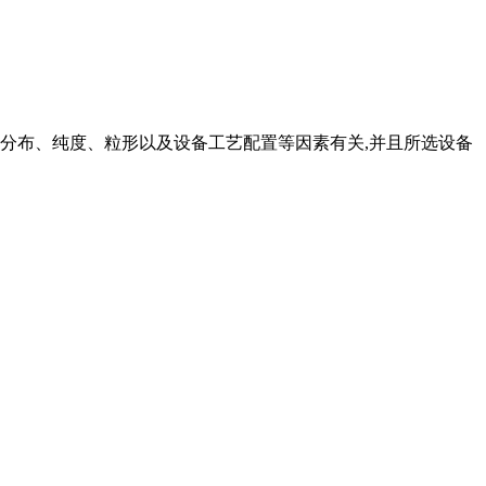
分布、纯度、粒形以及设备工艺配置等因素有关,并且所选设备