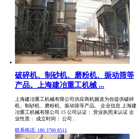
破碎机、制砂机、磨粉机、振动筛等
产品。上海建冶重工机械 ...
上海建冶重工机械有限公司供应商机频道为你提供破碎
机、制砂机、磨粉机、振动筛等产品。 企业信息 上海建
冶重工机械有限公司 15 公司认证： 营业执照未认证 企
业性质： 成立时间： 公司 .
联系电话: 180 3780 8511