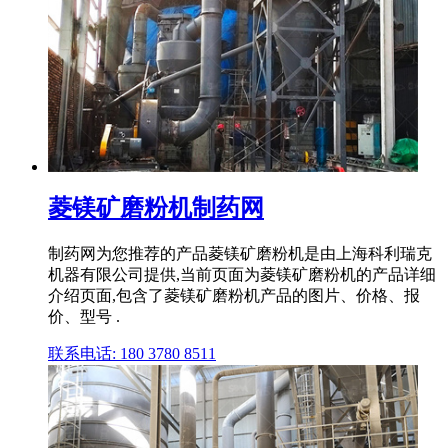
菱镁矿磨粉机制药网
制药网为您推荐的产品菱镁矿磨粉机是由上海科利瑞克
机器有限公司提供,当前页面为菱镁矿磨粉机的产品详细
介绍页面,包含了菱镁矿磨粉机产品的图片、价格、报
价、型号 .
联系电话: 180 3780 8511