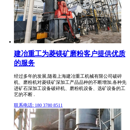
建冶重工为菱镁矿磨粉客户提供优质
的服务
经过多年的发展,随着上海建冶重工机械有限公司破碎
机、磨粉机对菱镁矿深加工产品品种的不断增加,各种先
进矿石深加工设备破碎机、磨粉机设备、选矿设备的工
艺的不断 .
联系电话: 180 3780 8511