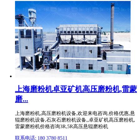
上海磨粉机卓亚矿机高压磨粉机,雷蒙
磨...
上海磨粉机,高压磨粉机设备,欢迎来电咨询,价格优惠,悬
辊磨粉机设备,石灰石磨粉机设备,,卓亚矿机高压磨粉机,
雷蒙磨粉机价格咨询3R,5R高压悬辊磨粉机
联系电话: 180 3780 8511