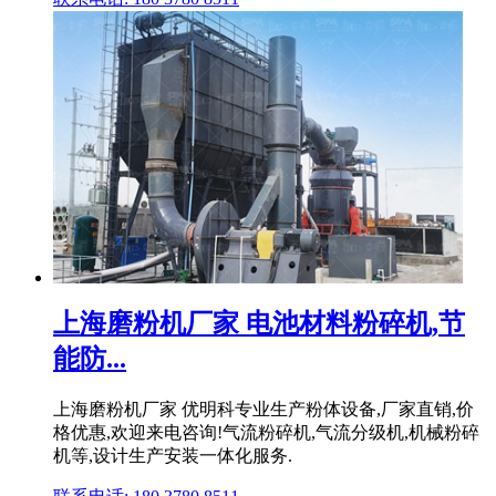
上海磨粉机厂家 电池材料粉碎机,节
能防...
上海磨粉机厂家 优明科专业生产粉体设备,厂家直销,价
格优惠,欢迎来电咨询!气流粉碎机,气流分级机,机械粉碎
机等,设计生产安装一体化服务.