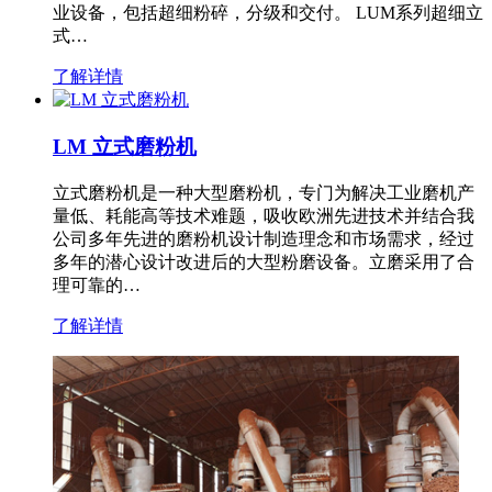
业设备，包括超细粉碎，分级和交付。 LUM系列超细立
式…
了解详情
LM 立式磨粉机
立式磨粉机是一种大型磨粉机，专门为解决工业磨机产
量低、耗能高等技术难题，吸收欧洲先进技术并结合我
公司多年先进的磨粉机设计制造理念和市场需求，经过
多年的潜心设计改进后的大型粉磨设备。立磨采用了合
理可靠的…
了解详情