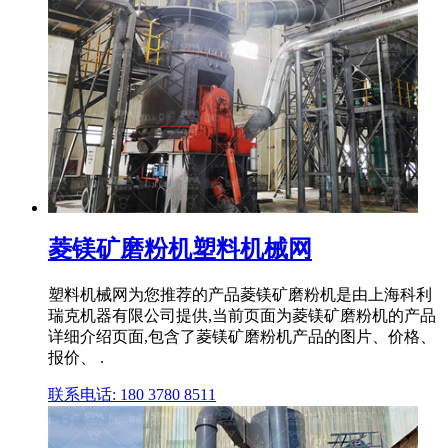
菱镁矿磨粉机塑料机械网
塑料机械网为您推荐的产品菱镁矿磨粉机是由上海科利
瑞克机器有限公司提供,当前页面为菱镁矿磨粉机的产品
详细介绍页面,包含了菱镁矿磨粉机产品的图片、价格、
报价、 .
联系电话: 180 3780 8511