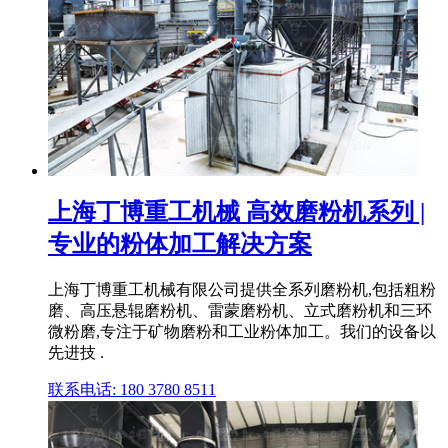
上海丁博重工机械 高效磨粉机系列 |
专业的粉体加工解决方案
上海丁博重工机械有限公司提供全系列磨粉机,包括粗粉
磨、高压悬辊磨粉机、雷蒙磨粉机、立式磨粉机和三环
微粉磨,专注于矿物磨粉和工业粉体加工。我们的设备以
先进技 .
联系电话: 180 3780 8511