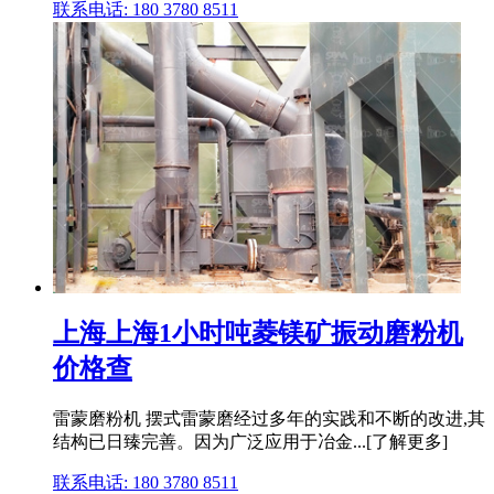
联系电话: 180 3780 8511
上海上海1小时吨菱镁矿振动磨粉机
价格查
雷蒙磨粉机 摆式雷蒙磨经过多年的实践和不断的改进,其
结构已日臻完善。因为广泛应用于冶金...[了解更多]
联系电话: 180 3780 8511