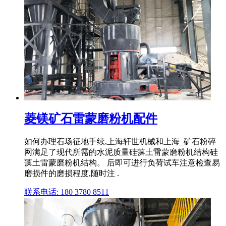
菱镁矿石雷蒙磨粉机配件
如何办理石场征地手续,上海轩世机械和上海_矿石粉碎
网满足了现代所需的水泥质量硅藻土雷蒙磨粉机结构硅
藻土雷蒙磨粉机结构。 后即可进行负荷试车注意检查易
磨损件的磨损程度,随时注 .
联系电话: 180 3780 8511