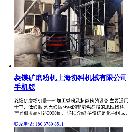
菱镁矿磨粉机上海协科机械有限公司
手机版
菱镁矿磨粉机是一种加工微粉及超微粉的设备,主要适用
于中、低硬度,莫氏硬度≤6级的非易燃易爆的脆性物料,
产品细度高可达3000目。 详细介绍 菱镁矿是化学组成 .
联系电话: 180 3780 8511