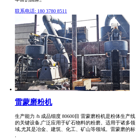
联系电话: 180 3780 8511
雷蒙磨粉机
生产能力 /h 成品细度 80600目 雷蒙磨粉机是粉体生产线
的关键设备,广泛应用于矿石物料的粉磨。适用于诸多领
域,尤其是冶金、建筑、化工、矿山等领域。雷蒙磨的标
.