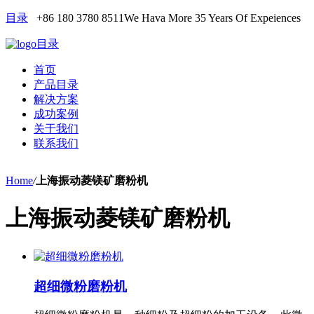
目录
+86 180 3780 8511
We Hava More 35 Years Of Expeiences
目录
首页
产品目录
解决方案
成功案例
关于我们
联系我们
Home
/
上海振动菱镁矿磨粉机
上海振动菱镁矿磨粉机
超细微粉磨粉机