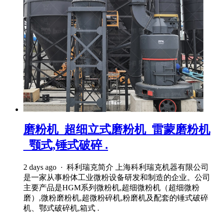
磨粉机_超细立式磨粉机_雷蒙磨粉机
_颚式,锤式破碎 .
2 days ago · 科利瑞克简介 上海科利瑞克机器有限公司
是一家从事粉体工业微粉设备研发和制造的企业。公司
主要产品是HGM系列微粉机,超细微粉机（超细微粉
磨）,微粉磨粉机,超微粉碎机,粉磨机及配套的锤式破碎
机、鄂式破碎机,箱式 .