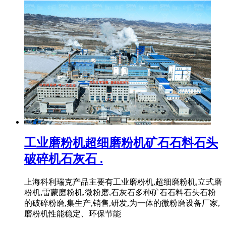
工业磨粉机超细磨粉机矿石石料石头
破碎机石灰石 .
上海科利瑞克产品主要有工业磨粉机,超细磨粉机,立式磨
粉机,雷蒙磨粉机,微粉磨,石灰石多种矿石石料石头石粉
的破碎粉磨,集生产,销售,研发,为一体的微粉磨设备厂家,
磨粉机性能稳定、环保节能