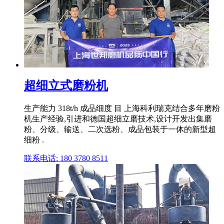
超细立式磨粉机
生产能力 318t/h 成品细度 目 上海科利瑞克结合多年磨粉
机生产经验,引进和德国超细立磨技术,设计开发出集磨
粉、分级、输送、二次选粉、成品包装于一体的新型超
细粉 .
联系电话: 180 3780 8511