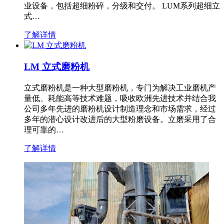
业设备，包括超细粉碎，分级和交付。 LUM系列超细立
式…
了解详情
LM 立式磨粉机
立式磨粉机是一种大型磨粉机，专门为解决工业磨机产
量低、耗能高等技术难题，吸收欧洲先进技术并结合我
公司多年先进的磨粉机设计制造理念和市场需求，经过
多年的潜心设计改进后的大型粉磨设备。立磨采用了合
理可靠的…
了解详情