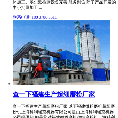
体加工。埃尔派检测设备完善,服务到位,除了产品开发的
中小批量加工 ...
联系电话: 180 3780 8511
查一下福建生产超细磨粉厂家
查一下福建生产超细磨粉厂家,以下福建微粉磨机超细磨
粉机上海科利瑞克机器有限公司是由上海科利瑞克机器
公司提供的,如果您对福建微粉磨机超细磨粉机上海科利