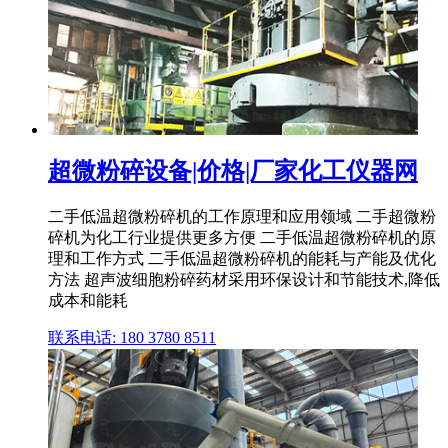
超微粉碎设备|价格|厂家化工仪器网
二手低温超微粉碎机的工作原理和应用领域 二手超微粉
碎机为化工行业提供更多方便 二手低温超微粉碎机的原
理和工作方式 二手低温超微粉碎机的能耗与产能及优化
方法 超声波细胞粉碎药材采用环保设计和节能技术,降低
成本和能耗
联系电话: 180 3780 8511