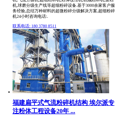
机,球磨分级生产线等超细粉碎设备.基于3000余家客户服
务经验,总结万种材料的超微粉碎分级解决方案,超细粉碎
机24小时咨询电话:.
联系电话: 180 3780 8511
福建扁平式气流粉碎机结构 埃尔派专
注粉体工程设备20年 ...