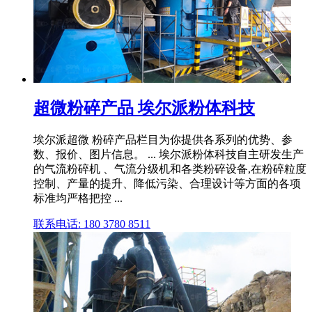
超微粉碎产品 埃尔派粉体科技
埃尔派超微 粉碎产品栏目为你提供各系列的优势、参
数、报价、图片信息。 ... 埃尔派粉体科技自主研发生产
的气流粉碎机 、气流分级机和各类粉碎设备,在粉碎粒度
控制、产量的提升、降低污染、合理设计等方面的各项
标准均严格把控 ...
联系电话: 180 3780 8511