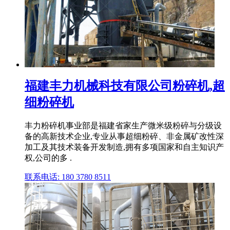
福建丰力机械科技有限公司粉碎机,超
细粉碎机
丰力粉碎机事业部是福建省家生产微米级粉碎与分级设
备的高新技术企业,专业从事超细粉碎、非金属矿改性深
加工及其技术装备开发制造,拥有多项国家和自主知识产
权,公司的多 .
联系电话: 180 3780 8511