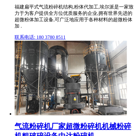
福建扁平式气流粉碎机结构,粉体代加工,埃尔派是一家致
力于为客户提供全方位优质服务的企业,拥有世界先进的
超微粉体加工设备,可广泛地应用于各种材料的超微粉体
加 .
联系电话: 180 3780 8511
气流粉碎机厂家超微粉碎机机械粉碎
机粗破碎设备中达粉碎机