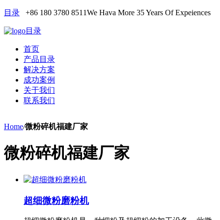
目录
+86 180 3780 8511
We Hava More 35 Years Of Expeiences
目录
首页
产品目录
解决方案
成功案例
关于我们
联系我们
Home
/
微粉碎机福建厂家
微粉碎机福建厂家
超细微粉磨粉机