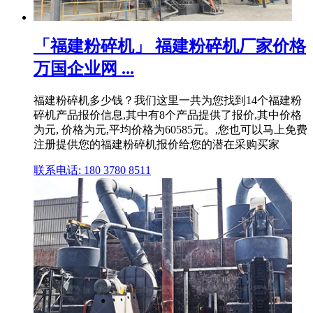
「福建粉碎机」 福建粉碎机厂家价格
万国企业网 ...
福建粉碎机多少钱？我们这里一共为您找到14个福建粉
碎机产品报价信息,其中有8个产品提供了报价,其中价格
为元, 价格为元,平均价格为60585元。,您也可以马上免费
注册提供您的福建粉碎机报价给您的潜在采购买家
联系电话: 180 3780 8511