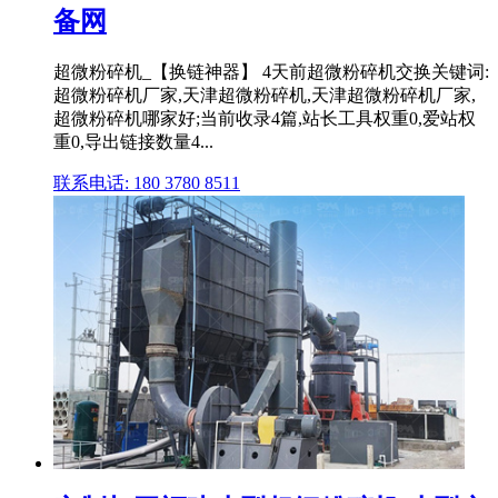
备网
超微粉碎机_【换链神器】 4天前超微粉碎机交换关键词:
超微粉碎机厂家,天津超微粉碎机,天津超微粉碎机厂家,
超微粉碎机哪家好;当前收录4篇,站长工具权重0,爱站权
重0,导出链接数量4...
联系电话: 180 3780 8511