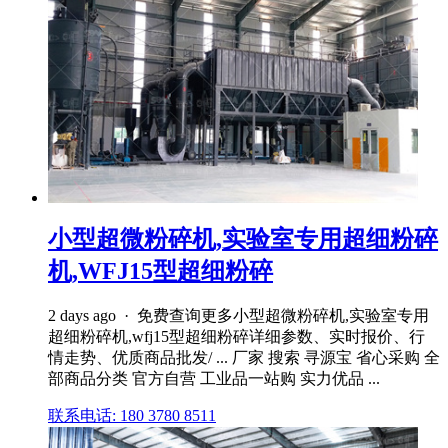
小型超微粉碎机,实验室专用超细粉碎
机,WFJ15型超细粉碎
2 days ago · 免费查询更多小型超微粉碎机,实验室专用
超细粉碎机,wfj15型超细粉碎详细参数、实时报价、行
情走势、优质商品批发/ ... 厂家 搜索 寻源宝 省心采购 全
部商品分类 官方自营 工业品一站购 实力优品 ...
联系电话: 180 3780 8511