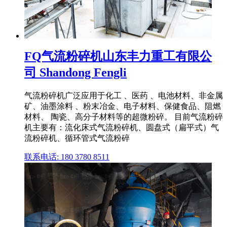
FQ气流粉碎机山东丰力重工有限公
司 Shandong Fengli
气流粉碎机广泛应用于化工 、医药 、电池材料、非金属
矿、油墨涂料 、粉末冶金、电子材料、保健食品、阻燃
材料、 陶瓷、高分子材料等的超微粉碎。 目前气流粉碎
机主要有：流化床式气流粉碎机、圆盘式（扁平式）气
流粉碎机、循环管式气流粉碎
联系电话: 180 3780 8511