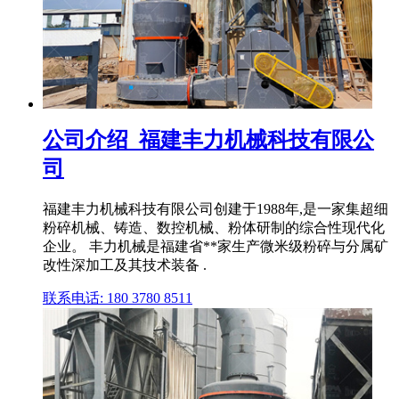
公司介绍_福建丰力机械科技有限公
司
福建丰力机械科技有限公司创建于1988年,是一家集超细
粉碎机械、铸造、数控机械、粉体研制的综合性现代化
企业。 丰力机械是福建省**家生产微米级粉碎与分属矿
改性深加工及其技术装备 .
联系电话: 180 3780 8511