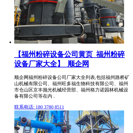
【福州粉碎设备公司黄页_福州粉碎
设备厂家大全】_顺企网
顺企网福州粉碎设备公司厂家大全列表,包括福州路桥矿
山机械有限公司、福州旺多福生物科技有限公司、福州
市仓山区京丰抛光机械经营部、福州格力诺园林机械设
备有限公司等在内 .
联系电话: 180 3780 8511