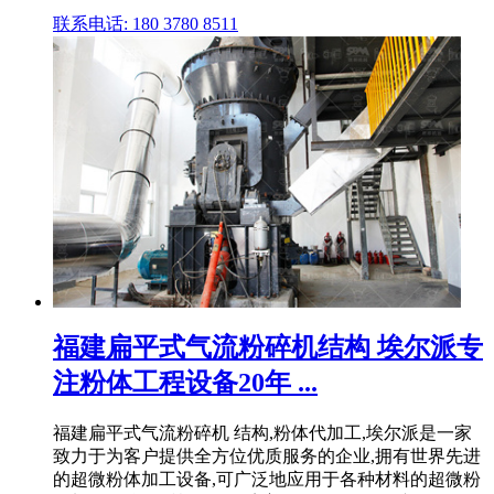
联系电话: 180 3780 8511
福建扁平式气流粉碎机结构 埃尔派专
注粉体工程设备20年 ...
福建扁平式气流粉碎机 结构,粉体代加工,埃尔派是一家
致力于为客户提供全方位优质服务的企业,拥有世界先进
的超微粉体加工设备,可广泛地应用于各种材料的超微粉