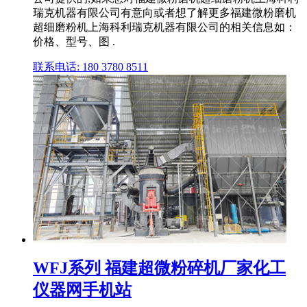
瑞克机器有限公司有意向或者想了解更多福建微粉磨机
超细磨粉机上海科利瑞克机器有限公司的相关信息如：
价格、型号、图 .
联系电话: 180 3780 8511
WFJ系列 福建超微粉碎机厂家化工
仪器网手机站