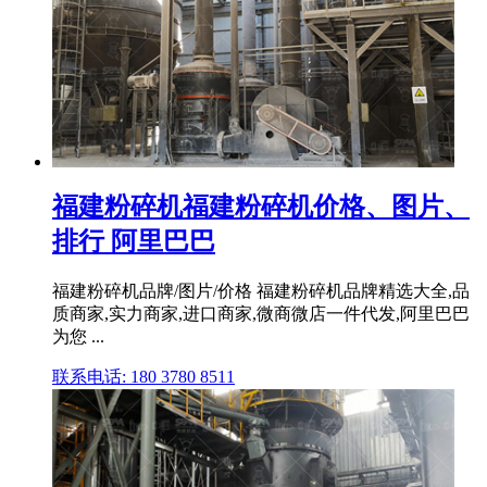
福建粉碎机福建粉碎机价格、图片、
排行 阿里巴巴
福建粉碎机品牌/图片/价格 福建粉碎机品牌精选大全,品
质商家,实力商家,进口商家,微商微店一件代发,阿里巴巴
为您 ...
联系电话: 180 3780 8511