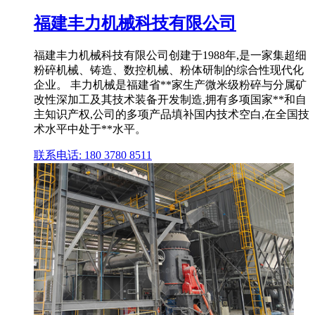
福建丰力机械科技有限公司
福建丰力机械科技有限公司创建于1988年,是一家集超细
粉碎机械、铸造、数控机械、粉体研制的综合性现代化
企业。 丰力机械是福建省**家生产微米级粉碎与分属矿
改性深加工及其技术装备开发制造,拥有多项国家**和自
主知识产权,公司的多项产品填补国内技术空白,在全国技
术水平中处于**水平。
联系电话: 180 3780 8511