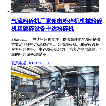
气流粉碎机厂家超微粉碎机机械粉碎
机粗破碎设备中达粉碎机
3 days ago · 中达粉碎机专注于提供高性能的粉碎解决
方案,产品包括气流粉碎机、超微粉碎机、粗破碎设备、
塑料粉碎机等。 中达粉碎机致力于为客户提供高效、可
靠的粉碎设备,满足不 .
联系电话: 180 3780 8511