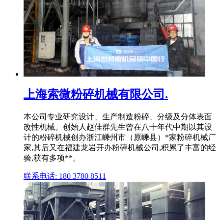
上海索微粉碎机械有限公司.
本公司专业研究设计、生产制造粉碎、分级及分体表面
改性机械。创始人赵佳群先生曾在八十年代中期以其设
计的粉碎机械创办浙江嵊州市（原嵊县）*家粉碎机械厂
家,其后又在福建龙岩开办粉碎机械公司,积累了丰富的经
验,获有多项**。
联系电话: 180 3780 8511