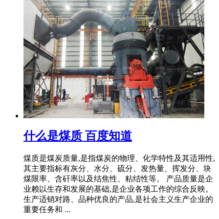
什么是煤质 百度知道
煤质是煤炭质量,是指煤炭的物理、化学特性及其适用性,
其主要指标有灰分、水分、硫分、发热量、挥发分、块
煤限率、含矸率以及结焦性、粘结性等。 产品质量是企
业赖以生存和发展的基础,是企业各项工作的综合反映。
生产适销对路、品种优良的产品,是社会主义生产企业的
重要任务和 ...