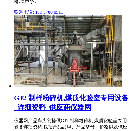
稳,噪声小 ...
联系电话: 180 3780 8511
GJ2 制样粉碎机,煤质化验室专用设备
_详细资料_供应商仪器网
仪器网产品库为您提供GJ2 制样粉碎机,煤质化验室专用
设备详细资料,包括产品品牌、产品型号、价格以及供应