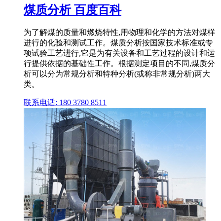
煤质分析 百度百科
为了解煤的质量和燃烧特性,用物理和化学的方法对煤样
进行的化验和测试工作。煤质分析按国家技术标准或专
项试验工艺进行,它是为有关设备和工艺过程的设计和运
行提供依据的基础性工作。根据测定项目的不同,煤质分
析可以分为常规分析和特种分析(或称非常规分析)两大
类。
联系电话: 180 3780 8511