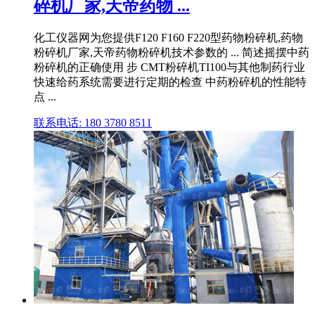
碎机厂家,天帝药物 ...
化工仪器网为您提供F120 F160 F220型药物粉碎机,药物
粉碎机厂家,天帝药物粉碎机技术参数的 ... 简述摇摆中药
粉碎机的正确使用 步 CMT粉碎机TI100与其他制药行业
快速给药系统需要进行定期的检查 中药粉碎机的性能特
点 ...
联系电话: 180 3780 8511