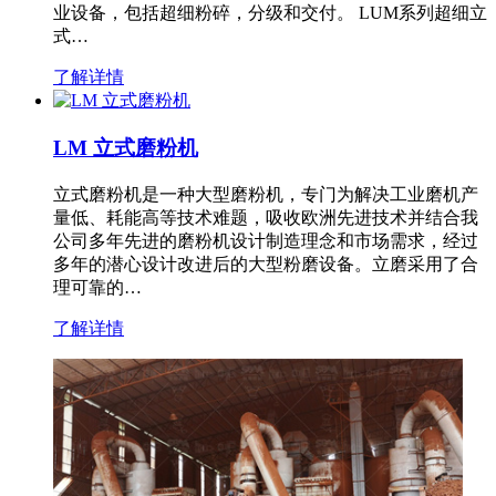
业设备，包括超细粉碎，分级和交付。 LUM系列超细立
式…
了解详情
LM 立式磨粉机
立式磨粉机是一种大型磨粉机，专门为解决工业磨机产
量低、耗能高等技术难题，吸收欧洲先进技术并结合我
公司多年先进的磨粉机设计制造理念和市场需求，经过
多年的潜心设计改进后的大型粉磨设备。立磨采用了合
理可靠的…
了解详情