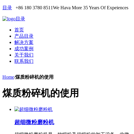
目录
+86 180 3780 8511
We Hava More 35 Years Of Expeiences
目录
首页
产品目录
解决方案
成功案例
关于我们
联系我们
Home
/
煤质粉碎机的使用
煤质粉碎机的使用
超细微粉磨粉机