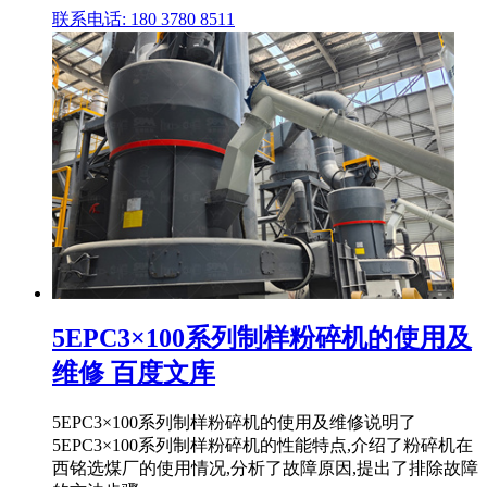
联系电话: 180 3780 8511
5EPC3×100系列制样粉碎机的使用及
维修 百度文库
5EPC3×100系列制样粉碎机的使用及维修说明了
5EPC3×100系列制样粉碎机的性能特点,介绍了粉碎机在
西铭选煤厂的使用情况,分析了故障原因,提出了排除故障