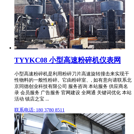
TYYKC08 小型高速粉碎机仪表网
小型高速粉碎机是利用粉碎刀片高速旋转撞击来实现干
性物料的一般性粉碎。它由粉碎室、, 如有意向请联系北
京同德创业科技有限公司 服务咨询 本站服务 供应商名
录 会员服务 广告服务 官网建设 全网通 关键词优化 本站
活动 镇店之宝 ...
联系电话: 180 3780 8511