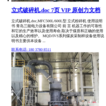
立式破碎机.doc 7页 VIP 原创力文档
立式破碎机.doc,MFC500L/600L型 立式粉碎机 使用说明
书 青岛三能电力设备有限公司 前 言 机器工作的可靠性
和它的生产效率以及使用寿命,取决于煤质和正确的使用
以及精心的维护。 MQD/IVS系列煤炭采制样设备使用说
明书主要供本设备 ...
联系电话: 180 3780 8511