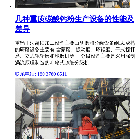
几种重质碳酸钙粉生产设备的性能及
差异
重钙干法超细加工设备主要由研磨和分级设备组成,成熟
的研磨设备主要有 雷蒙磨、振动磨、环辊磨、干式搅拌
磨、立式辊轮磨和球磨机等。 分级设备主要是采用强制
涡流原理制造的叶轮式超细分级机。
联系电话: 180 3780 8511