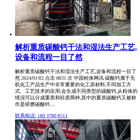
解析重质碳酸钙干法和湿法生产工艺,
设备和流程一目了然
解析重质碳酸钙干法和湿法生产工艺,设备和流程一目了
然 2024/01/02 点击 8831 次 中国粉体网讯 碳酸钙属于无
机化工产品生产中非常重要的化工原材料,不同加工方
式、工艺技术的应用,会生成不同类型的碳酸钙,从粉体的
情况可以分成重质和轻质两种,其中的重质碳酸钙又被称
作是研磨碳酸钙 ...
联系电话: 180 3780 8511