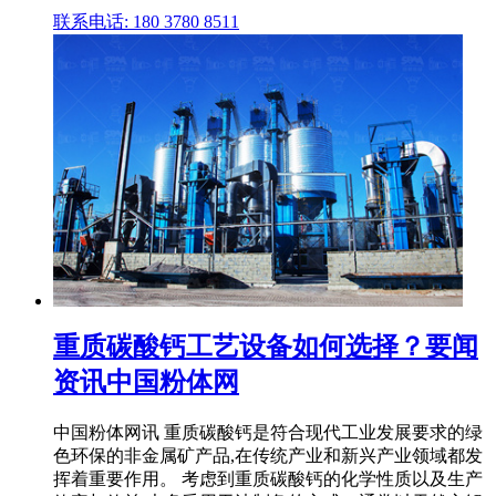
联系电话: 180 3780 8511
重质碳酸钙工艺设备如何选择？要闻
资讯中国粉体网
中国粉体网讯 重质碳酸钙是符合现代工业发展要求的绿
色环保的非金属矿产品,在传统产业和新兴产业领域都发
挥着重要作用。 考虑到重质碳酸钙的化学性质以及生产