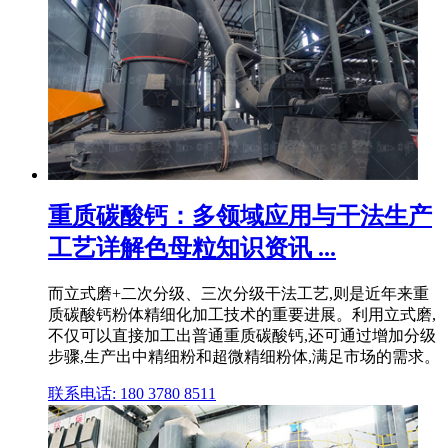
重质碳酸钙：多领域应用与干法生产
工艺详解色母粒知识资讯 ...
而立式磨+二次分级、三次分级干法工艺,则是近年来重
质碳酸钙粉体精细化加工技术的重要进展。利用立式磨,
不仅可以直接加工出普通重质碳酸钙,还可通过增加分级
步骤,生产出中精细粉和超微精细粉体,满足市场的需求。
联系电话: 180 3780 8511