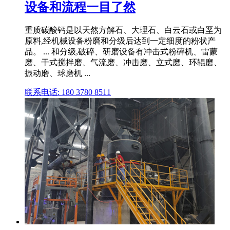
设备和流程一目了然
重质碳酸钙是以天然方解石、大理石、白云石或白垩为
原料,经机械设备粉磨和分级后达到一定细度的粉状产
品。 ... 和分级,破碎、研磨设备有冲击式粉碎机、雷蒙
磨、干式搅拌磨、气流磨、冲击磨、立式磨、环辊磨、
振动磨、球磨机 ...
联系电话: 180 3780 8511