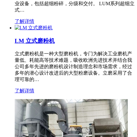
业设备，包括超细粉碎，分级和交付。 LUM系列超细立
式…
了解详情
LM 立式磨粉机
立式磨粉机是一种大型磨粉机，专门为解决工业磨机产
量低、耗能高等技术难题，吸收欧洲先进技术并结合我
公司多年先进的磨粉机设计制造理念和市场需求，经过
多年的潜心设计改进后的大型粉磨设备。立磨采用了合
理可靠的…
了解详情