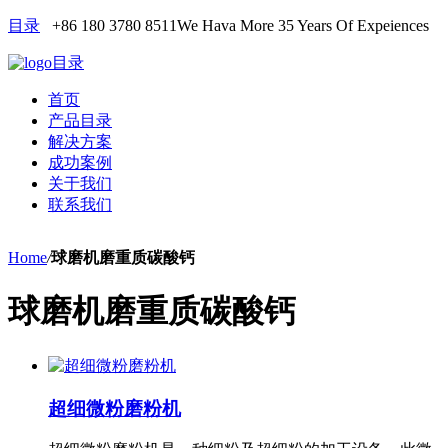
目录
+86 180 3780 8511
We Hava More 35 Years Of Expeiences
目录
首页
产品目录
解决方案
成功案例
关于我们
联系我们
Home
/
球磨机磨重质碳酸钙
球磨机磨重质碳酸钙
超细微粉磨粉机