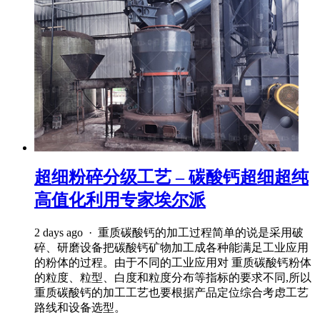
超细粉碎分级工艺 – 碳酸钙超细超纯
高值化利用专家埃尔派
2 days ago · 重质碳酸钙的加工过程简单的说是采用破
碎、研磨设备把碳酸钙矿物加工成各种能满足工业应用
的粉体的过程。由于不同的工业应用对 重质碳酸钙粉体
的粒度、粒型、白度和粒度分布等指标的要求不同,所以
重质碳酸钙的加工工艺也要根据产品定位综合考虑工艺
路线和设备选型。