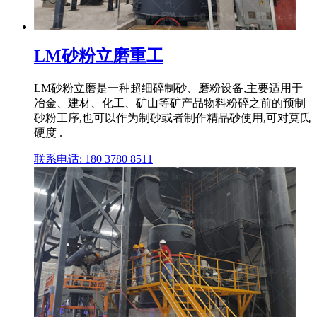
LM砂粉立磨重工
LM砂粉立磨是一种超细碎制砂、磨粉设备,主要适用于
冶金、建材、化工、矿山等矿产品物料粉碎之前的预制
砂粉工序,也可以作为制砂或者制作精品砂使用,可对莫氏
硬度 .
联系电话: 180 3780 8511