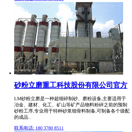
砂粉立磨重工科技股份有限公司官方
LM砂粉立磨是一种超细碎制砂、磨粉设备,主要适用于
冶金、建材、化工、矿山等矿产品物料粉碎之前的预制
砂粉工序,专业用于特种砂浆细骨料制备,可制备各个级配
的成品 .
联系电话: 180 3780 8511