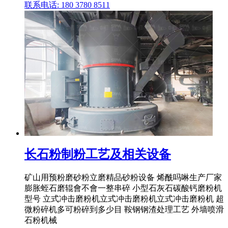
联系电话: 180 3780 8511
长石粉制粉工艺及相关设备
矿山用预粉磨砂粉立磨精品砂粉设备 烯酰吗啉生产厂家
膨胀蛭石磨辊會不會一整串碎 小型石灰石碳酸钙磨粉机
型号 立式冲击磨粉机立式冲击磨粉机立式冲击磨粉机 超
微粉碎机多可粉碎到多少目 鞍钢钢渣处理工艺 外墙喷滑
石粉机械