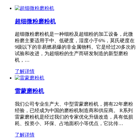
超细微粉磨粉机
超细微粉磨粉机是一种细粉及超细粉的加工设备，此微
粉磨主要适用于中、低硬度，湿度小于6%，莫氏硬度在
9级以下的非易燃易爆的非金属物料。它是经过20多次的
试验和改进，为超细粉的生产而研发制造的新型磨粉
机，…
了解详情
雷蒙磨粉机
我们公司专业生产大、中型雷蒙磨粉机，拥有22年磨粉
经验，已经成为中国的磨粉机制造商和供应商。 R系列
雷蒙磨粉机是经过我们的专家优化升级改造，具有低损
耗、投资小、环保、占地面积小等优点，它比传…
了解详情