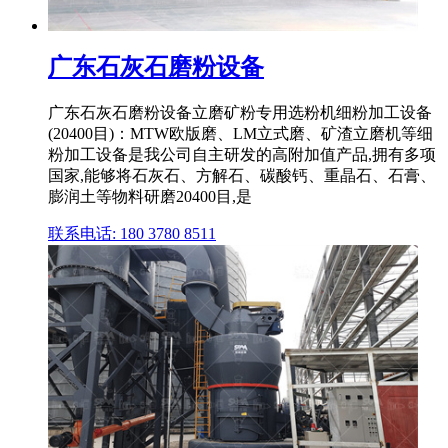
广东石灰石磨粉设备
广东石灰石磨粉设备立磨矿粉专用选粉机细粉加工设备
(20400目)：MTW欧版磨、LM立式磨、矿渣立磨机等细
粉加工设备是我公司自主研发的高附加值产品,拥有多项
国家,能够将石灰石、方解石、碳酸钙、重晶石、石膏、
膨润土等物料研磨20400目,是
联系电话: 180 3780 8511