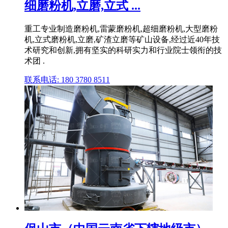
细磨粉机,立磨,立式 ...
重工专业制造磨粉机,雷蒙磨粉机,超细磨粉机,大型磨粉
机,立式磨粉机,立磨,矿渣立磨等矿山设备,经过近40年技
术研究和创新,拥有坚实的科研实力和行业院士领衔的技
术团 .
联系电话: 180 3780 8511