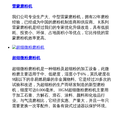
雷蒙磨粉机
我们公司专业生产大、中型雷蒙磨粉机，拥有22年磨粉
经验，已经成为中国的磨粉机制造商和供应商。 R系列
雷蒙磨粉机是经过我们的专家优化升级改造，具有低损
耗、投资小、环保、占地面积小等优点，它比传统的雷
蒙磨粉机效率更高。
超细微粉磨粉机
超细微粉磨粉机是一种细粉及超细粉的加工设备，此微
粉磨主要适用于中、低硬度，湿度小于6%，莫氏硬度在
9级以下的非易燃易爆的非金属物料。它是经过20多次的
试验和改进，为超细粉的生产而研发制造的新型磨粉
机，细度可达0.006毫米。 HGM超细微粉磨粉机主要用
于加工石膏、方解石、滑石、涂料、颜料和化妆品行
业。与气流磨相比，它经济实惠、产量大，并且一年只
需要更换一次零配件。装备有袋式过滤器以保护环境。