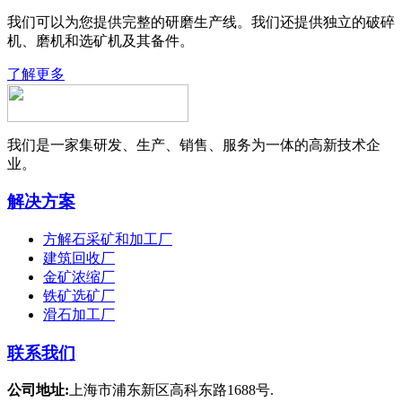
我们可以为您提供完整的研磨生产线。我们还提供独立的破碎
机、磨机和选矿机及其备件。
了解更多
我们是一家集研发、生产、销售、服务为一体的高新技术企
业。
解决方案
方解石采矿和加工厂
建筑回收厂
金矿浓缩厂
铁矿选矿厂
滑石加工厂
联系我们
公司地址:
上海市浦东新区高科东路1688号.