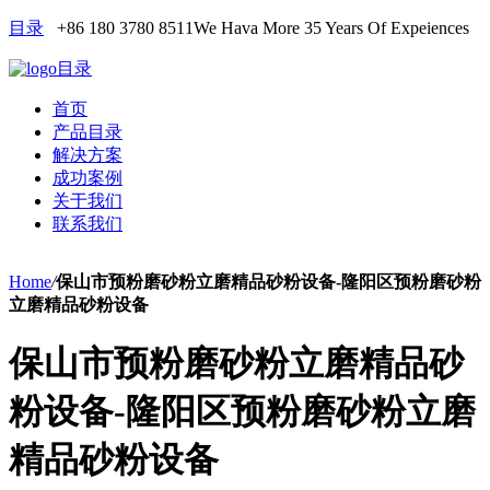
目录
+86 180 3780 8511
We Hava More 35 Years Of Expeiences
目录
首页
产品目录
解决方案
成功案例
关于我们
联系我们
Home
/
保山市预粉磨砂粉立磨精品砂粉设备-隆阳区预粉磨砂粉
立磨精品砂粉设备
保山市预粉磨砂粉立磨精品砂
粉设备-隆阳区预粉磨砂粉立磨
精品砂粉设备