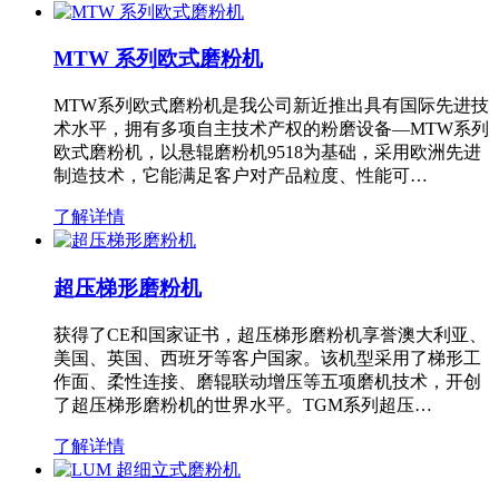
MTW 系列欧式磨粉机
MTW系列欧式磨粉机是我公司新近推出具有国际先进技
术水平，拥有多项自主技术产权的粉磨设备—MTW系列
欧式磨粉机，以悬辊磨粉机9518为基础，采用欧洲先进
制造技术，它能满足客户对产品粒度、性能可…
了解详情
超压梯形磨粉机
获得了CE和国家证书，超压梯形磨粉机享誉澳大利亚、
美国、英国、西班牙等客户国家。该机型采用了梯形工
作面、柔性连接、磨辊联动增压等五项磨机技术，开创
了超压梯形磨粉机的世界水平。TGM系列超压…
了解详情