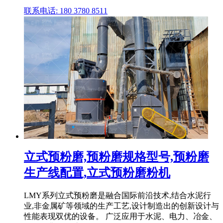
联系电话: 180 3780 8511
立式预粉磨,预粉磨规格型号,预粉磨
生产线配置,立式预粉磨粉机
LMY系列立式预粉磨是融合国际前沿技术,结合水泥行
业,非金属矿等领域的生产工艺,设计制造出的创新设计与
性能表现双优的设备。 广泛应用于水泥、电力、冶金、