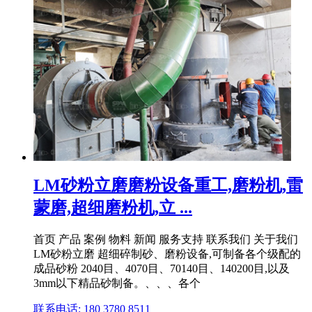
LM砂粉立磨磨粉设备重工,磨粉机,雷
蒙磨,超细磨粉机,立 ...
首页 产品 案例 物料 新闻 服务支持 联系我们 关于我们
LM砂粉立磨 超细碎制砂、磨粉设备,可制备各个级配的
成品砂粉 2040目、4070目、70140目、140200目,以及
3mm以下精品砂制备。、、、各个
联系电话: 180 3780 8511