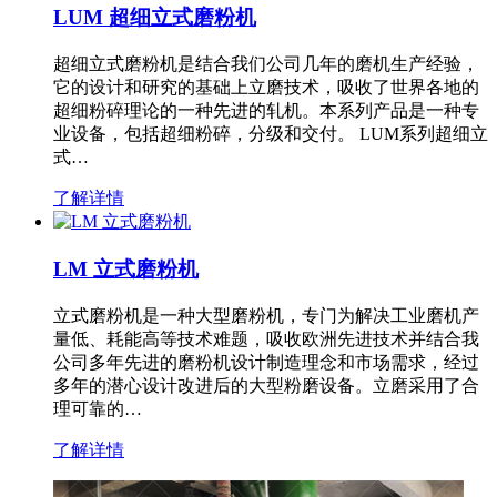
LUM 超细立式磨粉机
超细立式磨粉机是结合我们公司几年的磨机生产经验，
它的设计和研究的基础上立磨技术，吸收了世界各地的
超细粉碎理论的一种先进的轧机。本系列产品是一种专
业设备，包括超细粉碎，分级和交付。 LUM系列超细立
式…
了解详情
LM 立式磨粉机
立式磨粉机是一种大型磨粉机，专门为解决工业磨机产
量低、耗能高等技术难题，吸收欧洲先进技术并结合我
公司多年先进的磨粉机设计制造理念和市场需求，经过
多年的潜心设计改进后的大型粉磨设备。立磨采用了合
理可靠的…
了解详情