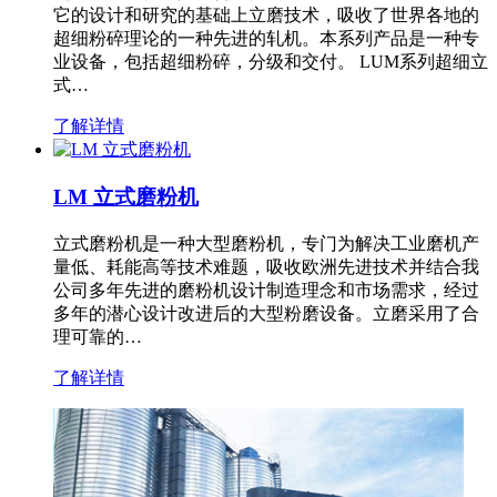
它的设计和研究的基础上立磨技术，吸收了世界各地的
超细粉碎理论的一种先进的轧机。本系列产品是一种专
业设备，包括超细粉碎，分级和交付。 LUM系列超细立
式…
了解详情
LM 立式磨粉机
立式磨粉机是一种大型磨粉机，专门为解决工业磨机产
量低、耗能高等技术难题，吸收欧洲先进技术并结合我
公司多年先进的磨粉机设计制造理念和市场需求，经过
多年的潜心设计改进后的大型粉磨设备。立磨采用了合
理可靠的…
了解详情