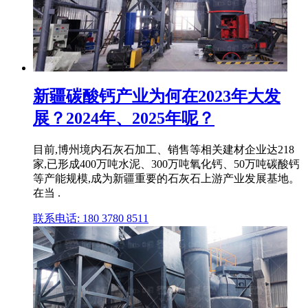
新疆碳酸钙产业为何在2023年大发
展？2024年、2025年呢？
目前,博州境内石灰石加工、销售等相关建材企业达218
家,已形成400万吨水泥、300万吨氧化钙、50万吨碳酸钙
等产能规模,成为新疆重要的石灰石上游产业发展基地。
在当 .
联系电话: 180 3780 8511