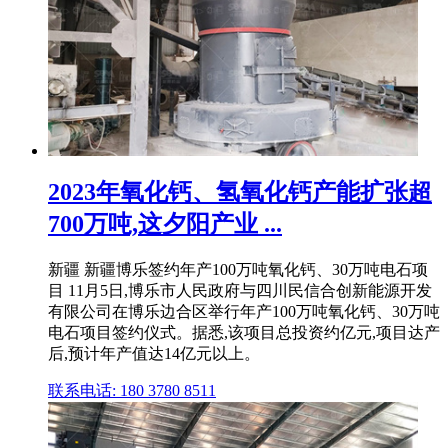
2023年氧化钙、氢氧化钙产能扩张超
700万吨,这夕阳产业 ...
新疆 新疆博乐签约年产100万吨氧化钙、30万吨电石项
目 11月5日,博乐市人民政府与四川民信合创新能源开发
有限公司在博乐边合区举行年产100万吨氧化钙、30万吨
电石项目签约仪式。据悉,该项目总投资约亿元,项目达产
后,预计年产值达14亿元以上。
联系电话: 180 3780 8511