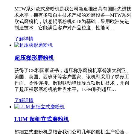
MTW系列欧式磨粉机是我公司新近推出具有国际先进技
术水平，拥有多项自主技术产权的粉磨设备—MTW系列
欧式磨粉机，以悬辊磨粉机9518为基础，采用欧洲先进
制造技术，它能满足客户对产品粒度、性能可…
了解详情
超压梯形磨粉机
获得了CE和国家证书，超压梯形磨粉机享誉澳大利亚、
美国、英国、西班牙等客户国家。该机型采用了梯形工
作面、柔性连接、磨辊联动增压等五项磨机技术，开创
了超压梯形磨粉机的世界水平。TGM系列超压…
了解详情
LUM 超细立式磨粉机
超细立式磨粉机是结合我们公司几年的磨机生产经验，