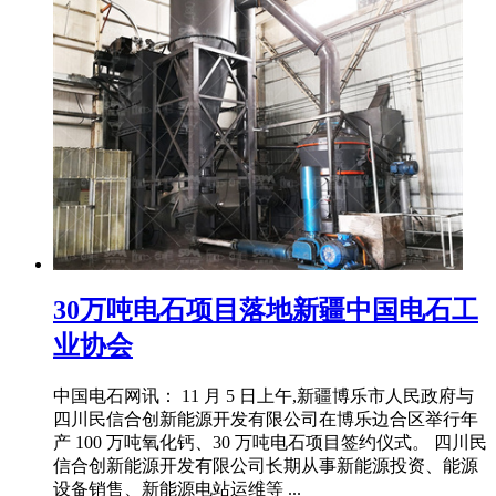
30万吨电石项目落地新疆中国电石工
业协会
中国电石网讯： 11 月 5 日上午,新疆博乐市人民政府与
四川民信合创新能源开发有限公司在博乐边合区举行年
产 100 万吨氧化钙、30 万吨电石项目签约仪式。 四川民
信合创新能源开发有限公司长期从事新能源投资、能源
设备销售、新能源电站运维等 ...