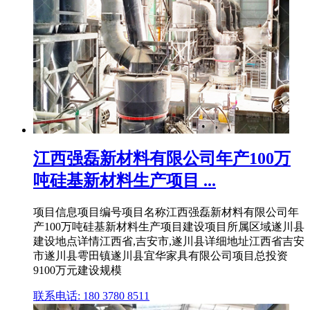
江西强磊新材料有限公司年产100万
吨硅基新材料生产项目 ...
项目信息项目编号项目名称江西强磊新材料有限公司年
产100万吨硅基新材料生产项目建设项目所属区域遂川县
建设地点详情江西省,吉安市,遂川县详细地址江西省吉安
市遂川县雩田镇遂川县宜华家具有限公司项目总投资
9100万元建设规模
联系电话: 180 3780 8511