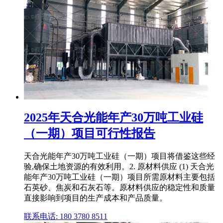
2025年天合光能年产30万吨工业硅
（一期）项目可行性报告
天合光能年产30万吨工业硅（一期）项目将借鉴这些经
验,确保土地资源的有效利用。2. 原材料供应 (1) 天合光
能年产30万吨工业硅（一期）项目所需原材料主要包括
石英砂、焦炭和石灰石等。原材料供应的稳定性和质量
直接影响到项目的生产成本和产品质量。
联系电话: 180 3780 8511