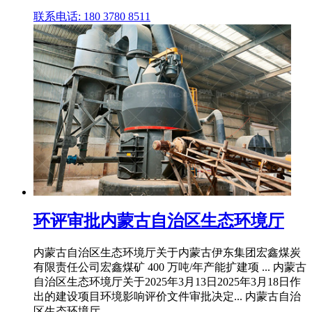
联系电话: 180 3780 8511
环评审批内蒙古自治区生态环境厅
内蒙古自治区生态环境厅关于内蒙古伊东集团宏鑫煤炭
有限责任公司宏鑫煤矿 400 万吨/年产能扩建项 ... 内蒙古
自治区生态环境厅关于2025年3月13日2025年3月18日作
出的建设项目环境影响评价文件审批决定... 内蒙古自治
区生态环境厅 ...