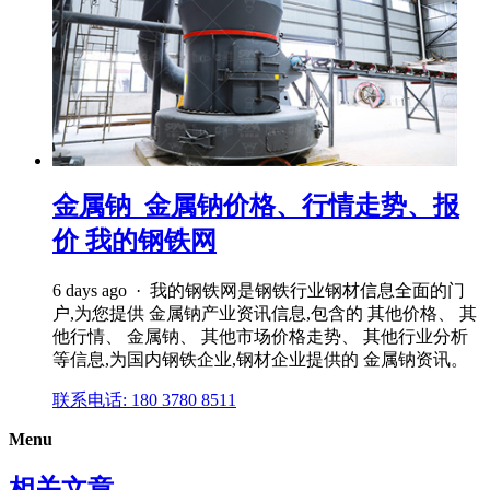
金属钠_金属钠价格、行情走势、报
价 我的钢铁网
6 days ago · 我的钢铁网是钢铁行业钢材信息全面的门
户,为您提供 金属钠产业资讯信息,包含的 其他价格、 其
他行情、 金属钠、 其他市场价格走势、 其他行业分析
等信息,为国内钢铁企业,钢材企业提供的 金属钠资讯。
联系电话: 180 3780 8511
Menu
相关文章