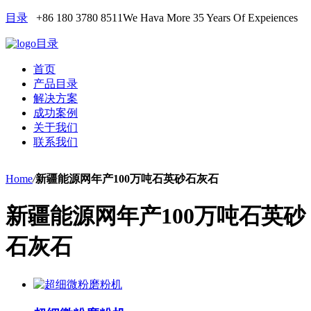
目录
+86 180 3780 8511
We Hava More 35 Years Of Expeiences
目录
首页
产品目录
解决方案
成功案例
关于我们
联系我们
Home
/
新疆能源网年产100万吨石英砂石灰石
新疆能源网年产100万吨石英砂
石灰石