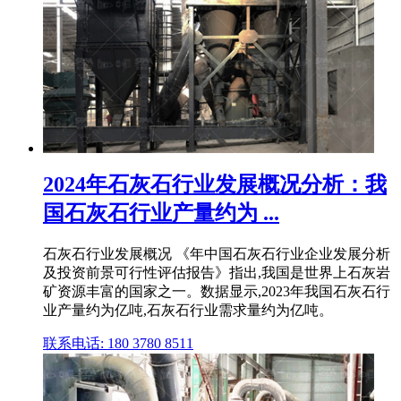
2024年石灰石行业发展概况分析：我
国石灰石行业产量约为 ...
石灰石行业发展概况 《年中国石灰石行业企业发展分析
及投资前景可行性评估报告》指出,我国是世界上石灰岩
矿资源丰富的国家之一。数据显示,2023年我国石灰石行
业产量约为亿吨,石灰石行业需求量约为亿吨。
联系电话: 180 3780 8511