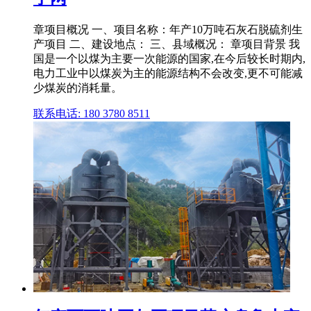
章项目概况 一、项目名称：年产10万吨石灰石脱硫剂生
产项目 二、建设地点： 三、县域概况： 章项目背景 我
国是一个以煤为主要一次能源的国家,在今后较长时期内,
电力工业中以煤炭为主的能源结构不会改变,更不可能减
少煤炭的消耗量。
联系电话: 180 3780 8511