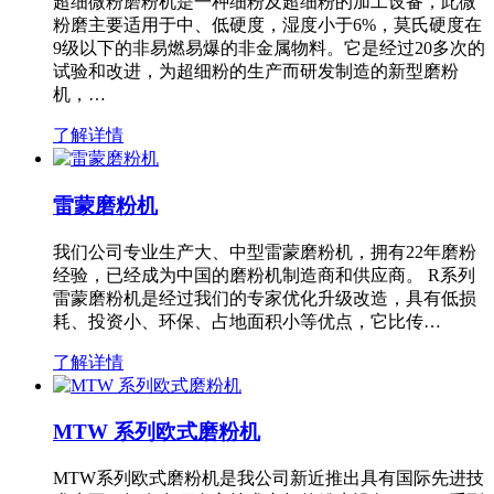
超细微粉磨粉机是一种细粉及超细粉的加工设备，此微
粉磨主要适用于中、低硬度，湿度小于6%，莫氏硬度在
9级以下的非易燃易爆的非金属物料。它是经过20多次的
试验和改进，为超细粉的生产而研发制造的新型磨粉
机，…
了解详情
雷蒙磨粉机
我们公司专业生产大、中型雷蒙磨粉机，拥有22年磨粉
经验，已经成为中国的磨粉机制造商和供应商。 R系列
雷蒙磨粉机是经过我们的专家优化升级改造，具有低损
耗、投资小、环保、占地面积小等优点，它比传…
了解详情
MTW 系列欧式磨粉机
MTW系列欧式磨粉机是我公司新近推出具有国际先进技