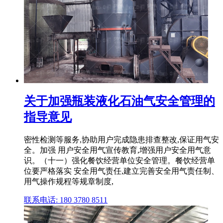
关于加强瓶装液化石油气安全管理的
指导意见
密性检测等服务,协助用户完成隐患排查整改,保证用气安
全。加强 用户安全用气宣传教育,增强用户安全用气意
识。（十一）强化餐饮经营单位安全管理。餐饮经营单
位要严格落实 安全用气责任,建立完善安全用气责任制、
用气操作规程等规章制度,
联系电话: 180 3780 8511