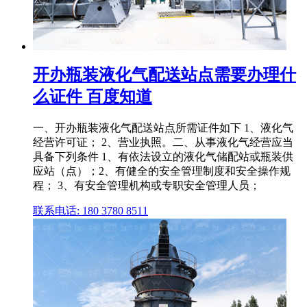
开办瓶装液化气配送站点需要办理什
么证件 百度知道
一、开办瓶装液化气配送站点所需证件如下 1、液化气
经营许可证； 2、营业执照。二、从事液化气经营应当
具备下列条件 1、有依法设立的液化气储配站或瓶装供
应站（点）；2、有健全的安全管理制度和安全操作规
程； 3、有安全管理机构或专职安全管理人员；
联系电话: 180 3780 8511