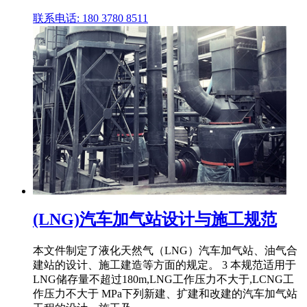
联系电话: 180 3780 8511
(LNG)汽车加气站设计与施工规范
本文件制定了液化天然气（LNG）汽车加气站、油气合
建站的设计、施工建造等方面的规定。 3 本规范适用于
LNG储存量不超过180m,LNG工作压力不大于,LCNG工
作压力不大于 MPa下列新建、扩建和改建的汽车加气站