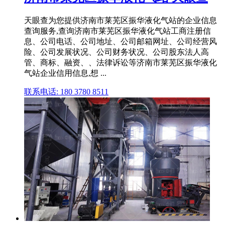
天眼查为您提供济南市莱芜区振华液化气站的企业信息
查询服务,查询济南市莱芜区振华液化气站工商注册信
息、公司电话、公司地址、公司邮箱网址、公司经营风
险、公司发展状况、公司财务状况、公司股东法人高
管、商标、融资、、法律诉讼等济南市莱芜区振华液化
气站企业信用信息,想 ...
联系电话: 180 3780 8511