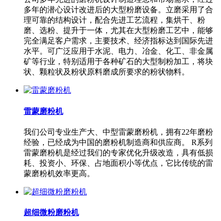
多年的潜心设计改进后的大型粉磨设备。立磨采用了合
理可靠的结构设计，配合先进工艺流程，集烘干、粉
磨、选粉、提升于一体，尤其在大型粉磨工艺中，能够
完全满足客户需求，主要技术、经济指标达到国际先进
水平。可广泛应用于水泥、电力、冶金、化工、非金属
矿等行业，特别适用于各种矿石的大型制粉加工，将块
状、颗粒状及粉状原料磨成所要求的粉状物料。
雷蒙磨粉机
我们公司专业生产大、中型雷蒙磨粉机，拥有22年磨粉
经验，已经成为中国的磨粉机制造商和供应商。 R系列
雷蒙磨粉机是经过我们的专家优化升级改造，具有低损
耗、投资小、环保、占地面积小等优点，它比传统的雷
蒙磨粉机效率更高。
超细微粉磨粉机