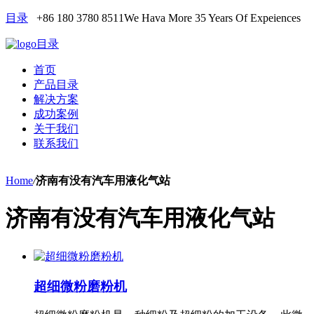
目录
+86 180 3780 8511
We Hava More 35 Years Of Expeiences
目录
首页
产品目录
解决方案
成功案例
关于我们
联系我们
Home
/
济南有没有汽车用液化气站
济南有没有汽车用液化气站
超细微粉磨粉机