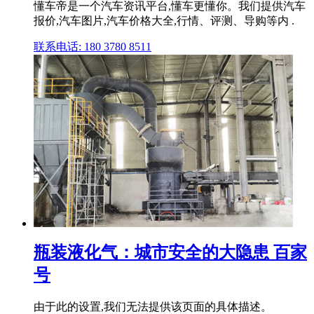
懂车帝是一个汽车资讯平台,懂车更懂你。我们提供汽车
报价,汽车图片,汽车价格大全,行情、评测、导购等内 .
联系电话: 180 3780 8511
瓶装液化气：城市安全的大隐患 百家
号
由于此的设置,我们无法提供该页面的具体描述。