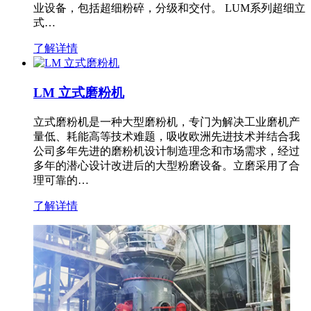
业设备，包括超细粉碎，分级和交付。 LUM系列超细立
式…
了解详情
LM 立式磨粉机
立式磨粉机是一种大型磨粉机，专门为解决工业磨机产
量低、耗能高等技术难题，吸收欧洲先进技术并结合我
公司多年先进的磨粉机设计制造理念和市场需求，经过
多年的潜心设计改进后的大型粉磨设备。立磨采用了合
理可靠的…
了解详情