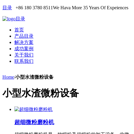
目录
+86 180 3780 8511
We Hava More 35 Years Of Expeiences
目录
首页
产品目录
解决方案
成功案例
关于我们
联系我们
Home
/
小型水渣微粉设备
小型水渣微粉设备
超细微粉磨粉机