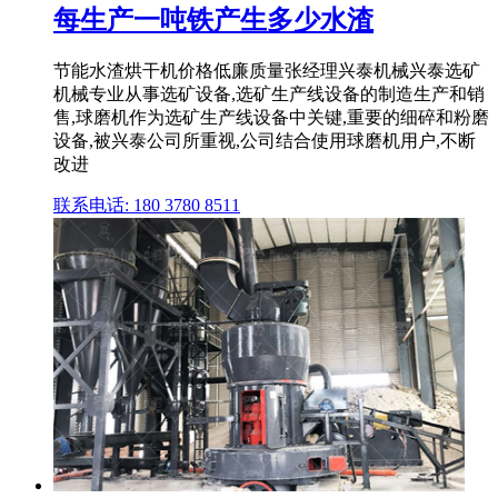
每生产一吨铁产生多少水渣
节能水渣烘干机价格低廉质量张经理兴泰机械兴泰选矿
机械专业从事选矿设备,选矿生产线设备的制造生产和销
售,球磨机作为选矿生产线设备中关键,重要的细碎和粉磨
设备,被兴泰公司所重视,公司结合使用球磨机用户,不断
改进
联系电话: 180 3780 8511