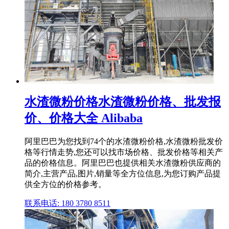
水渣微粉价格水渣微粉价格、批发报
价、价格大全 Alibaba
阿里巴巴为您找到74个的水渣微粉价格,水渣微粉批发价
格等行情走势,您还可以找市场价格、批发价格等相关产
品的价格信息。阿里巴巴也提供相关水渣微粉供应商的
简介,主营产品,图片,销量等全方位信息,为您订购产品提
供全方位的价格参考。
联系电话: 180 3780 8511