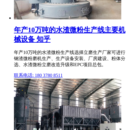
年产10万吨的水渣微粉生产线主要机
械设备 知乎
年产10万吨的水渣微粉生产线选择立磨生产厂家可进行
钢渣微粉磨机生产、生产设备安装、厂房建设、粉体分
选、水渣微粉立磨改造升级和EPC项目总包。
联系电话: 180 3780 8511