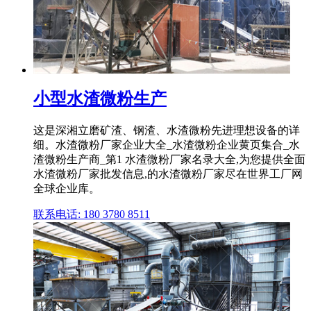
小型水渣微粉生产
这是深湘立磨矿渣、钢渣、水渣微粉先进理想设备的详
细。水渣微粉厂家企业大全_水渣微粉企业黄页集合_水
渣微粉生产商_第1 水渣微粉厂家名录大全,为您提供全面
水渣微粉厂家批发信息,的水渣微粉厂家尽在世界工厂网
全球企业库。
联系电话: 180 3780 8511