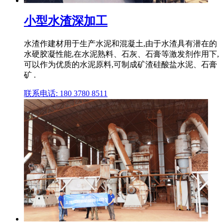
小型水渣深加工
水渣作建材用于生产水泥和混凝土,由于水渣具有潜在的
水硬胶凝性能,在水泥熟料、石灰、石膏等激发剂作用下,
可以作为优质的水泥原料,可制成矿渣硅酸盐水泥、石膏
矿 .
联系电话: 180 3780 8511