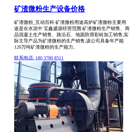
矿渣微粉生产设备价格
矿渣微粉_互动百科 矿渣微粉用途高炉矿渣微粉主要用
途是在水泥中 宝鑫盛源经营范围:矿渣微粉生产销售、商
品混凝土生产销售、路沿石、地面防滑彩砖加工销售,实
际主导产品为矿渣微粉的生产销售,该公司具备年产能
120万吨矿渣微粉的生产能力。
联系电话: 180 3780 8511