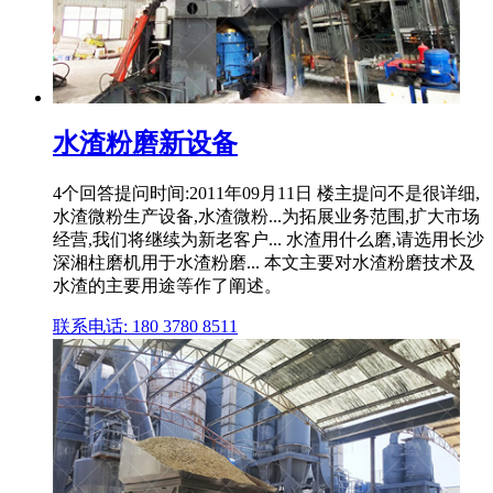
水渣粉磨新设备
4个回答提问时间:2011年09月11日 楼主提问不是很详细,
水渣微粉生产设备,水渣微粉...为拓展业务范围,扩大市场
经营,我们将继续为新老客户... 水渣用什么磨,请选用长沙
深湘柱磨机用于水渣粉磨... 本文主要对水渣粉磨技术及
水渣的主要用途等作了阐述。
联系电话: 180 3780 8511