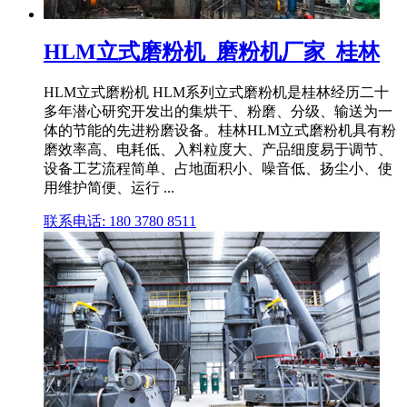
HLM立式磨粉机_磨粉机厂家_桂林
HLM立式磨粉机 HLM系列立式磨粉机是桂林经历二十
多年潜心研究开发出的集烘干、粉磨、分级、输送为一
体的节能的先进粉磨设备。桂林HLM立式磨粉机具有粉
磨效率高、电耗低、入料粒度大、产品细度易于调节、
设备工艺流程简单、占地面积小、噪音低、扬尘小、使
用维护简便、运行 ...
联系电话: 180 3780 8511