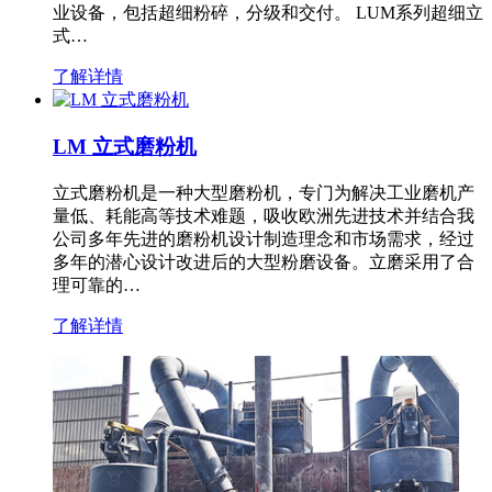
业设备，包括超细粉碎，分级和交付。 LUM系列超细立
式…
了解详情
LM 立式磨粉机
立式磨粉机是一种大型磨粉机，专门为解决工业磨机产
量低、耗能高等技术难题，吸收欧洲先进技术并结合我
公司多年先进的磨粉机设计制造理念和市场需求，经过
多年的潜心设计改进后的大型粉磨设备。立磨采用了合
理可靠的…
了解详情