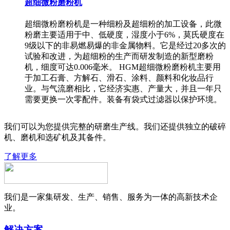
超细微粉磨粉机
超细微粉磨粉机是一种细粉及超细粉的加工设备，此微
粉磨主要适用于中、低硬度，湿度小于6%，莫氏硬度在
9级以下的非易燃易爆的非金属物料。它是经过20多次的
试验和改进，为超细粉的生产而研发制造的新型磨粉
机，细度可达0.006毫米。 HGM超细微粉磨粉机主要用
于加工石膏、方解石、滑石、涂料、颜料和化妆品行
业。与气流磨相比，它经济实惠、产量大，并且一年只
需要更换一次零配件。装备有袋式过滤器以保护环境。
我们可以为您提供完整的研磨生产线。我们还提供独立的破碎
机、磨机和选矿机及其备件。
了解更多
我们是一家集研发、生产、销售、服务为一体的高新技术企
业。
解决方案