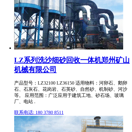
LZ系列洗沙细砂回收一体机郑州矿山
机械有限公司
产品型号：LZ32100 LZ36150 适用物料：河卵石、鹅卵
石、石灰石、花岗岩、石英砂、自然砂、机制砂、河沙
等。 应用范围：广泛应用于建筑工地、砂石场、玻璃
厂、电站 .
联系电话: 180 3780 8511