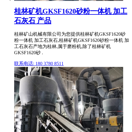
桂林矿机GKSF1620砂粉一体机 加工
石灰石 产品
桂林矿山机械有限公司为您提供桂林矿机GKSF1620砂
粉一体机 加工石灰石,桂林矿机GKSF1620砂粉一体机 加
工石灰石产地为桂林,属于磨粉机,除了桂林矿机
GKSF1620砂 .
联系电话: 180 3780 8511