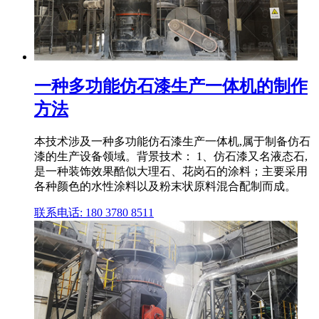
一种多功能仿石漆生产一体机的制作
方法
本技术涉及一种多功能仿石漆生产一体机,属于制备仿石
漆的生产设备领域。背景技术： 1、仿石漆又名液态石,
是一种装饰效果酷似大理石、花岗石的涂料；主要采用
各种颜色的水性涂料以及粉末状原料混合配制而成。
联系电话: 180 3780 8511