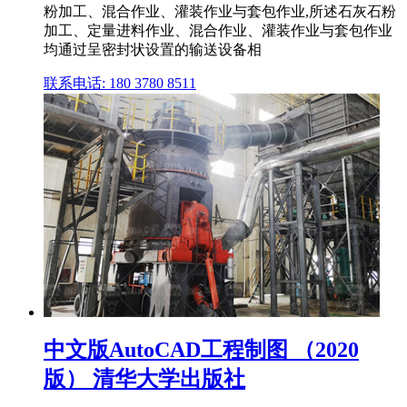
粉加工、混合作业、灌装作业与套包作业,所述石灰石粉
加工、定量进料作业、混合作业、灌装作业与套包作业
均通过呈密封状设置的输送设备相
联系电话: 180 3780 8511
中文版AutoCAD工程制图 （2020
版） 清华大学出版社