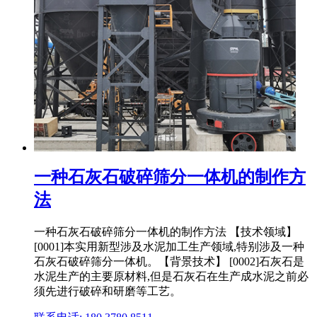
一种石灰石破碎筛分一体机的制作方
法
一种石灰石破碎筛分一体机的制作方法 【技术领域】
[0001]本实用新型涉及水泥加工生产领域,特别涉及一种
石灰石破碎筛分一体机。【背景技术】 [0002]石灰石是
水泥生产的主要原材料,但是石灰石在生产成水泥之前必
须先进行破碎和研磨等工艺。