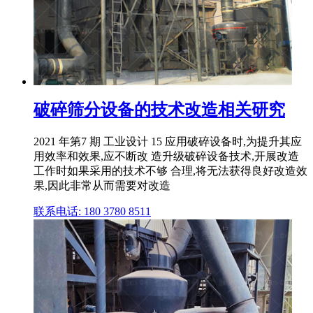
破碎筛分设备的技术改造相关研究
2021 年第7 期 工业设计 15 应用破碎设备时,为提升其应
用效率和效果,应不断改 造升级破碎设备技术,开展改造
工作时如果采用的技术不够 合理,将无法获得良好改造效
果,因此非常从而需要对改造
联系电话: 180 3780 8511