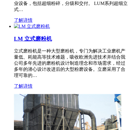
业设备，包括超细粉碎，分级和交付。 LUM系列超细立
式…
了解详情
LM 立式磨粉机
立式磨粉机是一种大型磨粉机，专门为解决工业磨机产
量低、耗能高等技术难题，吸收欧洲先进技术并结合我
公司多年先进的磨粉机设计制造理念和市场需求，经过
多年的潜心设计改进后的大型粉磨设备。立磨采用了合
理可靠的…
了解详情