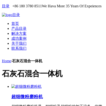
目录
+86 180 3780 8511
We Hava More 35 Years Of Expeiences
目录
首页
产品目录
解决方案
成功案例
关于我们
联系我们
Home
/
石灰石混合一体机
石灰石混合一体机
超细微粉磨粉机