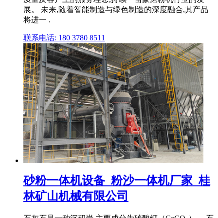
展。 未来,随着智能制造与绿色制造的深度融合,其产品
将进一 .
联系电话: 180 3780 8511
砂粉一体机设备_粉沙一体机厂家_桂
林矿山机械有限公司