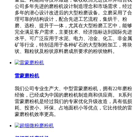
公司多年先进的磨粉机设计制造理念和市场需求，经过
多年的潜心设计改进后的大型粉磨设备。立磨采用了合
理可靠的结构设计，配合先进工艺流程，集烘干、粉
磨、选粉、提升于一体，尤其在大型粉磨工艺中，能够
完全满足客户需求，主要技术、经济指标达到国际先进
水平。可广泛应用于水泥、电力、冶金、化工、非金属
矿等行业，特别适用于各种矿石的大型制粉加工，将块
状、颗粒状及粉状原料磨成所要求的粉状物料。
雷蒙磨粉机
我们公司专业生产大、中型雷蒙磨粉机，拥有22年磨粉
经验，已经成为中国的磨粉机制造商和供应商。 R系列
雷蒙磨粉机是经过我们的专家优化升级改造，具有低损
耗、投资小、环保、占地面积小等优点，它比传统的雷
蒙磨粉机效率更高。