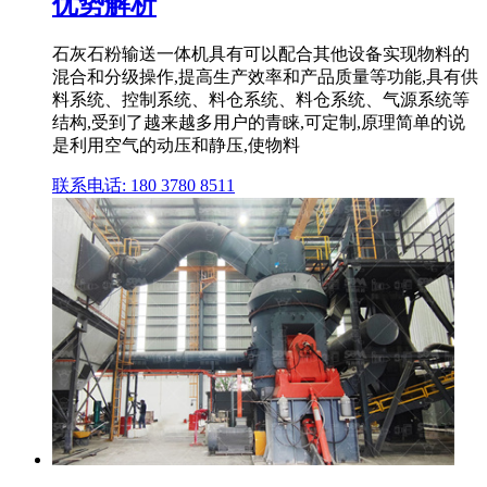
优势解析
石灰石粉输送一体机具有可以配合其他设备实现物料的
混合和分级操作,提高生产效率和产品质量等功能,具有供
料系统、控制系统、料仓系统、料仓系统、气源系统等
结构,受到了越来越多用户的青睐,可定制,原理简单的说
是利用空气的动压和静压,使物料
联系电话: 180 3780 8511