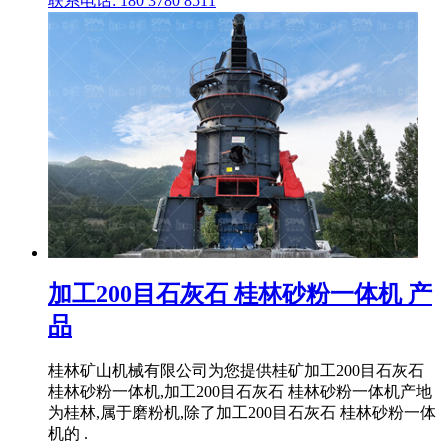
联系电话: 180 3780 8511
加工200目石灰石 桂林砂粉一体机 产
品
桂林矿山机械有限公司为您提供桂矿加工200目石灰石
桂林砂粉一体机,加工200目石灰石 桂林砂粉一体机产地
为桂林,属于磨粉机,除了加工200目石灰石 桂林砂粉一体
机的 .