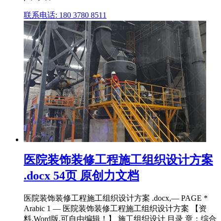
联系电话: 180 3780 8511
医院装饰装修工程施工组织设计方案
.docx 54页 原创力文档
医院装饰装修工程施工组织设计方案 .docx,— PAGE *
Arabic 1 — 医院装饰装修工程施工组织设计方案 【资
料,Word版,可自由编辑！】 施工组织设计 目录 章：综合