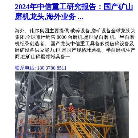
2024年中信重工研究报告：国产矿山
磨机龙头,海外业务 ...
海外、伟尔集团主要提供 破碎设备,磨矿设备全球龙头为
集团,全球累计销售 8000 台磨机,是世界自磨 机、半自磨
机纪录创造者。 国产龙头中信重工具备多类破碎设备及
磨矿设备供应能力,也 是国产规格球磨机、半自磨机生产
商,在矿山碎磨领域具备一 .
联系电话: 180 3780 8511