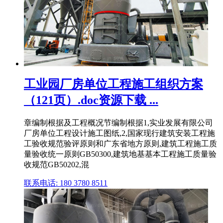
工业园厂房单位工程施工组织方案
（121页）.doc资源下载 ...
章编制根据及工程概况节编制根据1,实业发展有限公司
厂房单位工程设计施工图纸,2,国家现行建筑安装工程施
工验收规范验评原则和广东省地方原则,建筑工程施工质
量验收统一原则GB50300,建筑地基基本工程施工质量验
收规范GB50202,混
联系电话: 180 3780 8511