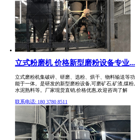
立式粉磨机 价格新型磨粉设备专业...
立式磨粉机集破碎、研磨、选粉、烘干、物料输送等功
能于一体。是研发的新型磨粉设备,可磨矿石,矿渣,煤粉,
水泥熟料等。厂家现货直销,价格优惠,欢迎咨询了解
联系电话: 180 3780 8511