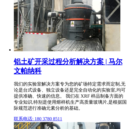
铝土矿开采过程分析解决方案 | 马尔
文帕纳科
我们的实验室解决方案专为您的矿场特定需求而定制,无
论是台式设备、独立设备还是完全自动化的实验室,均可
提供准确、快速的信息。 我们在 XRF 样品制备方面的
专业知识,特别是使用熔样机生产高质量玻璃片,是根据国
际规范进行准确元素分析的基础。
联系电话: 180 3780 8511