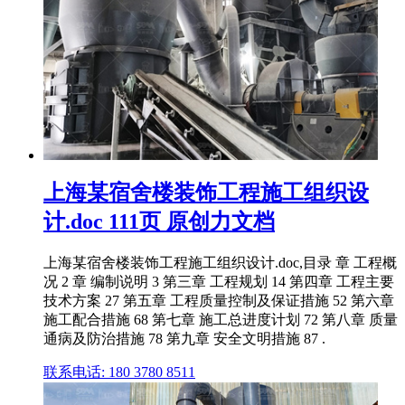
上海某宿舍楼装饰工程施工组织设
计.doc 111页 原创力文档
上海某宿舍楼装饰工程施工组织设计.doc,目录 章 工程概
况 2 章 编制说明 3 第三章 工程规划 14 第四章 工程主要
技术方案 27 第五章 工程质量控制及保证措施 52 第六章
施工配合措施 68 第七章 施工总进度计划 72 第八章 质量
通病及防治措施 78 第九章 安全文明措施 87 .
联系电话: 180 3780 8511