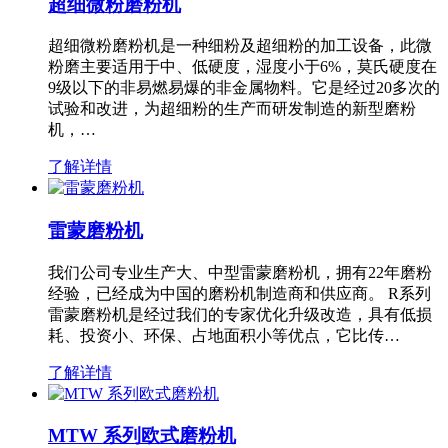
超细微粉磨粉机
超细微粉磨粉机是一种细粉及超细粉的加工设备，此微
粉磨主要适用于中、低硬度，湿度小于6%，莫氏硬度在
9级以下的非易燃易爆的非金属物料。它是经过20多次的
试验和改进，为超细粉的生产而研发制造的新型磨粉
机，…
了解详情
雷蒙磨粉机
我们公司专业生产大、中型雷蒙磨粉机，拥有22年磨粉
经验，已经成为中国的磨粉机制造商和供应商。 R系列
雷蒙磨粉机是经过我们的专家优化升级改造，具有低损
耗、投资小、环保、占地面积小等优点，它比传…
了解详情
MTW 系列欧式磨粉机