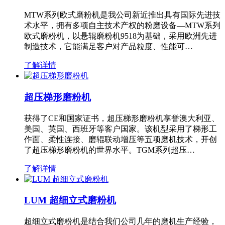
MTW系列欧式磨粉机是我公司新近推出具有国际先进技
术水平，拥有多项自主技术产权的粉磨设备—MTW系列
欧式磨粉机，以悬辊磨粉机9518为基础，采用欧洲先进
制造技术，它能满足客户对产品粒度、性能可…
了解详情
超压梯形磨粉机
获得了CE和国家证书，超压梯形磨粉机享誉澳大利亚、
美国、英国、西班牙等客户国家。该机型采用了梯形工
作面、柔性连接、磨辊联动增压等五项磨机技术，开创
了超压梯形磨粉机的世界水平。TGM系列超压…
了解详情
LUM 超细立式磨粉机
超细立式磨粉机是结合我们公司几年的磨机生产经验，