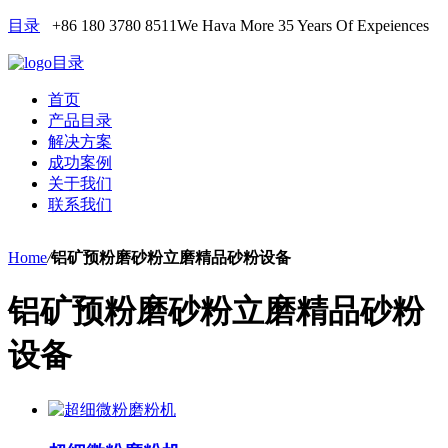
目录
+86 180 3780 8511
We Hava More 35 Years Of Expeiences
目录
首页
产品目录
解决方案
成功案例
关于我们
联系我们
Home
/
铝矿预粉磨砂粉立磨精品砂粉设备
铝矿预粉磨砂粉立磨精品砂粉
设备