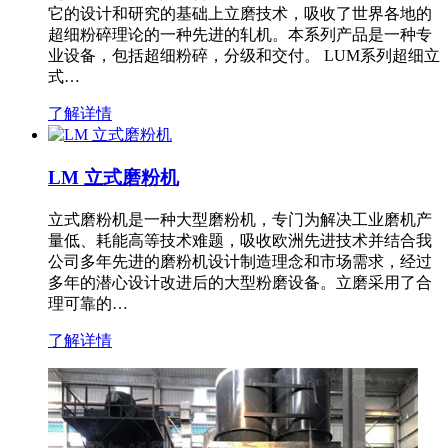
它的设计和研究的基础上立磨技术，吸收了世界各地的
超细粉碎理论的一种先进的轧机。本系列产品是一种专
业设备，包括超细粉碎，分级和交付。 LUM系列超细立
式…
了解详情
LM 立式磨粉机
立式磨粉机是一种大型磨粉机，专门为解决工业磨机产
量低、耗能高等技术难题，吸收欧洲先进技术并结合我
公司多年先进的磨粉机设计制造理念和市场需求，经过
多年的潜心设计改进后的大型粉磨设备。立磨采用了合
理可靠的…
了解详情