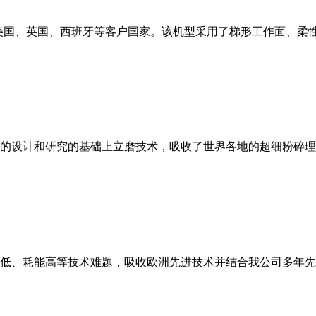
美国、英国、西班牙等客户国家。该机型采用了梯形工作面、柔
的设计和研究的基础上立磨技术，吸收了世界各地的超细粉碎理
低、耗能高等技术难题，吸收欧洲先进技术并结合我公司多年先