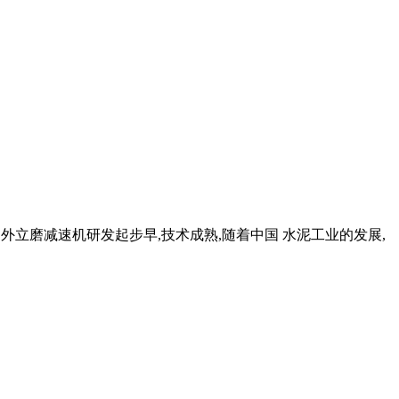
国外立磨减速机研发起步早,技术成熟,随着中国 水泥工业的发展,