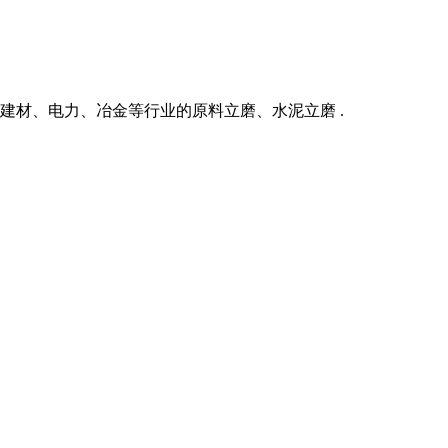
建材、电力、冶金等行业的原料立磨、水泥立磨 .