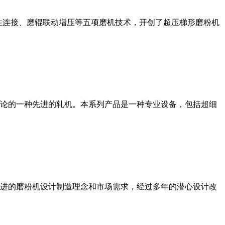
性连接、磨辊联动增压等五项磨机技术，开创了超压梯形磨粉机
论的一种先进的轧机。本系列产品是一种专业设备，包括超细
进的磨粉机设计制造理念和市场需求，经过多年的潜心设计改