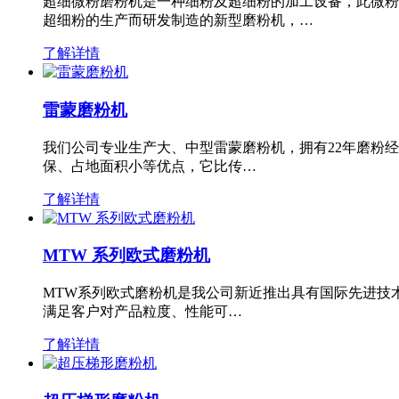
超细微粉磨粉机是一种细粉及超细粉的加工设备，此微粉
超细粉的生产而研发制造的新型磨粉机，…
了解详情
雷蒙磨粉机
我们公司专业生产大、中型雷蒙磨粉机，拥有22年磨粉
保、占地面积小等优点，它比传…
了解详情
MTW 系列欧式磨粉机
MTW系列欧式磨粉机是我公司新近推出具有国际先进技
满足客户对产品粒度、性能可…
了解详情