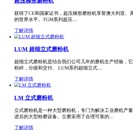
超压梯形磨粉机
获得了CE和国家证书，超压梯形磨粉机享誉澳大利亚、
的世界水平。TGM系列超压…
了解详情
LUM 超细立式磨粉机
超细立式磨粉机是结合我们公司几年的磨机生产经验，它
粉碎，分级和交付。 LUM系列超细立式…
了解详情
LM 立式磨粉机
立式磨粉机是一种大型磨粉机，专门为解决工业磨机产量
进后的大型粉磨设备。立磨采用了合理可靠的…
了解详情