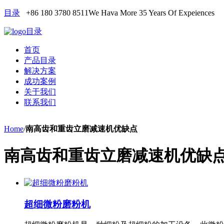
目录
+86 180 3780 8511
We Hava More 35 Years Of Expeiences
目录
首页
产品目录
解决方案
成功案例
关于我们
联系我们
Home
/
南高齿和重齿立磨减速机优缺点
南高齿和重齿立磨减速机优缺
超细微粉磨粉机