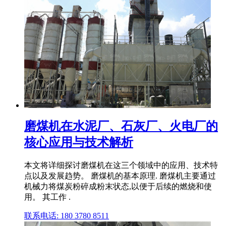
磨煤机在水泥厂、石灰厂、火电厂的
核心应用与技术解析
本文将详细探讨磨煤机在这三个领域中的应用、技术特
点以及发展趋势。 磨煤机的基本原理. 磨煤机主要通过
机械力将煤炭粉碎成粉末状态,以便于后续的燃烧和使
用。 其工作 .
联系电话: 180 3780 8511