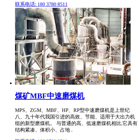
联系电话: 180 3780 8511
煤矿MBF中速磨煤机
MPS、ZGM、MBF、HP、RP型中速磨煤机是上世纪
八、九十年代我国引进的高效、节能、适用于大出力机
组的新型磨煤机。 与普通的高、低速磨煤机相比,它具有
结构紧凑、体积小、占地 .