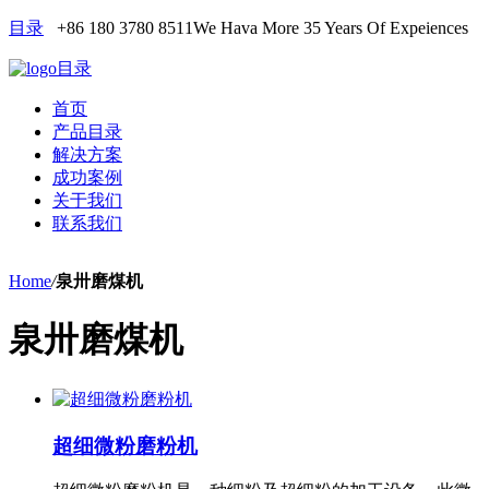
目录
+86 180 3780 8511
We Hava More 35 Years Of Expeiences
目录
首页
产品目录
解决方案
成功案例
关于我们
联系我们
Home
/
泉卅磨煤机
泉卅磨煤机
超细微粉磨粉机