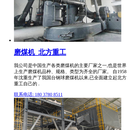
磨煤机_北方重工
我公司是中国生产各类磨煤机的主要厂家之一,也是世界
上生产磨煤机品种、规格、类型为齐全的厂家。 自1958
年沈重生产了我国台钢球磨煤机以来,已全面建立起北方
重工自己的 .
联系电话: 180 3780 8511