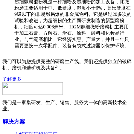
超细微粉磨粉机是一种细粉及超细粉的加工设备，此微
粉磨主要适用于中、低硬度，湿度小于6%，莫氏硬度在
9级以下的非易燃易爆的非金属物料。它是经过20多次的
试验和改进，为超细粉的生产而研发制造的新型磨粉
机，细度可达0.006毫米。 HGM超细微粉磨粉机主要用
于加工石膏、方解石、滑石、涂料、颜料和化妆品行
业。与气流磨相比，它经济实惠、产量大，并且一年只
需要更换一次零配件。装备有袋式过滤器以保护环境。
我们可以为您提供完整的研磨生产线。我们还提供独立的破碎
机、磨机和选矿机及其备件。
了解更多
我们是一家集研发、生产、销售、服务为一体的高新技术企
业。
解决方案