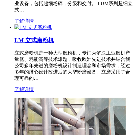
业设备，包括超细粉碎，分级和交付。 LUM系列超细立
式…
了解详情
LM 立式磨粉机
立式磨粉机是一种大型磨粉机，专门为解决工业磨机产
量低、耗能高等技术难题，吸收欧洲先进技术并结合我
公司多年先进的磨粉机设计制造理念和市场需求，经过
多年的潜心设计改进后的大型粉磨设备。立磨采用了合
理可靠的…
了解详情