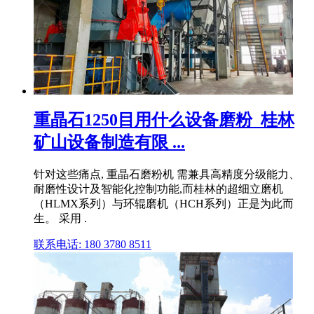
重晶石1250目用什么设备磨粉_桂林
矿山设备制造有限 ...
针对这些痛点, 重晶石磨粉机 需兼具高精度分级能力、
耐磨性设计及智能化控制功能,而桂林的超细立磨机
（HLMX系列）与环辊磨机（HCH系列）正是为此而
生。 采用 .
联系电话: 180 3780 8511