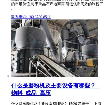
的市场价值,对于重晶石产地而言,引进优质高效的制粉工
.
联系电话: 180 3780 8511
什么是磨粉机及主要设备有哪些？_
物料_成品_高压
什么是磨粉机及主要设备有哪些？ 15:26 发布于： 上海