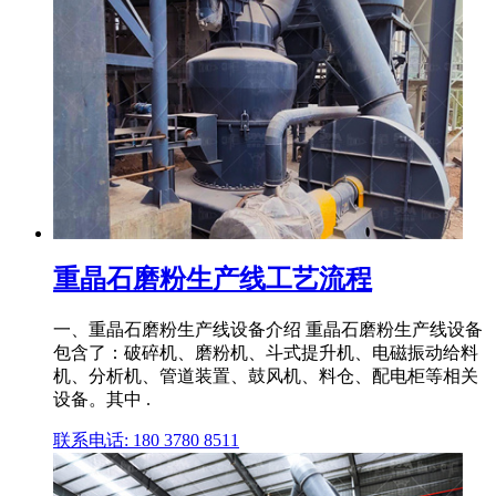
重晶石磨粉生产线工艺流程
一、重晶石磨粉生产线设备介绍 重晶石磨粉生产线设备
包含了：破碎机、磨粉机、斗式提升机、电磁振动给料
机、分析机、管道装置、鼓风机、料仓、配电柜等相关
设备。其中 .
联系电话: 180 3780 8511