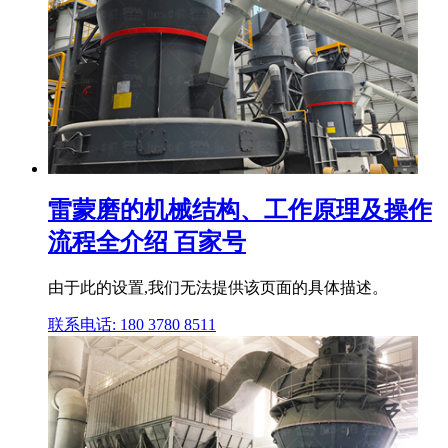
雷蒙磨的机械结构、工作原理及操作
流程全介绍 百家号
由于此的设置,我们无法提供该页面的具体描述。
联系电话: 180 3780 8511