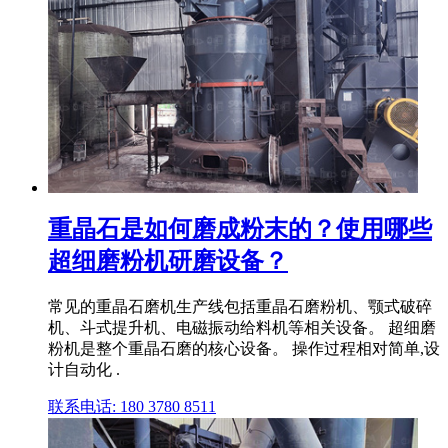
重晶石是如何磨成粉末的？使用哪些
超细磨粉机研磨设备？
常见的重晶石磨机生产线包括重晶石磨粉机、颚式破碎
机、斗式提升机、电磁振动给料机等相关设备。 超细磨
粉机是整个重晶石磨的核心设备。 操作过程相对简单,设
计自动化 .
联系电话: 180 3780 8511