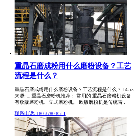
重晶石磨成粉用什么磨粉设备？工艺
流程是什么？
重晶石磨成粉用什么磨粉设备？工艺流程是什么？ 14:53
来源: ... 重晶石磨粉机推荐： 常用的 重晶石磨粉机设备
有欧版磨粉机、立式磨粉机。 欧版磨粉机是传统雷 .
联系电话: 180 3780 8511