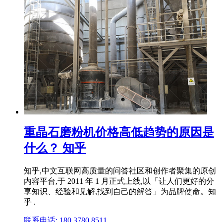
重晶石磨粉机价格高低趋势的原因是
什么？ 知乎
知乎,中文互联网高质量的问答社区和创作者聚集的原创
内容平台,于 2011 年 1 月正式上线,以「让人们更好的分
享知识、经验和见解,找到自己的解答」为品牌使命。知
乎 .
联系电话: 180 3780 8511