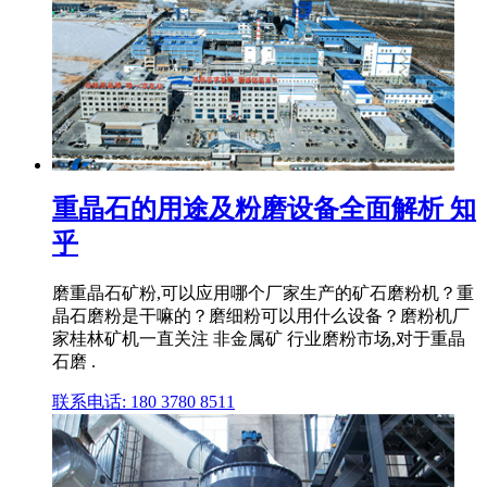
重晶石的用途及粉磨设备全面解析 知
乎
磨重晶石矿粉,可以应用哪个厂家生产的矿石磨粉机？重
晶石磨粉是干嘛的？磨细粉可以用什么设备？磨粉机厂
家桂林矿机一直关注 非金属矿 行业磨粉市场,对于重晶
石磨 .
联系电话: 180 3780 8511