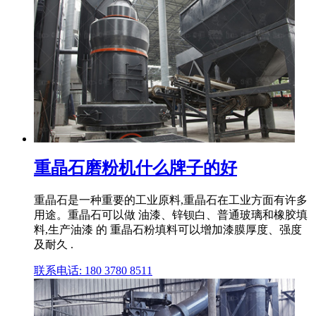
重晶石磨粉机什么牌子的好
重晶石是一种重要的工业原料,重晶石在工业方面有许多
用途。重晶石可以做 油漆、锌钡白、普通玻璃和橡胶填
料,生产油漆 的 重晶石粉填料可以增加漆膜厚度、强度
及耐久 .
联系电话: 180 3780 8511