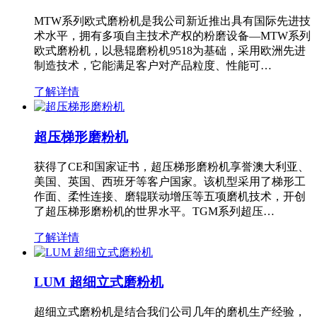
MTW系列欧式磨粉机是我公司新近推出具有国际先进技
术水平，拥有多项自主技术产权的粉磨设备—MTW系列
欧式磨粉机，以悬辊磨粉机9518为基础，采用欧洲先进
制造技术，它能满足客户对产品粒度、性能可…
了解详情
超压梯形磨粉机
获得了CE和国家证书，超压梯形磨粉机享誉澳大利亚、
美国、英国、西班牙等客户国家。该机型采用了梯形工
作面、柔性连接、磨辊联动增压等五项磨机技术，开创
了超压梯形磨粉机的世界水平。TGM系列超压…
了解详情
LUM 超细立式磨粉机
超细立式磨粉机是结合我们公司几年的磨机生产经验，