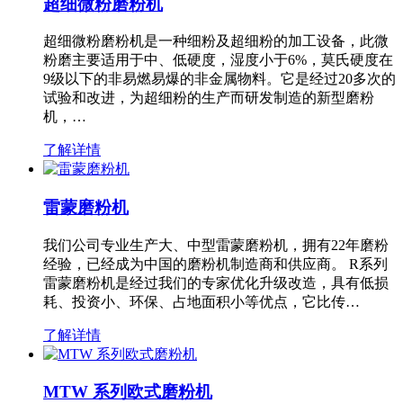
超细微粉磨粉机
超细微粉磨粉机是一种细粉及超细粉的加工设备，此微
粉磨主要适用于中、低硬度，湿度小于6%，莫氏硬度在
9级以下的非易燃易爆的非金属物料。它是经过20多次的
试验和改进，为超细粉的生产而研发制造的新型磨粉
机，…
了解详情
雷蒙磨粉机
我们公司专业生产大、中型雷蒙磨粉机，拥有22年磨粉
经验，已经成为中国的磨粉机制造商和供应商。 R系列
雷蒙磨粉机是经过我们的专家优化升级改造，具有低损
耗、投资小、环保、占地面积小等优点，它比传…
了解详情
MTW 系列欧式磨粉机