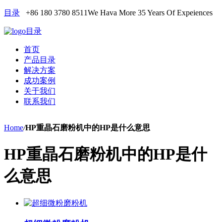
目录
+86 180 3780 8511
We Hava More 35 Years Of Expeiences
目录
首页
产品目录
解决方案
成功案例
关于我们
联系我们
Home
/
HP重晶石磨粉机中的HP是什么意思
HP重晶石磨粉机中的HP是什
么意思