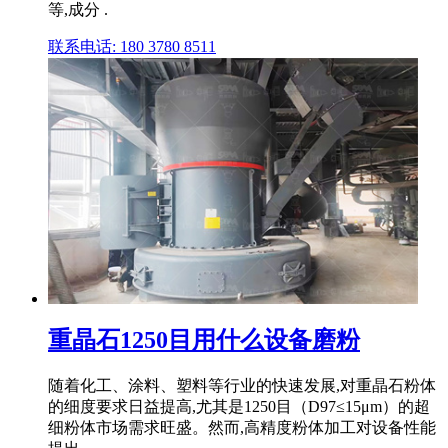
等,成分 .
联系电话: 180 3780 8511
重晶石1250目用什么设备磨粉
随着化工、涂料、塑料等行业的快速发展,对重晶石粉体
的细度要求日益提高,尤其是1250目（D97≤15μm）的超
细粉体市场需求旺盛。然而,高精度粉体加工对设备性能