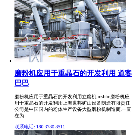
磨粉机应用于重晶石的开发利用 道客
巴巴
磨粉机应用于重晶石的开发利用立磨机lmsblm磨粉机应
用于重晶石的开发利用上海世邦矿山设备制造有限责任
公司是中国国内的粉体生产设备大型磨粉机制造商,一直
在为 .
联系电话: 180 3780 8511