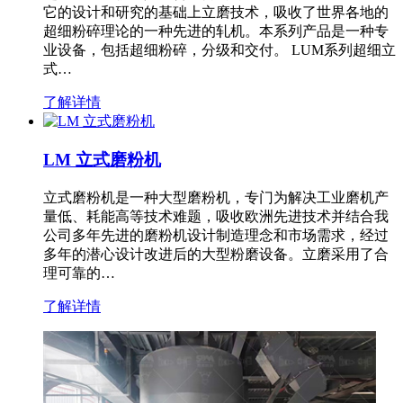
它的设计和研究的基础上立磨技术，吸收了世界各地的
超细粉碎理论的一种先进的轧机。本系列产品是一种专
业设备，包括超细粉碎，分级和交付。 LUM系列超细立
式…
了解详情
LM 立式磨粉机
立式磨粉机是一种大型磨粉机，专门为解决工业磨机产
量低、耗能高等技术难题，吸收欧洲先进技术并结合我
公司多年先进的磨粉机设计制造理念和市场需求，经过
多年的潜心设计改进后的大型粉磨设备。立磨采用了合
理可靠的…
了解详情