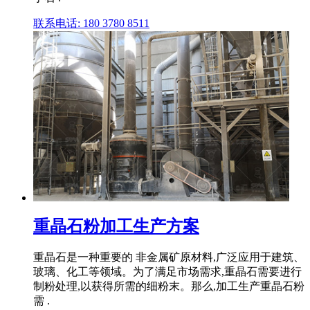
联系电话: 180 3780 8511
重晶石粉加工生产方案
重晶石是一种重要的 非金属矿原材料,广泛应用于建筑、
玻璃、化工等领域。为了满足市场需求,重晶石需要进行
制粉处理,以获得所需的细粉末。那么,加工生产重晶石粉
需 .