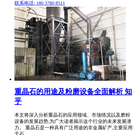
联系电话: 180 3780 8511
重晶石的用途及粉磨设备全面解析 知
乎
本文将深入分析重晶石的应用领域、市场情况以及磨粉
设备的发展趋势,为广大读者揭示这个行业的未来发展潜
力。 重晶石是一种具有广泛用途的非金属矿产,主要应用
于石 .