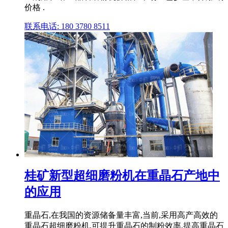
价格 .
联系电话: 180 3780 8511
桂矿新型超细磨粉机在重晶石产地中
的应用
重晶石,在我国的资源储备量丰富,当前,采用高产高效的
重晶石超细磨粉机,可提升重晶石的制粉效率,提高重晶石