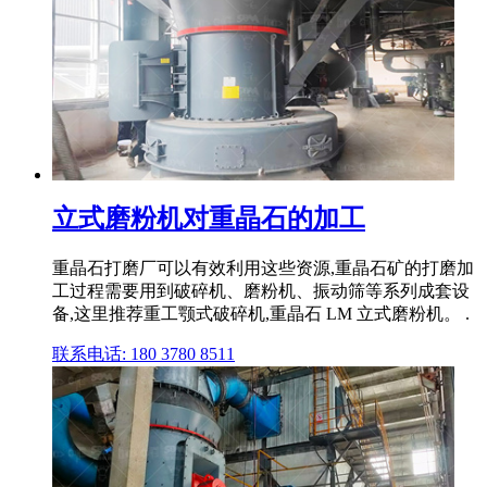
立式磨粉机对重晶石的加工
重晶石打磨厂可以有效利用这些资源,重晶石矿的打磨加
工过程需要用到破碎机、磨粉机、振动筛等系列成套设
备,这里推荐重工颚式破碎机,重晶石 LM 立式磨粉机。 .
联系电话: 180 3780 8511