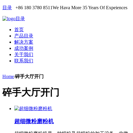
目录
+86 180 3780 8511
We Hava More 35 Years Of Expeiences
目录
首页
产品目录
解决方案
成功案例
关于我们
联系我们
Home
/
碎手大厅开门
碎手大厅开门
超细微粉磨粉机