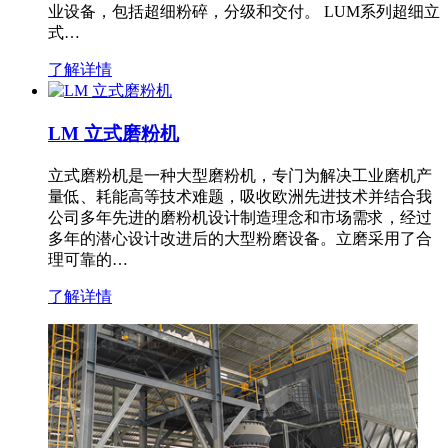
业设备，包括超细粉碎，分级和交付。 LUM系列超细立
式…
了解详情
LM 立式磨粉机
立式磨粉机是一种大型磨粉机，专门为解决工业磨机产
量低、耗能高等技术难题，吸收欧洲先进技术并结合我
公司多年先进的磨粉机设计制造理念和市场需求，经过
多年的潜心设计改进后的大型粉磨设备。立磨采用了合
理可靠的…
了解详情