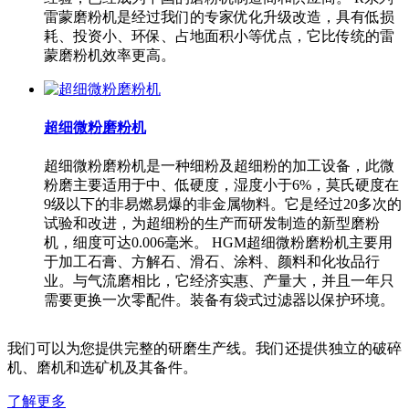
雷蒙磨粉机是经过我们的专家优化升级改造，具有低损
耗、投资小、环保、占地面积小等优点，它比传统的雷
蒙磨粉机效率更高。
超细微粉磨粉机
超细微粉磨粉机是一种细粉及超细粉的加工设备，此微
粉磨主要适用于中、低硬度，湿度小于6%，莫氏硬度在
9级以下的非易燃易爆的非金属物料。它是经过20多次的
试验和改进，为超细粉的生产而研发制造的新型磨粉
机，细度可达0.006毫米。 HGM超细微粉磨粉机主要用
于加工石膏、方解石、滑石、涂料、颜料和化妆品行
业。与气流磨相比，它经济实惠、产量大，并且一年只
需要更换一次零配件。装备有袋式过滤器以保护环境。
我们可以为您提供完整的研磨生产线。我们还提供独立的破碎
机、磨机和选矿机及其备件。
了解更多