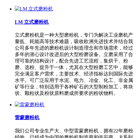
LM 立式磨粉机
立式磨粉机是一种大型磨粉机，专门为解决工业磨机产
量低、耗能高等技术难题，吸收欧洲先进技术并结合我
公司多年先进的磨粉机设计制造理念和市场需求，经过
多年的潜心设计改进后的大型粉磨设备。立磨采用了合
理可靠的结构设计，配合先进工艺流程，集烘干、粉
磨、选粉、提升于一体，尤其在大型粉磨工艺中，能够
完全满足客户需求，主要技术、经济指标达到国际先进
水平。可广泛应用于水泥、电力、冶金、化工、非金属
矿等行业，特别适用于各种矿石的大型制粉加工，将块
状、颗粒状及粉状原料磨成所要求的粉状物料。
雷蒙磨粉机
我们公司专业生产大、中型雷蒙磨粉机，拥有22年磨粉
经验，已经成为中国的磨粉机制造商和供应商。 R系列