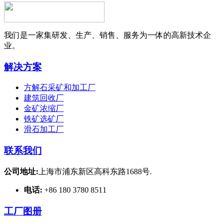
我们是一家集研发、生产、销售、服务为一体的高新技术企
业。
解决方案
方解石采矿和加工厂
建筑回收厂
金矿浓缩厂
铁矿选矿厂
滑石加工厂
联系我们
公司地址:
上海市浦东新区高科东路1688号.
电话:
+86 180 3780 8511
工厂图册