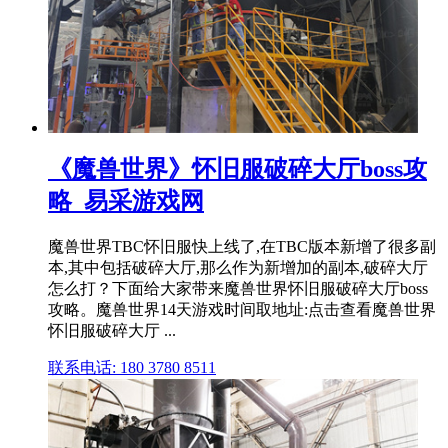
《魔兽世界》怀旧服破碎大厅boss攻
略_易采游戏网
魔兽世界TBC怀旧服快上线了,在TBC版本新增了很多副
本,其中包括破碎大厅,那么作为新增加的副本,破碎大厅
怎么打？下面给大家带来魔兽世界怀旧服破碎大厅boss
攻略。魔兽世界14天游戏时间取地址:点击查看魔兽世界
怀旧服破碎大厅 ...
联系电话: 180 3780 8511