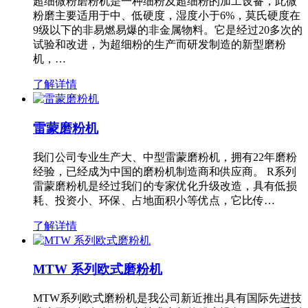
超细微粉磨粉机是一种细粉及超细粉的加工设备，此微
粉磨主要适用于中、低硬度，湿度小于6%，莫氏硬度在
9级以下的非易燃易爆的非金属物料。它是经过20多次的
试验和改进，为超细粉的生产而研发制造的新型磨粉
机，…
了解详情
雷蒙磨粉机
我们公司专业生产大、中型雷蒙磨粉机，拥有22年磨粉
经验，已经成为中国的磨粉机制造商和供应商。 R系列
雷蒙磨粉机是经过我们的专家优化升级改造，具有低损
耗、投资小、环保、占地面积小等优点，它比传…
了解详情
MTW 系列欧式磨粉机
MTW系列欧式磨粉机是我公司新近推出具有国际先进技