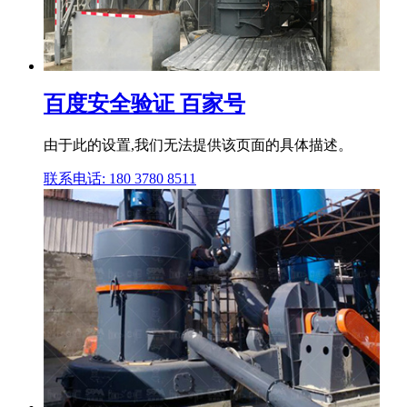
百度安全验证 百家号
由于此的设置,我们无法提供该页面的具体描述。
联系电话: 180 3780 8511