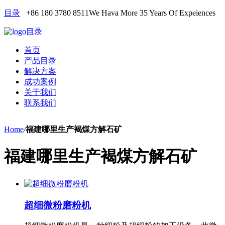
目录
+86 180 3780 8511
We Hava More 35 Years Of Expeiences
目录
首页
产品目录
解决方案
成功案例
关于我们
联系我们
Home
/
福建哪里生产褐煤方解石矿
福建哪里生产褐煤方解石矿
超细微粉磨粉机