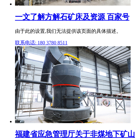
一文了解方解石矿床及资源 百家号
由于此的设置,我们无法提供该页面的具体描述。
联系电话: 180 3780 8511
福建省应急管理厅关于非煤地下矿山