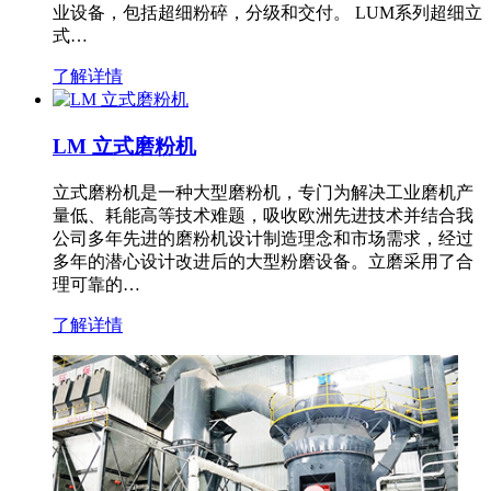
业设备，包括超细粉碎，分级和交付。 LUM系列超细立
式…
了解详情
LM 立式磨粉机
立式磨粉机是一种大型磨粉机，专门为解决工业磨机产
量低、耗能高等技术难题，吸收欧洲先进技术并结合我
公司多年先进的磨粉机设计制造理念和市场需求，经过
多年的潜心设计改进后的大型粉磨设备。立磨采用了合
理可靠的…
了解详情