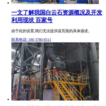
一文了解我国白云石资源概况及开发
利用现状 百家号
由于此的设置,我们无法提供该页面的具体描述。
联系电话: 180 3780 8511