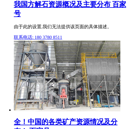
我国方解石资源概况及主要分布 百家
号
由于此的设置,我们无法提供该页面的具体描述。
联系电话: 180 3780 8511
全！中国的各类矿产资源情况及分