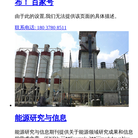
布！ 百家号
由于此的设置,我们无法提供该页面的具体描述。
联系电话: 180 3780 8511
能源研究与信息
能源研究与信息期刊提供关于能源领域研究成果和信息