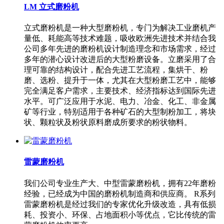
LM 立式磨粉机
立式磨粉机是一种大型磨粉机，专门为解决工业磨机产
量低、耗能高等技术难题，吸收欧洲先进技术并结合我
公司多年先进的磨粉机设计制造理念和市场需求，经过
多年的潜心设计改进后的大型粉磨设备。立磨采用了合
理可靠的结构设计，配合先进工艺流程，集烘干、粉
磨、选粉、提升于一体，尤其在大型粉磨工艺中，能够
完全满足客户需求，主要技术、经济指标达到国际先进
水平。可广泛应用于水泥、电力、冶金、化工、非金属
矿等行业，特别适用于各种矿石的大型制粉加工，将块
状、颗粒状及粉状原料磨成所要求的粉状物料。
雷蒙磨粉机
我们公司专业生产大、中型雷蒙磨粉机，拥有22年磨粉
经验，已经成为中国的磨粉机制造商和供应商。 R系列
雷蒙磨粉机是经过我们的专家优化升级改造，具有低损
耗、投资小、环保、占地面积小等优点，它比传统的雷