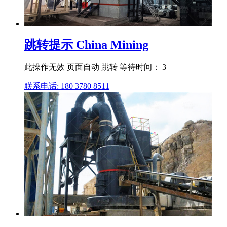
跳转提示 China Mining
此操作无效 页面自动 跳转 等待时间： 3
联系电话: 180 3780 8511