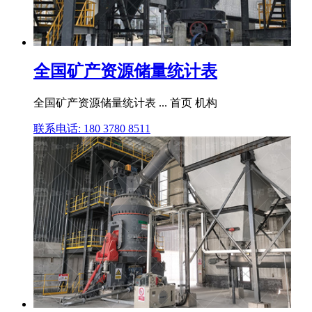
全国矿产资源储量统计表
全国矿产资源储量统计表 ... 首页 机构
联系电话: 180 3780 8511