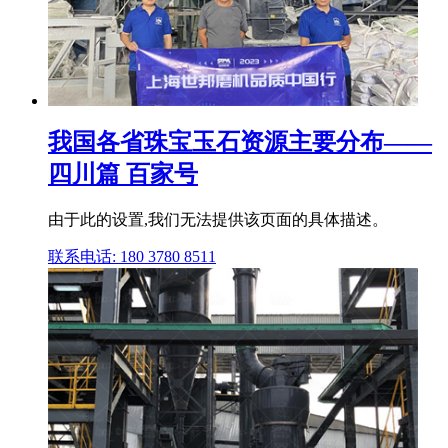
我国各省珠宝玉石资源主要分布——
四川篇 百家号
由于此的设置,我们无法提供该页面的具体描述。
联系电话: 180 3780 8511