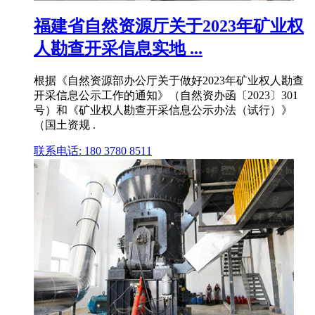
福建省自然资源厅关于2023年矿业权
人勘查开采信息实地 ...
根据《自然资源部办公厅关于做好2023年矿业权人勘查
开采信息公示工作的通知》（自然资办函〔2023〕301
号）和《矿业权人勘查开采信息公示办法（试行）》
（国土资规 .
联系电话: 180 3780 8511