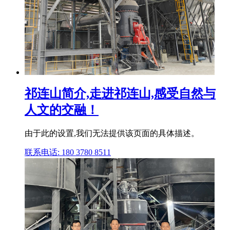
祁连山简介,走进祁连山,感受自然与
人文的交融！
由于此的设置,我们无法提供该页面的具体描述。
联系电话: 180 3780 8511