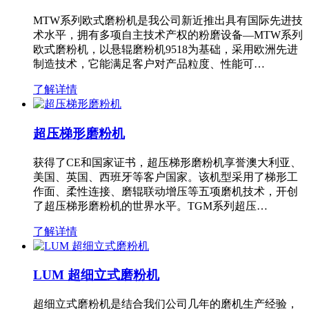
MTW系列欧式磨粉机是我公司新近推出具有国际先进技
术水平，拥有多项自主技术产权的粉磨设备—MTW系列
欧式磨粉机，以悬辊磨粉机9518为基础，采用欧洲先进
制造技术，它能满足客户对产品粒度、性能可…
了解详情
超压梯形磨粉机
获得了CE和国家证书，超压梯形磨粉机享誉澳大利亚、
美国、英国、西班牙等客户国家。该机型采用了梯形工
作面、柔性连接、磨辊联动增压等五项磨机技术，开创
了超压梯形磨粉机的世界水平。TGM系列超压…
了解详情
LUM 超细立式磨粉机
超细立式磨粉机是结合我们公司几年的磨机生产经验，