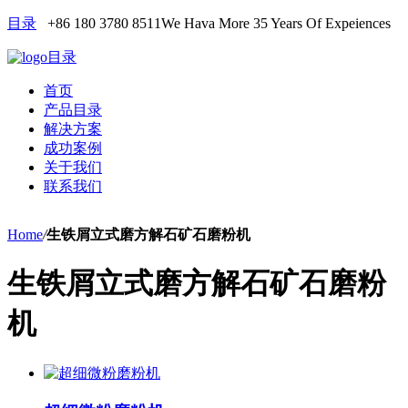
目录
+86 180 3780 8511
We Hava More 35 Years Of Expeiences
目录
首页
产品目录
解决方案
成功案例
关于我们
联系我们
Home
/
生铁屑立式磨方解石矿石磨粉机
生铁屑立式磨方解石矿石磨粉
机