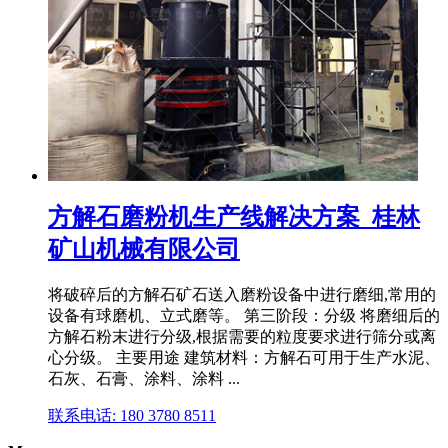
方解石磨粉机生产线解决方案_桂林
矿山机械有限公司
将破碎后的方解石矿石送入磨粉设备中进行磨细,常用的
设备有球磨机、立式磨等。 第三阶段：分级 将磨细后的
方解石粉末进行分级,根据需要的粒度要求进行筛分或离
心分级。 主要用途 建筑材料：方解石可用于生产水泥、
石灰、石膏、涂料、涂料 ...
联系电话: 180 3780 8511