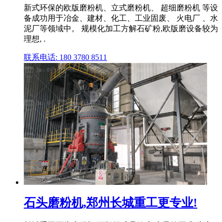
新式环保的欧版磨粉机、立式磨粉机、 超细磨粉机 等设
备成功用于冶金、建材、化工、工业固废、 火电厂 、水
泥厂等领域中。 规模化加工方解石矿粉,欧版磨设备较为
理想, .
联系电话: 180 3780 8511
石头磨粉机,郑州长城重工更专业!