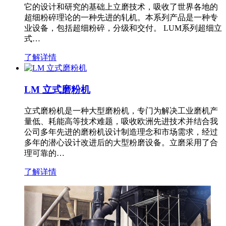
它的设计和研究的基础上立磨技术，吸收了世界各地的
超细粉碎理论的一种先进的轧机。本系列产品是一种专
业设备，包括超细粉碎，分级和交付。 LUM系列超细立
式…
了解详情
LM 立式磨粉机
立式磨粉机是一种大型磨粉机，专门为解决工业磨机产
量低、耗能高等技术难题，吸收欧洲先进技术并结合我
公司多年先进的磨粉机设计制造理念和市场需求，经过
多年的潜心设计改进后的大型粉磨设备。立磨采用了合
理可靠的…
了解详情