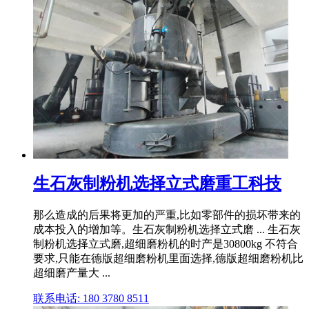
生石灰制粉机选择立式磨重工科技
那么造成的后果将更加的严重,比如零部件的损坏带来的
成本投入的增加等。生石灰制粉机选择立式磨 ... 生石灰
制粉机选择立式磨,超细磨粉机的时产是30800kg 不符合
要求,只能在德版超细磨粉机里面选择,德版超细磨粉机比
超细磨产量大 ...
联系电话: 180 3780 8511