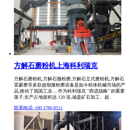
方解石磨粉机上海科利瑞克
方解石磨粉机,方解石微粉磨,方解石立式磨粉机,方解石
雷蒙磨等多款超细微粉磨设备是如今粉体机械市场的产
品,推动了我国工业 ... 作为科利瑞克 "西进战略" 的重要
落子,生产占地面积达 120 亩,涵盖矿石加工、超 .
联系电话: 180 3780 8511