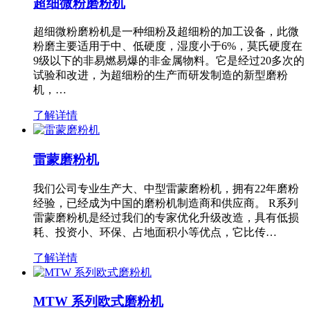
超细微粉磨粉机
超细微粉磨粉机是一种细粉及超细粉的加工设备，此微
粉磨主要适用于中、低硬度，湿度小于6%，莫氏硬度在
9级以下的非易燃易爆的非金属物料。它是经过20多次的
试验和改进，为超细粉的生产而研发制造的新型磨粉
机，…
了解详情
雷蒙磨粉机
我们公司专业生产大、中型雷蒙磨粉机，拥有22年磨粉
经验，已经成为中国的磨粉机制造商和供应商。 R系列
雷蒙磨粉机是经过我们的专家优化升级改造，具有低损
耗、投资小、环保、占地面积小等优点，它比传…
了解详情
MTW 系列欧式磨粉机