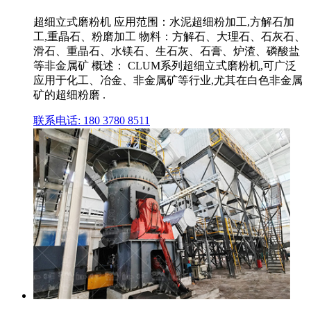
超细立式磨粉机 应用范围：水泥超细粉加工,方解石加
工,重晶石、粉磨加工 物料：方解石、大理石、石灰石、
滑石、重晶石、水镁石、生石灰、石膏、炉渣、磷酸盐
等非金属矿 概述： CLUM系列超细立式磨粉机,可广泛
应用于化工、冶金、非金属矿等行业,尤其在白色非金属
矿的超细粉磨 .
联系电话: 180 3780 8511