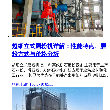
超细立式磨粉机详解：性能特点、磨
粉方式与价格分析
超细立式磨粉机 是一种高效矿石磨粉设备,主要用于生产
石灰粉、滑石粉、方解石粉等,广泛应用于建筑建材和化
工行业。 其显著优势在于能够产出更细的成品,达到325 .
联系电话: 180 3780 8511