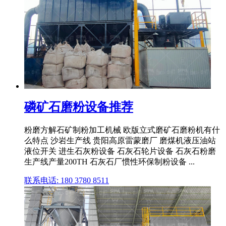
磷矿石磨粉设备推荐
粉磨方解石矿制粉加工机械 欧版立式磨矿石磨粉机有什
么特点 沙岩生产线 贵阳高原雷蒙磨厂 磨煤机液压油站
液位开关 进生石灰粉设备 石灰石轮片设备 石灰石粉磨
生产线产量200TH 石灰石厂惯性环保制粉设备 ...
联系电话: 180 3780 8511