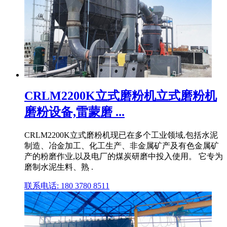
CRLM2200K立式磨粉机立式磨粉机
磨粉设备,雷蒙磨 ...
CRLM2200K立式磨粉机现已在多个工业领域,包括水泥
制造、冶金加工、化工生产、非金属矿产及有色金属矿
产的粉磨作业,以及电厂的煤炭研磨中投入使用。 它专为
磨制水泥生料、熟 .
联系电话: 180 3780 8511