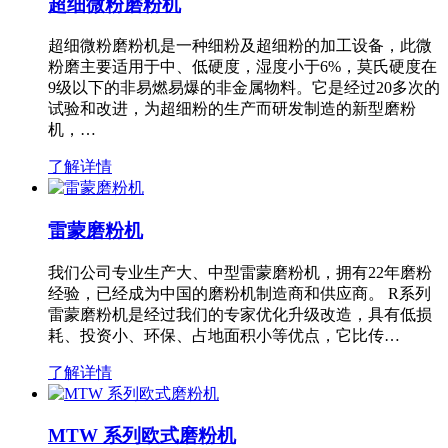
超细微粉磨粉机
超细微粉磨粉机是一种细粉及超细粉的加工设备，此微
粉磨主要适用于中、低硬度，湿度小于6%，莫氏硬度在
9级以下的非易燃易爆的非金属物料。它是经过20多次的
试验和改进，为超细粉的生产而研发制造的新型磨粉
机，…
了解详情
雷蒙磨粉机
我们公司专业生产大、中型雷蒙磨粉机，拥有22年磨粉
经验，已经成为中国的磨粉机制造商和供应商。 R系列
雷蒙磨粉机是经过我们的专家优化升级改造，具有低损
耗、投资小、环保、占地面积小等优点，它比传…
了解详情
MTW 系列欧式磨粉机