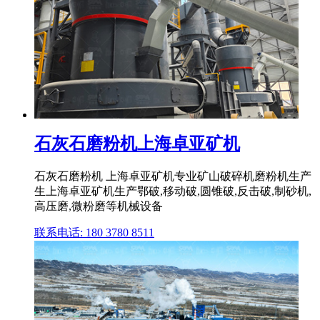
石灰石磨粉机上海卓亚矿机
石灰石磨粉机 上海卓亚矿机专业矿山破碎机磨粉机生产
生上海卓亚矿机生产鄂破,移动破,圆锥破,反击破,制砂机,
高压磨,微粉磨等机械设备
联系电话: 180 3780 8511