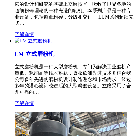
它的设计和研究的基础上立磨技术，吸收了世界各地的
超细粉碎理论的一种先进的轧机。本系列产品是一种专
业设备，包括超细粉碎，分级和交付。 LUM系列超细立
式…
了解详情
LM 立式磨粉机
立式磨粉机是一种大型磨粉机，专门为解决工业磨机产
量低、耗能高等技术难题，吸收欧洲先进技术并结合我
公司多年先进的磨粉机设计制造理念和市场需求，经过
多年的潜心设计改进后的大型粉磨设备。立磨采用了合
理可靠的…
了解详情