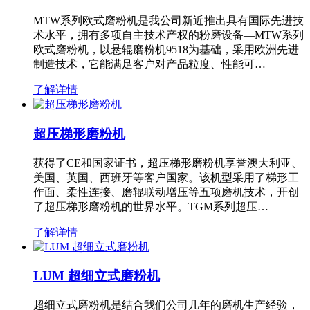
MTW系列欧式磨粉机是我公司新近推出具有国际先进技
术水平，拥有多项自主技术产权的粉磨设备—MTW系列
欧式磨粉机，以悬辊磨粉机9518为基础，采用欧洲先进
制造技术，它能满足客户对产品粒度、性能可…
了解详情
超压梯形磨粉机
获得了CE和国家证书，超压梯形磨粉机享誉澳大利亚、
美国、英国、西班牙等客户国家。该机型采用了梯形工
作面、柔性连接、磨辊联动增压等五项磨机技术，开创
了超压梯形磨粉机的世界水平。TGM系列超压…
了解详情
LUM 超细立式磨粉机
超细立式磨粉机是结合我们公司几年的磨机生产经验，