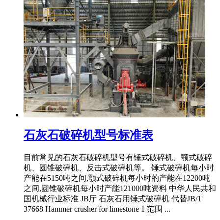
石灰石破碎机型号标准表
目前常见的石灰石破碎机型号有锤式破碎机、颚式破碎
机、圆锥破碎机、反击式破碎机等。 锤式破碎机每小时
产能在5150吨之间,颚式破碎机每小时的产能在12200吨
之间,圆锥破碎机每小时产能121000吨资料 中华人民共和
国机械行业标准 JB厅 石灰石用锤式破碎机 代替JB/1'
37668 Hammer crusher for limestone 1 范围 ...