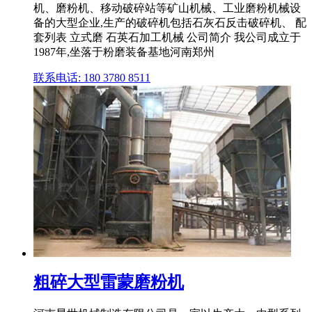
机、磨粉机、移动破碎站等矿山机械、工业磨粉机械设
备的大型企业,生产的破碎机包括石灰石反击破碎机、 配
套列表 立式磨 石英石加工机械 公司简介 我公司成立于
1987年,坐落于粉磨装备基地河南郑州
联系电话: 180 3780 8511
粗碎大型雷蒙磨粉机