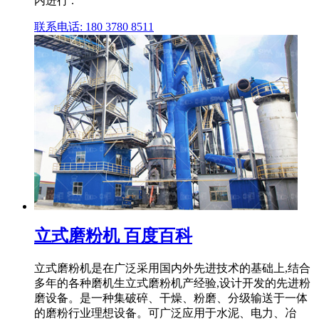
内进行 .
联系电话: 180 3780 8511
立式磨粉机 百度百科
立式磨粉机是在广泛采用国内外先进技术的基础上,结合
多年的各种磨机生立式磨粉机产经验,设计开发的先进粉
磨设备。是一种集破碎、干燥、粉磨、分级输送于一体
的磨粉行业理想设备。可广泛应用于水泥、电力、冶