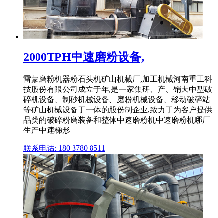
2000TPH中速磨粉设备,
雷蒙磨粉机器粉石头机矿山机械厂,加工机械河南重工科
技股份有限公司成立于年,是一家集研、产、销大中型破
碎机设备、制砂机械设备、磨粉机械设备、移动破碎站
等矿山机械设备于一体的股份制企业,致力于为客户提供
品类的破碎粉磨装备和整体中速磨粉机中速磨粉机哪厂
生产中速梯形 .
联系电话: 180 3780 8511