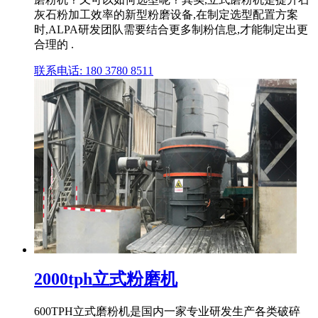
灰石粉加工效率的新型粉磨设备,在制定选型配置方案
时,ALPA研发团队需要结合更多制粉信息,才能制定出更
合理的 .
联系电话: 180 3780 8511
2000tph立式粉磨机
600TPH立式磨粉机是国内一家专业研发生产各类破碎