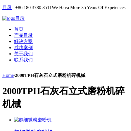
目录
+86 180 3780 8511
We Hava More 35 Years Of Expeiences
目录
首页
产品目录
解决方案
成功案例
关于我们
联系我们
Home
/
2000TPH石灰石立式磨粉机碎机械
2000TPH石灰石立式磨粉机碎
机械