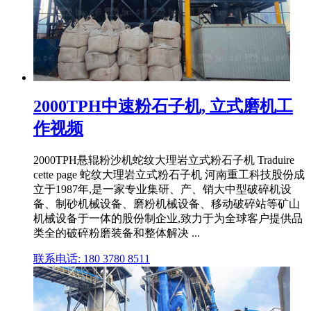
2000TPH中速粉石子机, 立式磨机工
作视频
2000TPH悬辊粉沙机蛇纹大理岩立式粉石子机 Traduire
cette page 蛇纹大理岩立式粉石子机 河南重工科技股份成
立于1987年,是一家专业集研、产、销大中型破碎机设
备、制砂机械设备、磨粉机械设备、移动破碎站等矿山
机械设备于一体的股份制企业,致力于为全球客户提供品
类全的破碎粉磨装备和整体解决 ...
联系电话: 180 3780 8511