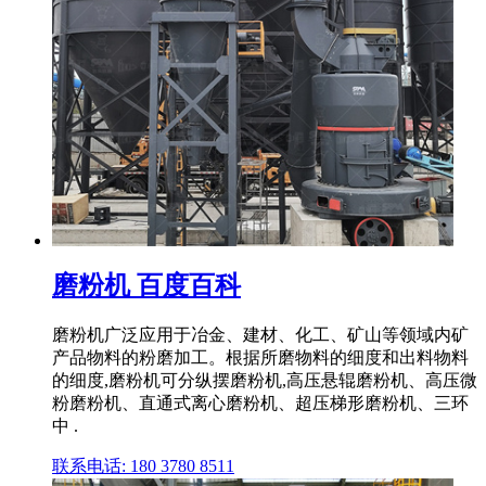
磨粉机 百度百科
磨粉机广泛应用于冶金、建材、化工、矿山等领域内矿
产品物料的粉磨加工。根据所磨物料的细度和出料物料
的细度,磨粉机可分纵摆磨粉机,高压悬辊磨粉机、高压微
粉磨粉机、直通式离心磨粉机、超压梯形磨粉机、三环
中 .
联系电话: 180 3780 8511