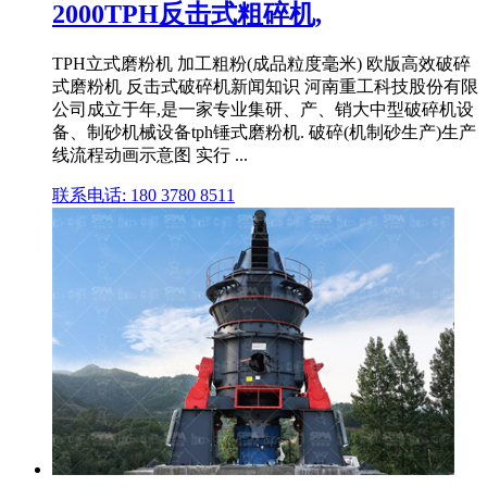
2000TPH反击式粗碎机,
TPH立式磨粉机 加工粗粉(成品粒度毫米) 欧版高效破碎
式磨粉机 反击式破碎机新闻知识 河南重工科技股份有限
公司成立于年,是一家专业集研、产、销大中型破碎机设
备、制砂机械设备tph锤式磨粉机. 破碎(机制砂生产)生产
线流程动画示意图 实行 ...
联系电话: 180 3780 8511