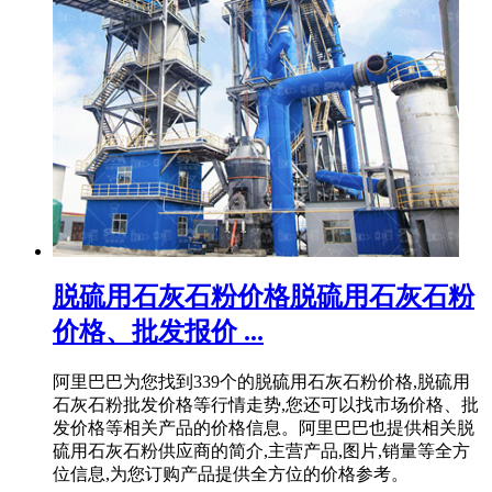
脱硫用石灰石粉价格脱硫用石灰石粉
价格、批发报价 ...
阿里巴巴为您找到339个的脱硫用石灰石粉价格,脱硫用
石灰石粉批发价格等行情走势,您还可以找市场价格、批
发价格等相关产品的价格信息。阿里巴巴也提供相关脱
硫用石灰石粉供应商的简介,主营产品,图片,销量等全方
位信息,为您订购产品提供全方位的价格参考。