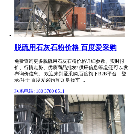
脱硫用石灰石粉价格 百度爱采购
免费查询更多脱硫用石灰石粉价格详细参数、实时报
价、行情走势、优质商品批发/ 供应信息等,您还可以发
布询价信息。 欢迎来到爱采购,百度旗下B2B平台！登
录/注册 百度爱采购首页 购物车 ...
联系电话: 180 3780 8511