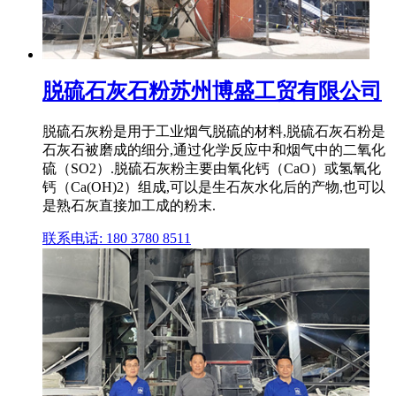
脱硫石灰石粉苏州博盛工贸有限公司
脱硫石灰粉是用于工业烟气脱硫的材料,脱硫石灰石粉是
石灰石被磨成的细分,通过化学反应中和烟气中的二氧化
硫（SO2）.脱硫石灰粉主要由氧化钙（CaO）或氢氧化
钙（Ca(OH)2）组成,可以是生石灰水化后的产物,也可以
是熟石灰直接加工成的粉末.
联系电话: 180 3780 8511