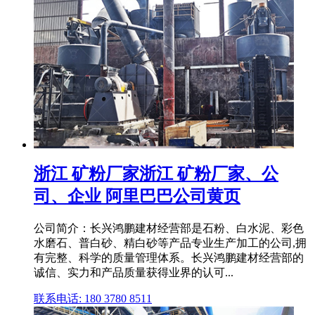
浙江 矿粉厂家浙江 矿粉厂家、公
司、企业 阿里巴巴公司黄页
公司简介：长兴鸿鹏建材经营部是石粉、白水泥、彩色
水磨石、普白砂、精白砂等产品专业生产加工的公司,拥
有完整、科学的质量管理体系。长兴鸿鹏建材经营部的
诚信、实力和产品质量获得业界的认可...
联系电话: 180 3780 8511