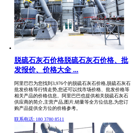
脱硫石灰石价格脱硫石灰石价格、批
发报价、价格大全 ...
阿里巴巴为您找到3,976个的脱硫石灰石价格,脱硫石灰石
批发价格等行情走势,您还可以找市场价格、批发价格等
相关产品的价格信息。阿里巴巴也提供相关脱硫石灰石
供应商的简介,主营产品,图片,销量等全方位信息,为您订
购产品提供全方位的价格参考。
联系电话: 180 3780 8511