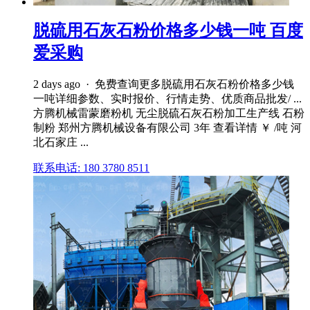
脱硫用石灰石粉价格多少钱一吨 百度
爱采购
2 days ago · 免费查询更多脱硫用石灰石粉价格多少钱
一吨详细参数、实时报价、行情走势、优质商品批发/ ...
方腾机械雷蒙磨粉机 无尘脱硫石灰石粉加工生产线 石粉
制粉 郑州方腾机械设备有限公司 3年 查看详情 ￥ /吨 河
北石家庄 ...
联系电话: 180 3780 8511