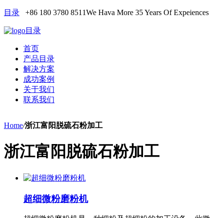
目录
+86 180 3780 8511
We Hava More 35 Years Of Expeiences
目录
首页
产品目录
解决方案
成功案例
关于我们
联系我们
Home
/
浙江富阳脱硫石粉加工
浙江富阳脱硫石粉加工
超细微粉磨粉机