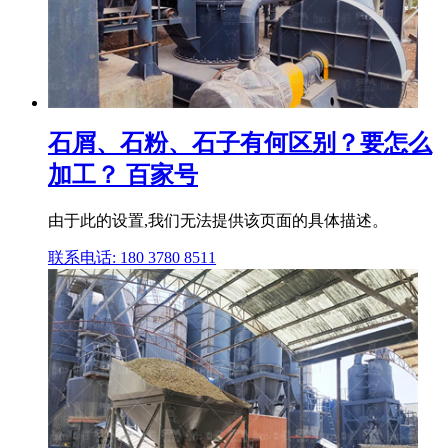
石屑、石粉、石子有何区别？要怎么
加工？ 百家号
由于此的设置,我们无法提供该页面的具体描述。
联系电话: 180 3780 8511