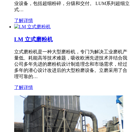
业设备，包括超细粉碎，分级和交付。 LUM系列超细立
式…
了解详情
LM 立式磨粉机
立式磨粉机是一种大型磨粉机，专门为解决工业磨机产
量低、耗能高等技术难题，吸收欧洲先进技术并结合我
公司多年先进的磨粉机设计制造理念和市场需求，经过
多年的潜心设计改进后的大型粉磨设备。立磨采用了合
理可靠的…
了解详情