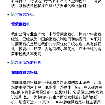
矿等行业，特别适用于各种矿石的大型制粉加工，将块
状、颗粒状及粉状原料磨成所要求的粉状物料。
雷蒙磨粉机
我们公司专业生产大、中型雷蒙磨粉机，拥有22年磨粉
经验，已经成为中国的磨粉机制造商和供应商。 R系列
雷蒙磨粉机是经过我们的专家优化升级改造，具有低损
耗、投资小、环保、占地面积小等优点，它比传统的雷
蒙磨粉机效率更高。
超细微粉磨粉机
超细微粉磨粉机是一种细粉及超细粉的加工设备，此微
粉磨主要适用于中、低硬度，湿度小于6%，莫氏硬度在
9级以下的非易燃易爆的非金属物料。它是经过20多次的
试验和改进，为超细粉的生产而研发制造的新型磨粉
机，细度可达0.006毫米。 HGM超细微粉磨粉机主要用