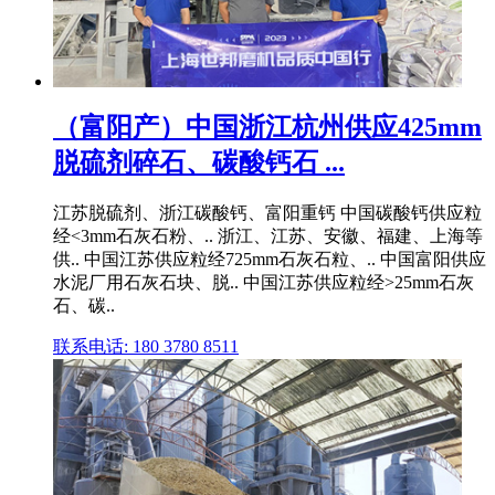
（富阳产）中国浙江杭州供应425mm
脱硫剂碎石、碳酸钙石 ...
江苏脱硫剂、浙江碳酸钙、富阳重钙 中国碳酸钙供应粒
经<3mm石灰石粉、.. 浙江、江苏、安徽、福建、上海等
供.. 中国江苏供应粒经725mm石灰石粒、.. 中国富阳供应
水泥厂用石灰石块、脱.. 中国江苏供应粒经>25mm石灰
石、碳..
联系电话: 180 3780 8511