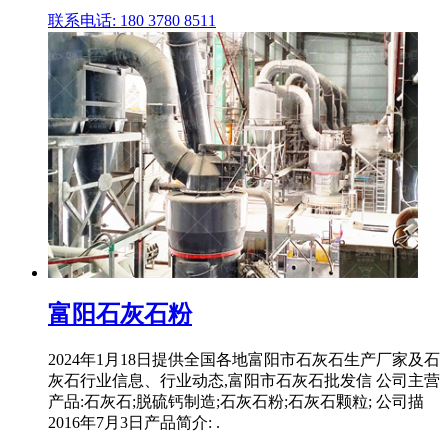
联系电话: 180 3780 8511
富阳石灰石粉
2024年1月18日提供全国各地富阳市石灰石生产厂家及石
灰石行业信息、行业动态,富阳市石灰石批发信 公司主营
产品:石灰石;脱硫钙制造;石灰石粉;石灰石颗粒; 公司描
2016年7月3日产品简介: .