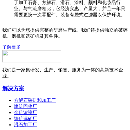
于加工石膏、方解石、滑石、涂料、颜料和化妆品行
业。与气流磨相比，它经济实惠、产量大，并且一年只
需要更换一次零配件。装备有袋式过滤器以保护环境。
我们可以为您提供完整的研磨生产线。我们还提供独立的破碎
机、磨机和选矿机及其备件。
了解更多
我们是一家集研发、生产、销售、服务为一体的高新技术企
业。
解决方案
方解石采矿和加工厂
建筑回收厂
金矿浓缩厂
铁矿选矿厂
滑石加工厂