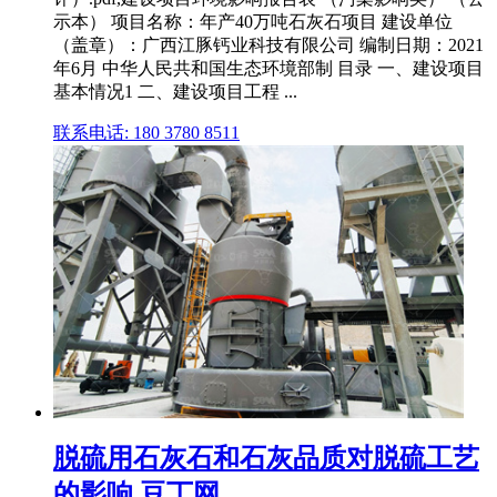
示本） 项目名称：年产40万吨石灰石项目 建设单位
（盖章）：广西江豚钙业科技有限公司 编制日期：2021
年6月 中华人民共和国生态环境部制 目录 一、建设项目
基本情况1 二、建设项目工程 ...
联系电话: 180 3780 8511
脱硫用石灰石和石灰品质对脱硫工艺
的影响 豆丁网