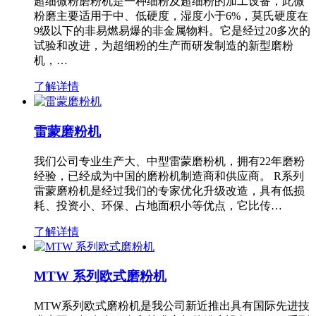
超细微粉磨粉机是一种细粉及超细粉的加工设备，此微
粉磨主要适用于中、低硬度，湿度小于6%，莫氏硬度在
9级以下的非易燃易爆的非金属物料。它是经过20多次的
试验和改进，为超细粉的生产而研发制造的新型磨粉
机，…
了解详情
雷蒙磨粉机
我们公司专业生产大、中型雷蒙磨粉机，拥有22年磨粉
经验，已经成为中国的磨粉机制造商和供应商。 R系列
雷蒙磨粉机是经过我们的专家优化升级改造，具有低损
耗、投资小、环保、占地面积小等优点，它比传…
了解详情
MTW 系列欧式磨粉机
MTW系列欧式磨粉机是我公司新近推出具有国际先进技