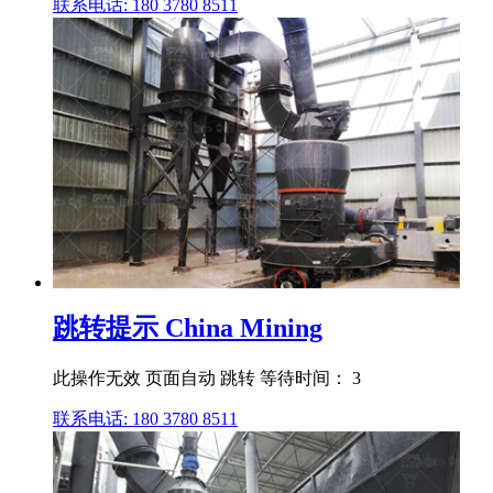
联系电话: 180 3780 8511
跳转提示 China Mining
此操作无效 页面自动 跳转 等待时间： 3
联系电话: 180 3780 8511