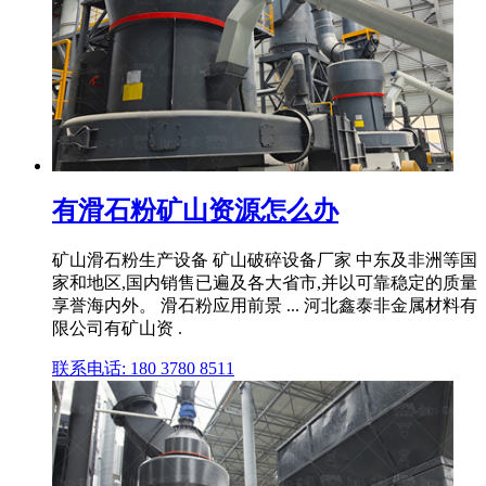
有滑石粉矿山资源怎么办
矿山滑石粉生产设备 矿山破碎设备厂家 中东及非洲等国
家和地区,国内销售已遍及各大省市,并以可靠稳定的质量
享誉海内外。 滑石粉应用前景 ... 河北鑫泰非金属材料有
限公司有矿山资 .
联系电话: 180 3780 8511