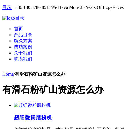
目录
+86 180 3780 8511
We Hava More 35 Years Of Expeiences
目录
首页
产品目录
解决方案
成功案例
关于我们
联系我们
Home
/
有滑石粉矿山资源怎么办
有滑石粉矿山资源怎么办
超细微粉磨粉机