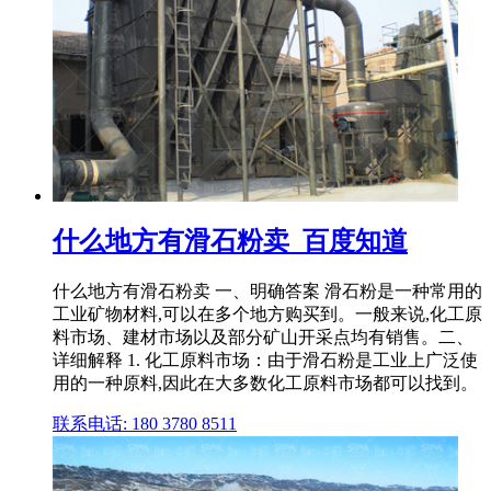
什么地方有滑石粉卖_百度知道
什么地方有滑石粉卖 一、明确答案 滑石粉是一种常用的
工业矿物材料,可以在多个地方购买到。一般来说,化工原
料市场、建材市场以及部分矿山开采点均有销售。二、
详细解释 1. 化工原料市场：由于滑石粉是工业上广泛使
用的一种原料,因此在大多数化工原料市场都可以找到。
联系电话: 180 3780 8511