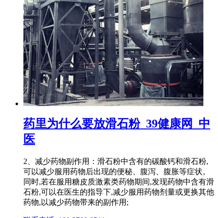
药里为什么要放滑石粉_39健康网_中
医
2、减少药物副作用：滑石粉中含有的碳酸钙和滑石粉,
可以减少服用药物后出现的便秘、腹泻、腹胀等症状。
同时,若在服用糖皮质激素类药物期间,发现药物中含有滑
石粉,可以在医生的指导下,减少服用药物剂量或更换其他
药物,以减少药物带来的副作用;