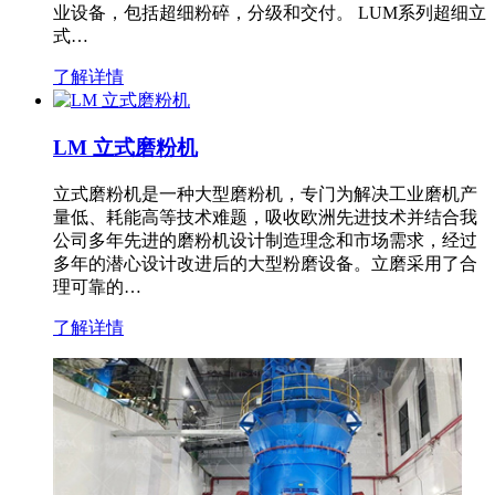
业设备，包括超细粉碎，分级和交付。 LUM系列超细立
式…
了解详情
LM 立式磨粉机
立式磨粉机是一种大型磨粉机，专门为解决工业磨机产
量低、耗能高等技术难题，吸收欧洲先进技术并结合我
公司多年先进的磨粉机设计制造理念和市场需求，经过
多年的潜心设计改进后的大型粉磨设备。立磨采用了合
理可靠的…
了解详情