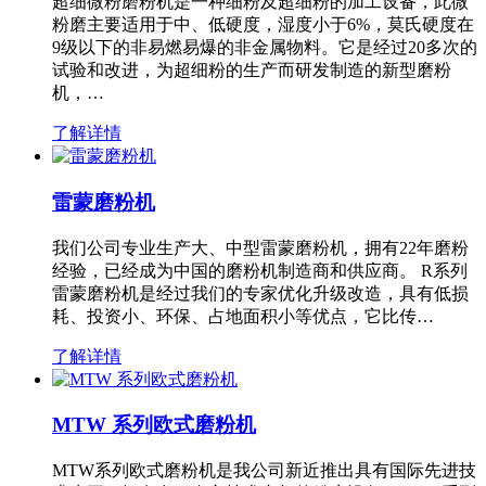
超细微粉磨粉机是一种细粉及超细粉的加工设备，此微
粉磨主要适用于中、低硬度，湿度小于6%，莫氏硬度在
9级以下的非易燃易爆的非金属物料。它是经过20多次的
试验和改进，为超细粉的生产而研发制造的新型磨粉
机，…
了解详情
雷蒙磨粉机
我们公司专业生产大、中型雷蒙磨粉机，拥有22年磨粉
经验，已经成为中国的磨粉机制造商和供应商。 R系列
雷蒙磨粉机是经过我们的专家优化升级改造，具有低损
耗、投资小、环保、占地面积小等优点，它比传…
了解详情
MTW 系列欧式磨粉机
MTW系列欧式磨粉机是我公司新近推出具有国际先进技