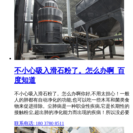
不小心吸入滑石粉了。怎么办啊_百
度知道
不小心吸入滑石粉了。怎么办啊你好,不用太担心！一般
人的肺都有自动净化的功能,也可以吃一些木耳和菌类食
物来促进排除。尘肺病是一种职业性疾病,它是长期性的
接触粉尘,超出肺的净化能力而出现的疾病！所以没必要
联系电话: 180 3780 8511