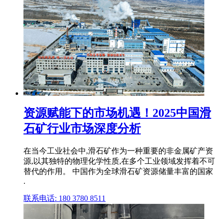
资源赋能下的市场机遇！2025中国滑
石矿行业市场深度分析
在当今工业社会中,滑石矿作为一种重要的非金属矿产资
源,以其独特的物理化学性质,在多个工业领域发挥着不可
替代的作用。 中国作为全球滑石矿资源储量丰富的国家
.
联系电话: 180 3780 8511