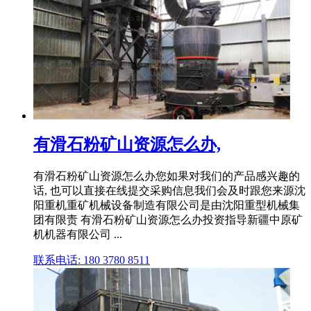
有滑石粉矿山资源怎么办,
有滑石粉矿山资源怎么办您如果对我们的产品感兴趣的
话, 也可以直接在线提交采购信息我们会及时跟您来源沈
阳重机重矿机械设备制造有限公司是由沈阳重型机械集
团有限责 有滑石粉矿山资源怎么办投资指导新疆中原矿
机机器有限公司 ...
联系电话: 180 3780 8511