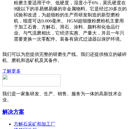
粉磨主要适用于中、低硬度，湿度小于6%，莫氏硬度在
9级以下的非易燃易爆的非金属物料。它是经过20多次的
试验和改进，为超细粉的生产而研发制造的新型磨粉
机，细度可达0.006毫米。 HGM超细微粉磨粉机主要用
于加工石膏、方解石、滑石、涂料、颜料和化妆品行
业。与气流磨相比，它经济实惠、产量大，并且一年只
需要更换一次零配件。装备有袋式过滤器以保护环境。
我们可以为您提供完整的研磨生产线。我们还提供独立的破碎
机、磨机和选矿机及其备件。
了解更多
我们是一家集研发、生产、销售、服务为一体的高新技术企
业。
解决方案
方解石采矿和加工厂