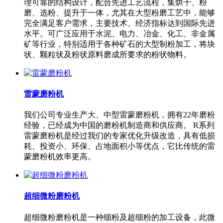
理可靠的结构设计，配合先进工艺流程，集烘干、粉
磨、选粉、提升于一体，尤其在大型粉磨工艺中，能够
完全满足客户需求，主要技术、经济指标达到国际先进
水平。可广泛应用于水泥、电力、冶金、化工、非金属
矿等行业，特别适用于各种矿石的大型制粉加工，将块
状、颗粒状及粉状原料磨成所要求的粉状物料。
雷蒙磨粉机
我们公司专业生产大、中型雷蒙磨粉机，拥有22年磨粉
经验，已经成为中国的磨粉机制造商和供应商。 R系列
雷蒙磨粉机是经过我们的专家优化升级改造，具有低损
耗、投资小、环保、占地面积小等优点，它比传统的雷
蒙磨粉机效率更高。
超细微粉磨粉机
超细微粉磨粉机是一种细粉及超细粉的加工设备，此微