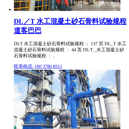
DL／T 水工混凝土砂石骨料试验规程
道客巴巴
DLT 水工混凝土砂石骨料试验规程 ： 137 页 DL_T 水工
混凝土砂石骨料试验规程 ： 44 页 DL∕T _水工混凝土砂
石骨料试验规程 ： .
联系电话: 180 3780 8511