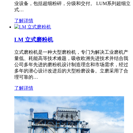
业设备，包括超细粉碎，分级和交付。 LUM系列超细立
式…
了解详情
LM 立式磨粉机
立式磨粉机是一种大型磨粉机，专门为解决工业磨机产
量低、耗能高等技术难题，吸收欧洲先进技术并结合我
公司多年先进的磨粉机设计制造理念和市场需求，经过
多年的潜心设计改进后的大型粉磨设备。立磨采用了合
理可靠的…
了解详情