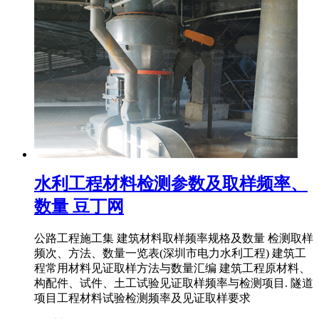
水利工程材料检测参数及取样频率、
数量 豆丁网
公路工程施工集 建筑材料取样频率规格及数量 检测取样
频次、方法、数量一览表(深圳市电力水利工程) 建筑工
程常用材料见证取样方法与数量汇编 建筑工程原材料、
构配件、试件、土工试验见证取样频率与检测项目. 隧道
项目工程材料试验检测频率及见证取样要求