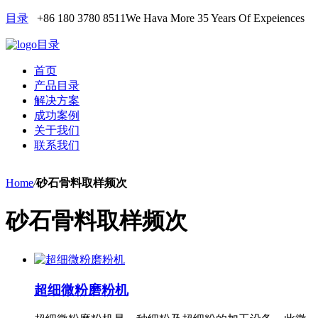
目录
+86 180 3780 8511
We Hava More 35 Years Of Expeiences
目录
首页
产品目录
解决方案
成功案例
关于我们
联系我们
Home
/
砂石骨料取样频次
砂石骨料取样频次
超细微粉磨粉机