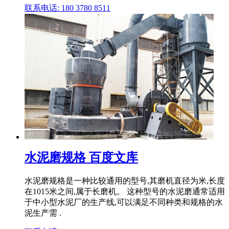
联系电话: 180 3780 8511
水泥磨规格 百度文库
水泥磨规格是一种比较通用的型号,其磨机直径为米,长度
在1015米之间,属于长磨机。 这种型号的水泥磨通常适用
于中小型水泥厂的生产线,可以满足不同种类和规格的水
泥生产需 .