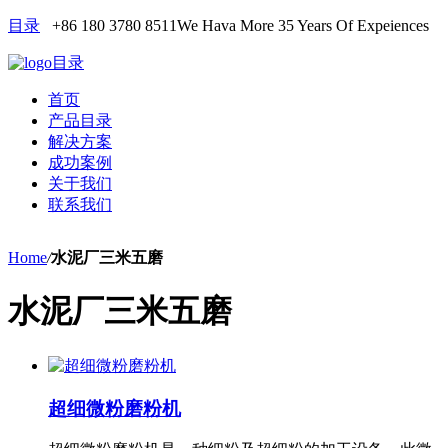
目录
+86 180 3780 8511
We Hava More 35 Years Of Expeiences
目录
首页
产品目录
解决方案
成功案例
关于我们
联系我们
Home
/
水泥厂三米五磨
水泥厂三米五磨
超细微粉磨粉机