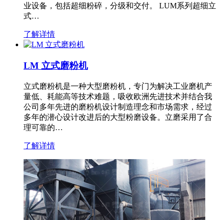
业设备，包括超细粉碎，分级和交付。 LUM系列超细立
式…
了解详情
LM 立式磨粉机
立式磨粉机是一种大型磨粉机，专门为解决工业磨机产
量低、耗能高等技术难题，吸收欧洲先进技术并结合我
公司多年先进的磨粉机设计制造理念和市场需求，经过
多年的潜心设计改进后的大型粉磨设备。立磨采用了合
理可靠的…
了解详情