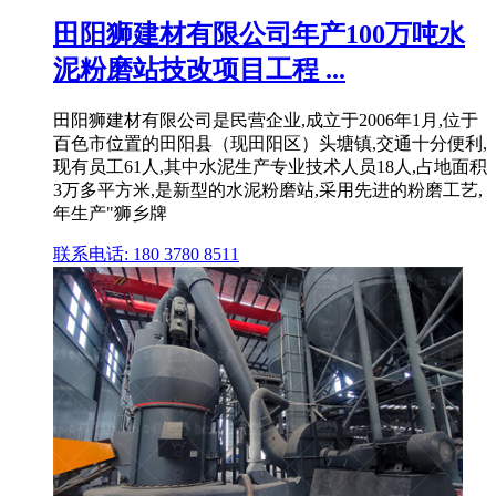
田阳狮建材有限公司年产100万吨水
泥粉磨站技改项目工程 ...
田阳狮建材有限公司是民营企业,成立于2006年1月,位于
百色市位置的田阳县（现田阳区）头塘镇,交通十分便利,
现有员工61人,其中水泥生产专业技术人员18人,占地面积
3万多平方米,是新型的水泥粉磨站,采用先进的粉磨工艺,
年生产"狮乡牌
联系电话: 180 3780 8511