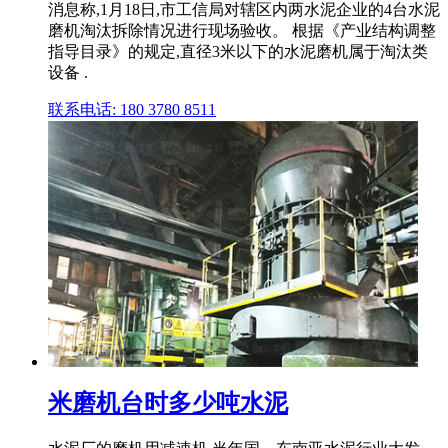
消息称,1月18日,市工信局对辖区内两水泥企业的4台水泥
磨机淘汰拆除情况进行现场验收。 根据《产业结构调整
指导目录》的规定,直径3米以下的水泥磨机属于淘汰类
设备 .
联系电话: 180 3780 8511
米磨机台时多少吨水泥