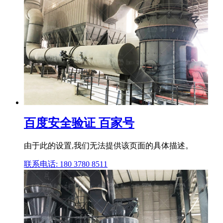
百度安全验证 百家号
由于此的设置,我们无法提供该页面的具体描述。
联系电话: 180 3780 8511