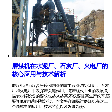
磨煤机在水泥厂、石灰厂、火电厂的
核心应用与技术解析
磨煤机作为煤炭粉碎和制备的重要设备,在水泥厂、石灰
厂和火电厂中发挥着关键作用。随着现代工业的发展,对
煤炭粉碎设备的要求也越来越高,不仅要提高生产效率,还
要降低能耗和环境污染。本文将详细探讨磨煤机在这三
个领域中的应用、技术特点以及发展趋势。