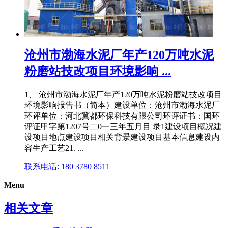
沧州市渤海水泥厂年产120万吨水泥
粉磨站技改项目环境影响 ...
1、 沧州市渤海水泥厂年产120万吨水泥粉磨站技改项目
环境影响报告书（简本）建设单位：沧州市渤海水泥厂
环评单位：河北冀都环保科技有限公司环评证书：国环
评证甲字第1207号二0一三年五月目 录1建设项目概况建
设项目地点建设项目相关背景建设项目基本信息建设内
容生产工艺21. ...
联系电话: 180 3780 8511
Menu
相关文章