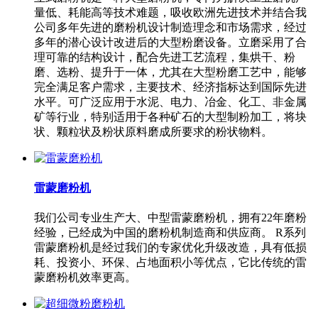
量低、耗能高等技术难题，吸收欧洲先进技术并结合我
公司多年先进的磨粉机设计制造理念和市场需求，经过
多年的潜心设计改进后的大型粉磨设备。立磨采用了合
理可靠的结构设计，配合先进工艺流程，集烘干、粉
磨、选粉、提升于一体，尤其在大型粉磨工艺中，能够
完全满足客户需求，主要技术、经济指标达到国际先进
水平。可广泛应用于水泥、电力、冶金、化工、非金属
矿等行业，特别适用于各种矿石的大型制粉加工，将块
状、颗粒状及粉状原料磨成所要求的粉状物料。
雷蒙磨粉机
我们公司专业生产大、中型雷蒙磨粉机，拥有22年磨粉
经验，已经成为中国的磨粉机制造商和供应商。 R系列
雷蒙磨粉机是经过我们的专家优化升级改造，具有低损
耗、投资小、环保、占地面积小等优点，它比传统的雷
蒙磨粉机效率更高。