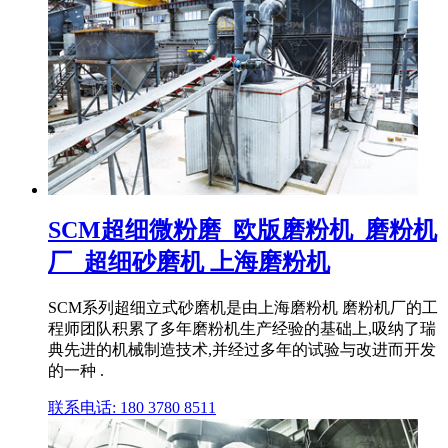
SCM超细微粉磨_欧版磨粉机_磨粉机
厂_超细砂磨机 上海磨粉机
SCM系列超细立式砂磨机是由上海磨粉机 磨粉机厂的工
程师团队积累了多年磨粉机生产经验的基础上,吸纳了瑞
典先进的机械制造技术,并经过多年的试验与改进而开发
的一种 .
联系电话: 180 3780 8511