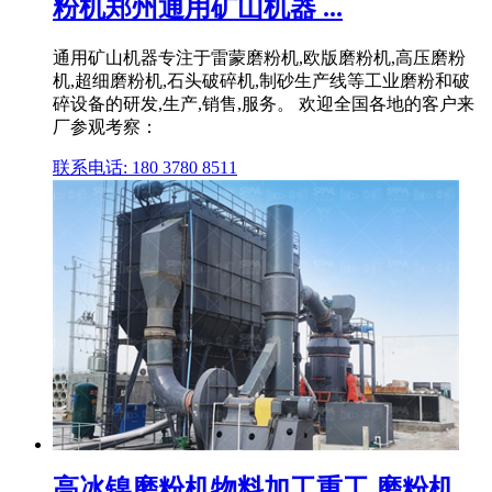
粉机郑州通用矿山机器 ...
通用矿山机器专注于雷蒙磨粉机,欧版磨粉机,高压磨粉
机,超细磨粉机,石头破碎机,制砂生产线等工业磨粉和破
碎设备的研发,生产,销售,服务。 欢迎全国各地的客户来
厂参观考察：
联系电话: 180 3780 8511
高冰镍磨粉机物料加工重工,磨粉机,