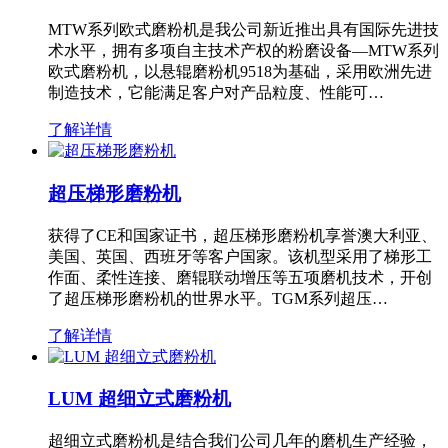
MTW系列欧式磨粉机是我公司新近推出具有国际先进技
术水平，拥有多项自主技术产权的粉磨设备—MTW系列
欧式磨粉机，以悬辊磨粉机9518为基础，采用欧洲先进
制造技术，它能满足客户对产品粒度、性能可…
了解详情
超压梯形磨粉机
获得了CE和国家证书，超压梯形磨粉机享誉澳大利亚、
美国、英国、西班牙等客户国家。该机型采用了梯形工
作面、柔性连接、磨辊联动增压等五项磨机技术，开创
了超压梯形磨粉机的世界水平。TGM系列超压…
了解详情
LUM 超细立式磨粉机
超细立式磨粉机是结合我们公司几年的磨机生产经验，