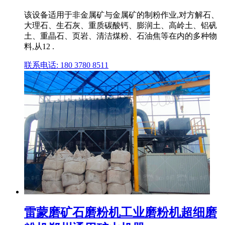
该设备适用于非金属矿与金属矿的制粉作业,对方解石、
大理石、生石灰、重质碳酸钙、膨润土、高岭土、铝矾
土、重晶石、页岩、清洁煤粉、石油焦等在内的多种物
料,从12 .
联系电话: 180 3780 8511
雷蒙磨矿石磨粉机工业磨粉机超细磨