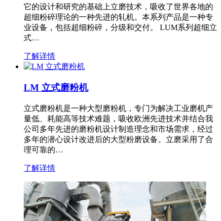
它的设计和研究的基础上立磨技术，吸收了世界各地的
超细粉碎理论的一种先进的轧机。本系列产品是一种专
业设备，包括超细粉碎，分级和交付。 LUM系列超细立
式…
了解详情
LM 立式磨粉机
立式磨粉机是一种大型磨粉机，专门为解决工业磨机产
量低、耗能高等技术难题，吸收欧洲先进技术并结合我
公司多年先进的磨粉机设计制造理念和市场需求，经过
多年的潜心设计改进后的大型粉磨设备。立磨采用了合
理可靠的…
了解详情