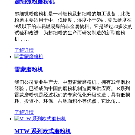
超细微粉磨粉机
超细微粉磨粉机是一种细粉及超细粉的加工设备，此微
粉磨主要适用于中、低硬度，湿度小于6%，莫氏硬度在
9级以下的非易燃易爆的非金属物料。它是经过20多次的
试验和改进，为超细粉的生产而研发制造的新型磨粉
机，…
了解详情
雷蒙磨粉机
我们公司专业生产大、中型雷蒙磨粉机，拥有22年磨粉
经验，已经成为中国的磨粉机制造商和供应商。 R系列
雷蒙磨粉机是经过我们的专家优化升级改造，具有低损
耗、投资小、环保、占地面积小等优点，它比传…
了解详情
MTW 系列欧式磨粉机