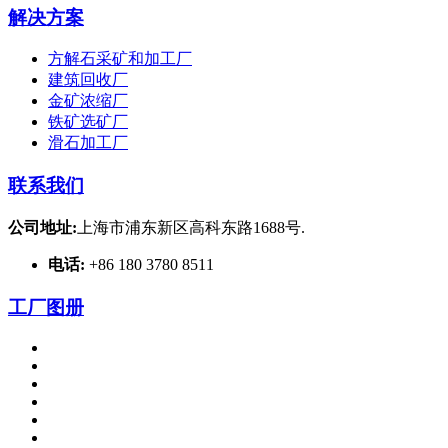
解决方案
方解石采矿和加工厂
建筑回收厂
金矿浓缩厂
铁矿选矿厂
滑石加工厂
联系我们
公司地址:
上海市浦东新区高科东路1688号.
电话:
+86 180 3780 8511
工厂图册