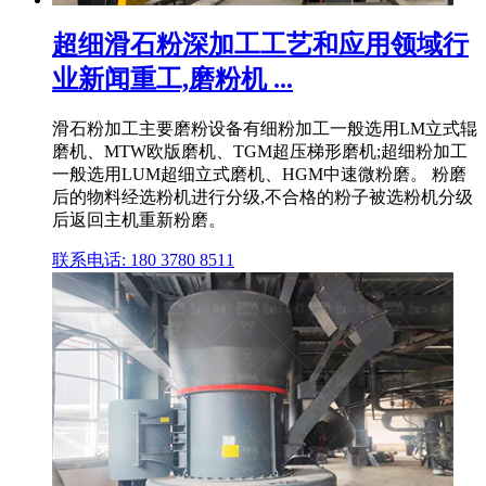
超细滑石粉深加工工艺和应用领域行
业新闻重工,磨粉机 ...
滑石粉加工主要磨粉设备有细粉加工一般选用LM立式辊
磨机、MTW欧版磨机、TGM超压梯形磨机;超细粉加工
一般选用LUM超细立式磨机、HGM中速微粉磨。 粉磨
后的物料经选粉机进行分级,不合格的粉子被选粉机分级
后返回主机重新粉磨。
联系电话: 180 3780 8511