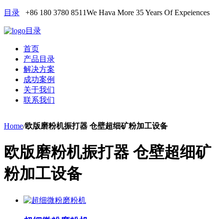
目录
+86 180 3780 8511
We Hava More 35 Years Of Expeiences
目录
首页
产品目录
解决方案
成功案例
关于我们
联系我们
Home
/
欧版磨粉机振打器 仓壁超细矿粉加工设备
欧版磨粉机振打器 仓壁超细矿
粉加工设备