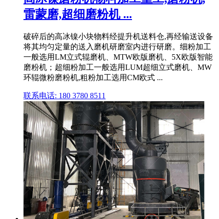
雷蒙磨,超细磨粉机 ...
破碎后的高冰镍小块物料经提升机送料仓,再经输送设备
将其均匀定量的送入磨机研磨室内进行研磨。细粉加工
一般选用LM立式辊磨机、MTW欧版磨机、5X欧版智能
磨粉机；超细粉加工一般选用LUM超细立式磨机、MW
环辊微粉磨粉机,粗粉加工选用CM欧式 ...
联系电话: 180 3780 8511