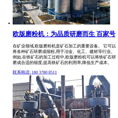
欧版磨粉机：为品质研磨而生 百家号
在矿业领域,欧版磨粉机是矿石加工的重要设备。 它可以
将各种矿石研磨成细粉,用于冶金、化工、建材等行业。
例如,在铁矿石的加工过程中,欧版磨粉机可以将铁矿石研
磨成合适的细度,提高铁矿石的利用率,降低生产成本。
联系电话: 180 3780 8511