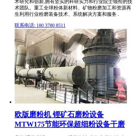
术研究和创新,拥有坚实的科研实力和行业院士领衔的技
术团队。重工全球粉体新材料、矿物粉磨加工和资源再
生利用行业粉磨装备技术、系统解决方案和服务 .
联系电话: 180 3780 8511
欧版磨粉机 锂矿石磨粉设备
MTW175节能环保超细粉设备干磨