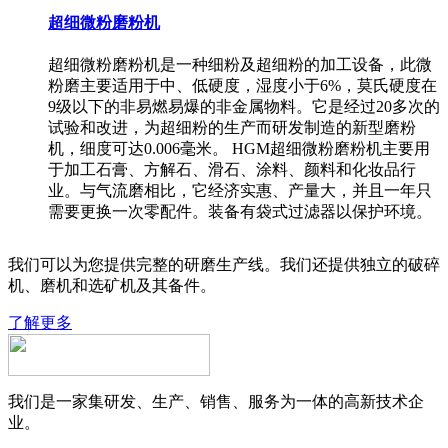
超细微粉磨粉机
超细微粉磨粉机是一种细粉及超细粉的加工设备，此微
粉磨主要适用于中、低硬度，湿度小于6%，莫氏硬度在
9级以下的非易燃易爆的非金属物料。它是经过20多次的
试验和改进，为超细粉的生产而研发制造的新型磨粉
机，细度可达0.006毫米。 HGM超细微粉磨粉机主要用
于加工石膏、方解石、滑石、涂料、颜料和化妆品行
业。与气流磨相比，它经济实惠、产量大，并且一年只
需要更换一次零配件。装备有袋式过滤器以保护环境。
我们可以为您提供完整的研磨生产线。我们还提供独立的破碎
机、磨机和选矿机及其备件。
了解更多
我们是一家集研发、生产、销售、服务为一体的高新技术企
业。