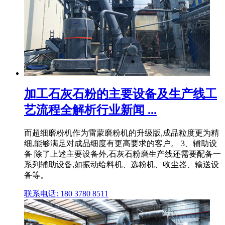
加工石灰石粉的主要设备及生产线工
艺流程全解析行业新闻 ...
而超细磨粉机作为雷蒙磨粉机的升级版,成品粒度更为精
细,能够满足对成品细度有更高要求的客户。 3、辅助设
备 除了上述主要设备外,石灰石粉磨生产线还需要配备一
系列辅助设备,如振动给料机、选粉机、收尘器、输送设
备等。
联系电话: 180 3780 8511