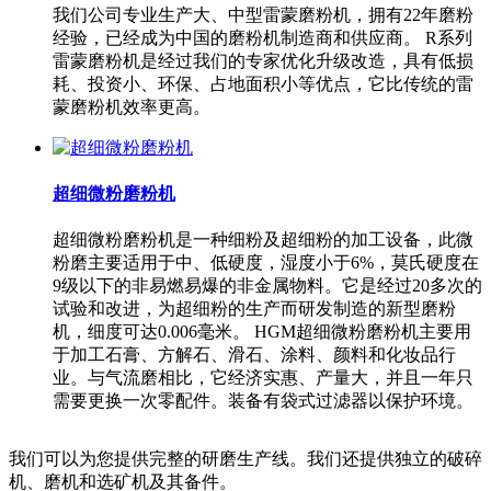
我们公司专业生产大、中型雷蒙磨粉机，拥有22年磨粉
经验，已经成为中国的磨粉机制造商和供应商。 R系列
雷蒙磨粉机是经过我们的专家优化升级改造，具有低损
耗、投资小、环保、占地面积小等优点，它比传统的雷
蒙磨粉机效率更高。
超细微粉磨粉机
超细微粉磨粉机是一种细粉及超细粉的加工设备，此微
粉磨主要适用于中、低硬度，湿度小于6%，莫氏硬度在
9级以下的非易燃易爆的非金属物料。它是经过20多次的
试验和改进，为超细粉的生产而研发制造的新型磨粉
机，细度可达0.006毫米。 HGM超细微粉磨粉机主要用
于加工石膏、方解石、滑石、涂料、颜料和化妆品行
业。与气流磨相比，它经济实惠、产量大，并且一年只
需要更换一次零配件。装备有袋式过滤器以保护环境。
我们可以为您提供完整的研磨生产线。我们还提供独立的破碎
机、磨机和选矿机及其备件。