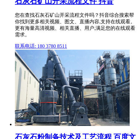
石灰石矿山开采流程文件 抖音
您在查找石灰石矿山开采流程文件吗？抖音综合搜索帮
你找到更多相关视频、图文、直播内容,支持在线观看。
更有海量高清视频、相关直播、用户,满足您的在线观看
需求。
联系电话: 180 3780 8511
石灰石粉制备技术及工艺流程 百度文