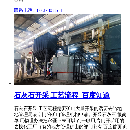
联系电话: 180 3780 8511
石灰石开采 工艺流程_百度知道
石灰石开采 工艺流程需要矿山大量开采的话要去当地土
地管理局或专门的矿山管理机构申请。开采石灰石 很简
单,用物理办法把它砸下来可以了,一般用,专门开矿用的
去找化工厂（有的地方管理矿山的部门都有 百度首页 商