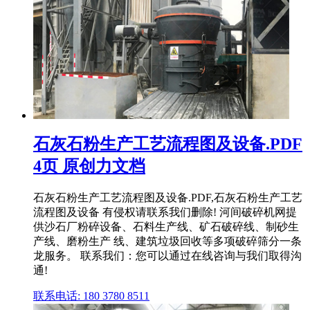
石灰石粉生产工艺流程图及设备.PDF
4页 原创力文档
石灰石粉生产工艺流程图及设备.PDF,石灰石粉生产工艺
流程图及设备 有侵权请联系我们删除! 河间破碎机网提
供沙石厂粉碎设备、石料生产线、矿石破碎线、制砂生
产线、磨粉生产 线、建筑垃圾回收等多项破碎筛分一条
龙服务。 联系我们：您可以通过在线咨询与我们取得沟
通!
联系电话: 180 3780 8511