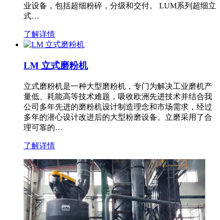
业设备，包括超细粉碎，分级和交付。 LUM系列超细立
式…
了解详情
LM 立式磨粉机
立式磨粉机是一种大型磨粉机，专门为解决工业磨机产
量低、耗能高等技术难题，吸收欧洲先进技术并结合我
公司多年先进的磨粉机设计制造理念和市场需求，经过
多年的潜心设计改进后的大型粉磨设备。立磨采用了合
理可靠的…
了解详情