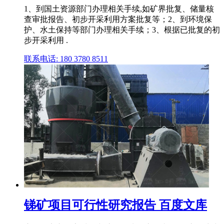
1、到国土资源部门办理相关手续,如矿界批复、储量核
查审批报告、初步开采利用方案批复等；2、到环境保
护、水土保持等部门办理相关手续；3、根据已批复的初
步开采利用 .
联系电话: 180 3780 8511
锑矿项目可行性研究报告 百度文库