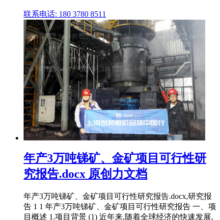
联系电话: 180 3780 8511
年产3万吨锑矿、金矿项目可行性研
究报告.docx 原创力文档
年产3万吨锑矿、金矿项目可行性研究报告.docx,研究报
告 1 1 年产3万吨锑矿、金矿项目可行性研究报告 一、项
目概述 1.项目背景 (1) 近年来,随着全球经济的快速发展,