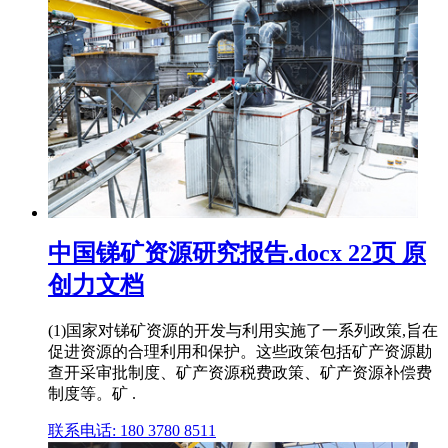
中国锑矿资源研究报告.docx 22页 原
创力文档
(1)国家对锑矿资源的开发与利用实施了一系列政策,旨在
促进资源的合理利用和保护。这些政策包括矿产资源勘
查开采审批制度、矿产资源税费政策、矿产资源补偿费
制度等。矿 .
联系电话: 180 3780 8511