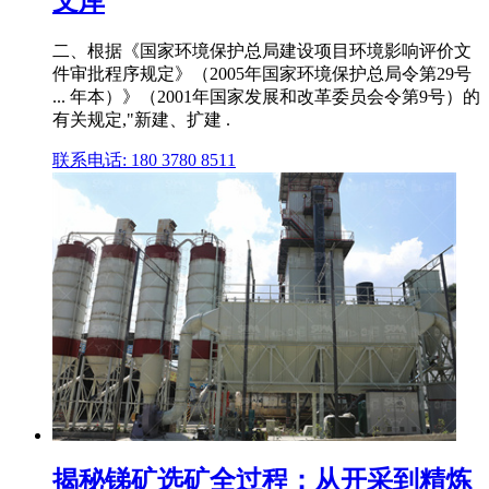
文库
二、根据《国家环境保护总局建设项目环境影响评价文
件审批程序规定》（2005年国家环境保护总局令第29号
... 年本）》（2001年国家发展和改革委员会令第9号）的
有关规定,"新建、扩建 .
联系电话: 180 3780 8511
揭秘锑矿选矿全过程：从开采到精炼