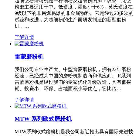
超细微粉磨粉机是一种细粉及超细粉的加工设备，此微
粉磨主要适用于中、低硬度，湿度小于6%，莫氏硬度在
9级以下的非易燃易爆的非金属物料。它是经过20多次的
试验和改进，为超细粉的生产而研发制造的新型磨粉
机，…
了解详情
雷蒙磨粉机
我们公司专业生产大、中型雷蒙磨粉机，拥有22年磨粉
经验，已经成为中国的磨粉机制造商和供应商。 R系列
雷蒙磨粉机是经过我们的专家优化升级改造，具有低损
耗、投资小、环保、占地面积小等优点，它比传…
了解详情
MTW 系列欧式磨粉机
MTW系列欧式磨粉机是我公司新近推出具有国际先进技