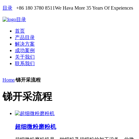
目录
+86 180 3780 8511
We Hava More 35 Years Of Expeiences
目录
首页
产品目录
解决方案
成功案例
关于我们
联系我们
Home
/
锑开采流程
锑开采流程
超细微粉磨粉机