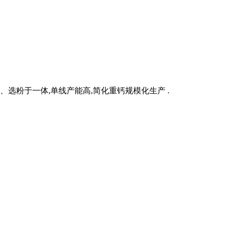
、选粉于一体,单线产能高,简化重钙规模化生产 .