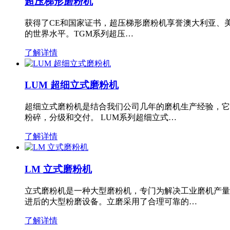
超压梯形磨粉机
获得了CE和国家证书，超压梯形磨粉机享誉澳大利亚、
的世界水平。TGM系列超压…
了解详情
LUM 超细立式磨粉机
超细立式磨粉机是结合我们公司几年的磨机生产经验，它
粉碎，分级和交付。 LUM系列超细立式…
了解详情
LM 立式磨粉机
立式磨粉机是一种大型磨粉机，专门为解决工业磨机产量
进后的大型粉磨设备。立磨采用了合理可靠的…
了解详情