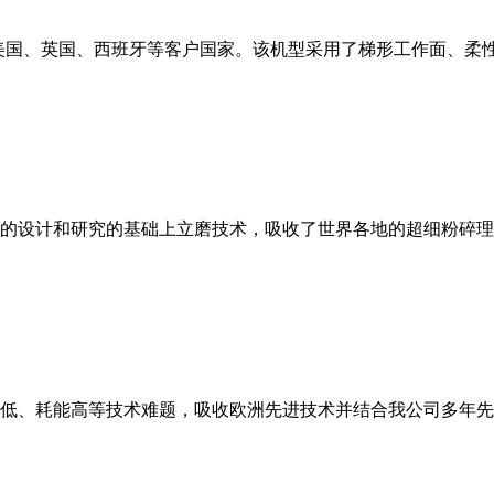
美国、英国、西班牙等客户国家。该机型采用了梯形工作面、柔
的设计和研究的基础上立磨技术，吸收了世界各地的超细粉碎理
低、耗能高等技术难题，吸收欧洲先进技术并结合我公司多年先