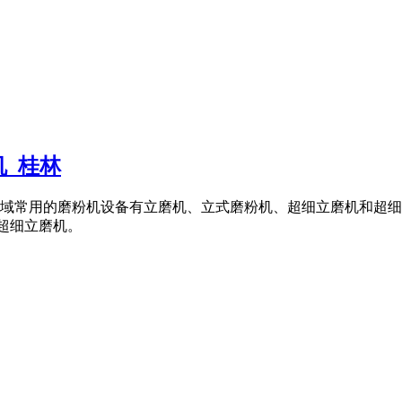
_桂林
域常用的磨粉机设备有立磨机、立式磨粉机、超细立磨机和超细
号超细立磨机。