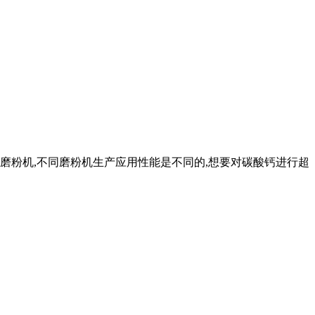
磨粉机,不同磨粉机生产应用性能是不同的,想要对碳酸钙进行超