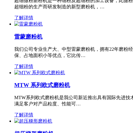
超细微粉磨粉机是一种细粉及超细粉的加工设备，此微粉
超细粉的生产而研发制造的新型磨粉机，…
了解详情
雷蒙磨粉机
我们公司专业生产大、中型雷蒙磨粉机，拥有22年磨粉
保、占地面积小等优点，它比传…
了解详情
MTW 系列欧式磨粉机
MTW系列欧式磨粉机是我公司新近推出具有国际先进技
满足客户对产品粒度、性能可…
了解详情