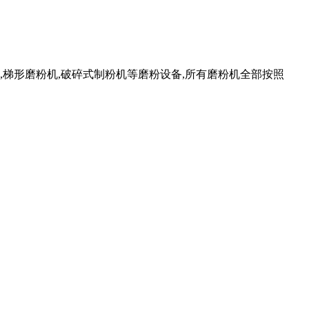
,梯形磨粉机,破碎式制粉机等磨粉设备,所有磨粉机全部按照