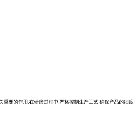
关重要的作用,在研磨过程中,严格控制生产工艺,确保产品的细度