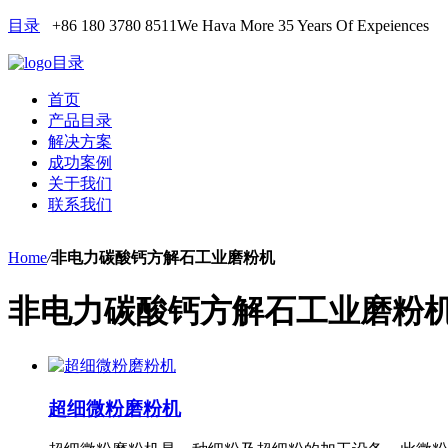
目录
+86 180 3780 8511
We Hava More 35 Years Of Expeiences
目录
首页
产品目录
解决方案
成功案例
关于我们
联系我们
Home
/
非电力碳酸钙方解石工业磨粉机
非电力碳酸钙方解石工业磨粉
超细微粉磨粉机