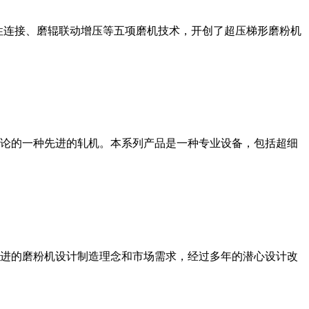
性连接、磨辊联动增压等五项磨机技术，开创了超压梯形磨粉机
论的一种先进的轧机。本系列产品是一种专业设备，包括超细
进的磨粉机设计制造理念和市场需求，经过多年的潜心设计改