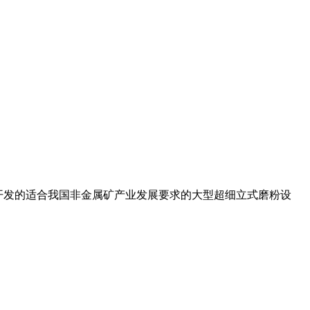
基础上,开发的适合我国非金属矿产业发展要求的大型超细立式磨粉设