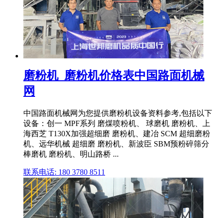
磨粉机_磨粉机价格表中国路面机械
网
中国路面机械网为您提供磨粉机设备资料参考,包括以下
设备：创一 MPF系列 磨煤喷粉机、 球磨机 磨粉机、上
海西芝 T130X加强超细磨 磨粉机、建冶 SCM 超细磨粉
机、远华机械 超细磨 磨粉机、新波臣 SBM预粉碎筛分
棒磨机 磨粉机、明山路桥 ...
联系电话: 180 3780 8511