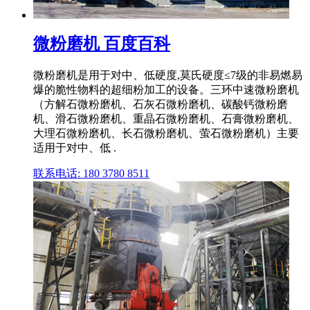
微粉磨机 百度百科
微粉磨机是用于对中、低硬度,莫氏硬度≤7级的非易燃易
爆的脆性物料的超细粉加工的设备。三环中速微粉磨机
（方解石微粉磨机、石灰石微粉磨机、碳酸钙微粉磨
机、滑石微粉磨机、重晶石微粉磨机、石膏微粉磨机、
大理石微粉磨机、长石微粉磨机、萤石微粉磨机）主要
适用于对中、低 .
联系电话: 180 3780 8511