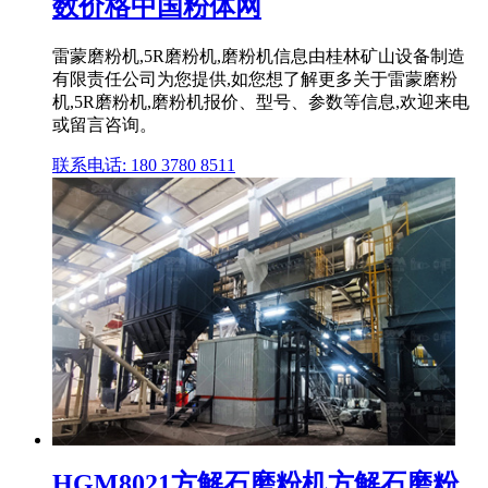
数价格中国粉体网
雷蒙磨粉机,5R磨粉机,磨粉机信息由桂林矿山设备制造
有限责任公司为您提供,如您想了解更多关于雷蒙磨粉
机,5R磨粉机,磨粉机报价、型号、参数等信息,欢迎来电
或留言咨询。
联系电话: 180 3780 8511
HGM8021方解石磨粉机方解石磨粉