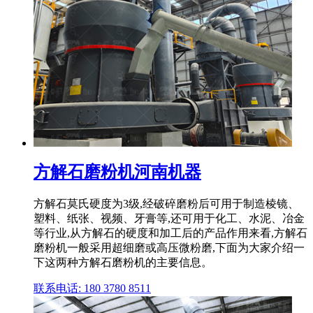
方解石磨粉机河南机器
方解石莫氏硬度为3级,经破碎磨粉后可用于制造棱镜、
塑料、纸张、视频、牙膏等,还可用于化工、水泥、冶金
等行业,从方解石的硬度和加工后的产品作用来看,方解石
磨粉机一般采用超细磨或高压微粉磨,下面为大家介绍一
下这两种方解石磨粉机的主要信息。
联系电话: 180 3780 8511