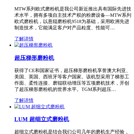
MTW系列欧式磨粉机是我公司新近推出具有国际先进技
术水平，拥有多项自主技术产权的粉磨设备—MTW系列
欧式磨粉机，以悬辊磨粉机9518为基础，采用欧洲先进
制造技术，它能满足客户对产品粒度、性能可…
了解详情
超压梯形磨粉机
获得了CE和国家证书，超压梯形磨粉机享誉澳大利亚、
美国、英国、西班牙等客户国家。该机型采用了梯形工
作面、柔性连接、磨辊联动增压等五项磨机技术，开创
了超压梯形磨粉机的世界水平。TGM系列超压…
了解详情
LUM 超细立式磨粉机
超细立式磨粉机是结合我们公司几年的磨机生产经验，