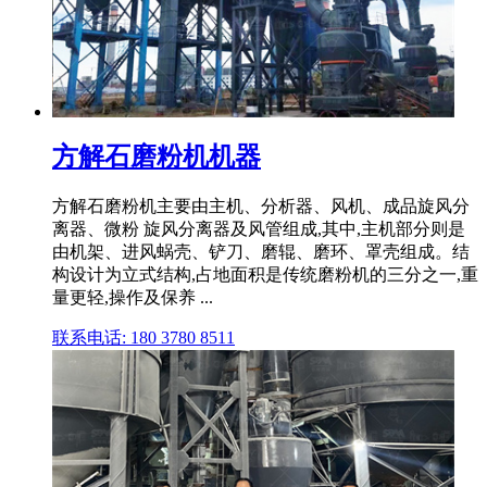
方解石磨粉机机器
方解石磨粉机主要由主机、分析器、风机、成品旋风分
离器、微粉 旋风分离器及风管组成,其中,主机部分则是
由机架、进风蜗壳、铲刀、磨辊、磨环、罩壳组成。结
构设计为立式结构,占地面积是传统磨粉机的三分之一,重
量更轻,操作及保养 ...
联系电话: 180 3780 8511