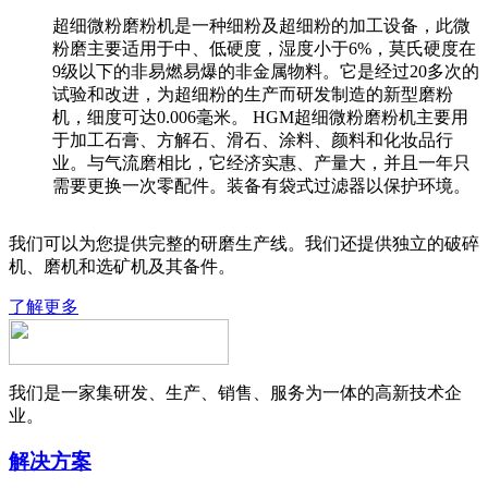
超细微粉磨粉机是一种细粉及超细粉的加工设备，此微
粉磨主要适用于中、低硬度，湿度小于6%，莫氏硬度在
9级以下的非易燃易爆的非金属物料。它是经过20多次的
试验和改进，为超细粉的生产而研发制造的新型磨粉
机，细度可达0.006毫米。 HGM超细微粉磨粉机主要用
于加工石膏、方解石、滑石、涂料、颜料和化妆品行
业。与气流磨相比，它经济实惠、产量大，并且一年只
需要更换一次零配件。装备有袋式过滤器以保护环境。
我们可以为您提供完整的研磨生产线。我们还提供独立的破碎
机、磨机和选矿机及其备件。
了解更多
我们是一家集研发、生产、销售、服务为一体的高新技术企
业。
解决方案