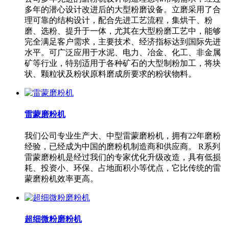
多年的潜心设计改进后的大型粉磨设备。立磨采用了合
理可靠的结构设计，配合先进工艺流程，集烘干、粉
磨、选粉、提升于一体，尤其在大型粉磨工艺中，能够
完全满足客户需求，主要技术、经济指标达到国际先进
水平。可广泛应用于水泥、电力、冶金、化工、非金属
矿等行业，特别适用于各种矿石的大型制粉加工，将块
状、颗粒状及粉状原料磨成所要求的粉状物料。
雷蒙磨粉机
我们公司专业生产大、中型雷蒙磨粉机，拥有22年磨粉
经验，已经成为中国的磨粉机制造商和供应商。 R系列
雷蒙磨粉机是经过我们的专家优化升级改造，具有低损
耗、投资小、环保、占地面积小等优点，它比传统的雷
蒙磨粉机效率更高。
超细微粉磨粉机