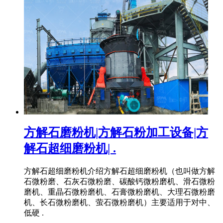
方解石磨粉机|方解石粉加工设备|方
解石超细磨粉机| .
方解石超细磨粉机介绍方解石超细磨粉机（也叫做方解
石微粉磨、石灰石微粉磨、碳酸钙微粉磨机、滑石微粉
磨机、重晶石微粉磨机、石膏微粉磨机、大理石微粉磨
机、长石微粉磨机、萤石微粉磨机）主要适用于对中、
低硬 .