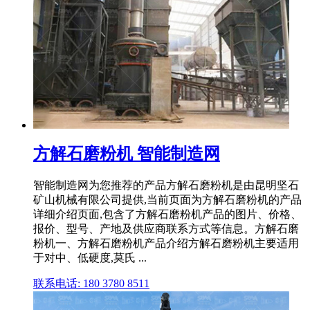
方解石磨粉机 智能制造网
智能制造网为您推荐的产品方解石磨粉机是由昆明坚石
矿山机械有限公司提供,当前页面为方解石磨粉机的产品
详细介绍页面,包含了方解石磨粉机产品的图片、价格、
报价、型号、产地及供应商联系方式等信息。方解石磨
粉机一、方解石磨粉机产品介绍方解石磨粉机主要适用
于对中、低硬度,莫氏 ...
联系电话: 180 3780 8511