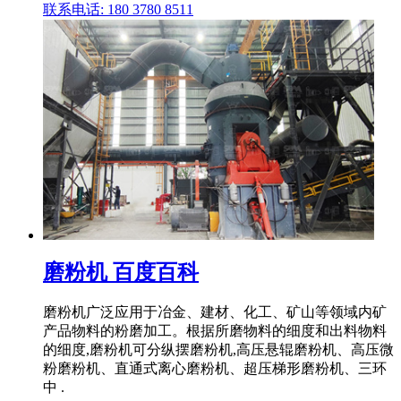
联系电话: 180 3780 8511
磨粉机 百度百科
磨粉机广泛应用于冶金、建材、化工、矿山等领域内矿
产品物料的粉磨加工。根据所磨物料的细度和出料物料
的细度,磨粉机可分纵摆磨粉机,高压悬辊磨粉机、高压微
粉磨粉机、直通式离心磨粉机、超压梯形磨粉机、三环
中 .