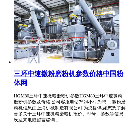
三环中速微粉磨粉机参数价格中国粉
体网
HGM80三环中速微粉磨粉机参数HGM80三环中速微粉
磨粉机参数及价格,公司客服电话7*24小时为您 ... 微粉磨
粉机信息由上海机械制造有限公司.为您提供,如您想了解
更多关于三环中速微粉磨粉机报价、型号、参数等信息,
欢迎来电或留言咨询 ...