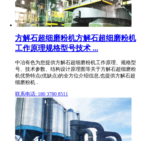
方解石超细磨粉机方解石超细磨粉机
工作原理规格型号技术 ...
中冶有色为您提供方解石超细磨粉机工作原理、规格型
号、技术参数、结构设计原理图等关于方解石超细磨粉
机优势特点(优缺点)的全方位介绍信息,也提供方解石超
细磨粉机 .
联系电话: 180 3780 8511