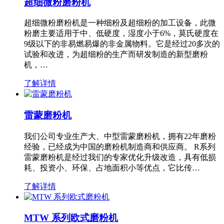
超细微粉磨粉机
超细微粉磨粉机是一种细粉及超细粉的加工设备，此微
粉磨主要适用于中、低硬度，湿度小于6%，莫氏硬度在
9级以下的非易燃易爆的非金属物料。它是经过20多次的
试验和改进，为超细粉的生产而研发制造的新型磨粉
机，…
了解详情
雷蒙磨粉机
我们公司专业生产大、中型雷蒙磨粉机，拥有22年磨粉
经验，已经成为中国的磨粉机制造商和供应商。 R系列
雷蒙磨粉机是经过我们的专家优化升级改造，具有低损
耗、投资小、环保、占地面积小等优点，它比传…
了解详情
MTW 系列欧式磨粉机