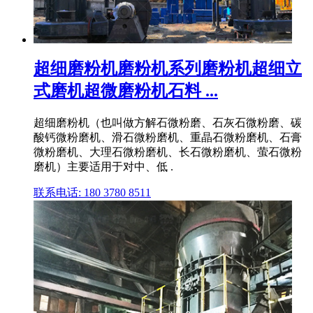
超细磨粉机磨粉机系列磨粉机超细立
式磨机超微磨粉机石料 ...
超细磨粉机（也叫做方解石微粉磨、石灰石微粉磨、碳
酸钙微粉磨机、滑石微粉磨机、重晶石微粉磨机、石膏
微粉磨机、大理石微粉磨机、长石微粉磨机、萤石微粉
磨机）主要适用于对中、低 .
联系电话: 180 3780 8511