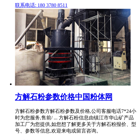
联系电话: 180 3780 8511
方解石粉参数价格中国粉体网
方解石粉参数方解石粉参数及价格,公司客服电话7*24小
时为您服务,售前/ ... 方解石粉信息由镇江市华山矿产品
加工厂为您提供,如您想了解更多关于方解石粉报价、型
号、参数等信息,欢迎来电或留言咨询。