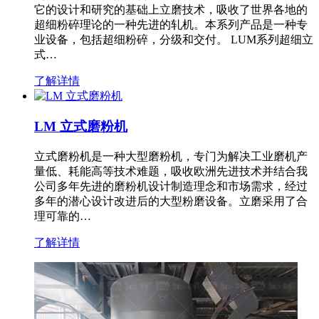
它的设计和研究的基础上立磨技术，吸收了世界各地的
超细粉碎理论的一种先进的轧机。本系列产品是一种专
业设备，包括超细粉碎，分级和交付。 LUM系列超细立
式…
了解详情
LM 立式磨粉机
立式磨粉机是一种大型磨粉机，专门为解决工业磨机产
量低、耗能高等技术难题，吸收欧洲先进技术并结合我
公司多年先进的磨粉机设计制造理念和市场需求，经过
多年的潜心设计改进后的大型粉磨设备。立磨采用了合
理可靠的…
了解详情