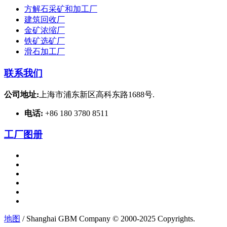
方解石采矿和加工厂
建筑回收厂
金矿浓缩厂
铁矿选矿厂
滑石加工厂
联系我们
公司地址:
上海市浦东新区高科东路1688号.
电话:
+86 180 3780 8511
工厂图册
地图
/ Shanghai GBM Company © 2000-2025 Copyrights.