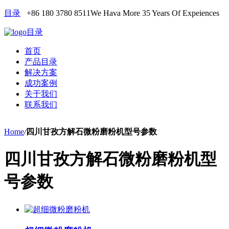
目录
+86 180 3780 8511
We Hava More 35 Years Of Expeiences
目录
首页
产品目录
解决方案
成功案例
关于我们
联系我们
Home
/
四川甘孜方解石微粉磨粉机型号参数
四川甘孜方解石微粉磨粉机型
号参数