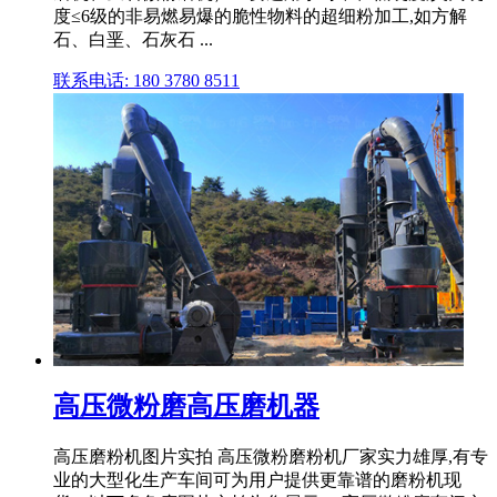
度≤6级的非易燃易爆的脆性物料的超细粉加工,如方解
石、白垩、石灰石 ...
联系电话: 180 3780 8511
高压微粉磨高压磨机器
高压磨粉机图片实拍 高压微粉磨粉机厂家实力雄厚,有专
业的大型化生产车间可为用户提供更靠谱的磨粉机现