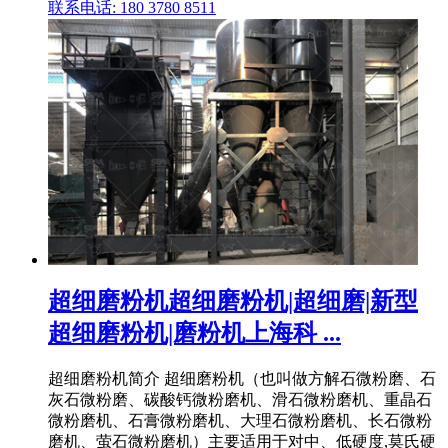
联系电话: 180 3780 8511
超细磨粉机超细磨粉机|超细磨|新型
超细磨粉机|磨粉机上海科 ...
超细磨粉机简介 超细磨粉机（也叫做方解石微粉磨、石
灰石微粉磨、碳酸钙微粉磨机、滑石微粉磨机、重晶石
微粉磨机、石膏微粉磨机、大理石微粉磨机、长石微粉
磨机、萤石微粉磨机）主要适用于对中、低硬度,莫氏硬