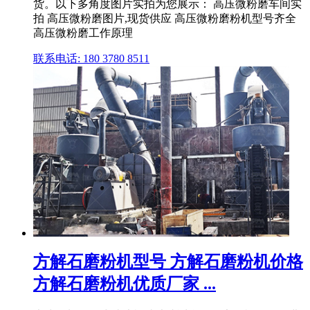
货。以下多角度图片实拍为您展示： 高压微粉磨车间实
拍 高压微粉磨图片,现货供应 高压微粉磨粉机型号齐全
高压微粉磨工作原理
联系电话: 180 3780 8511
方解石磨粉机型号 方解石磨粉机价格
方解石磨粉机优质厂家 ...