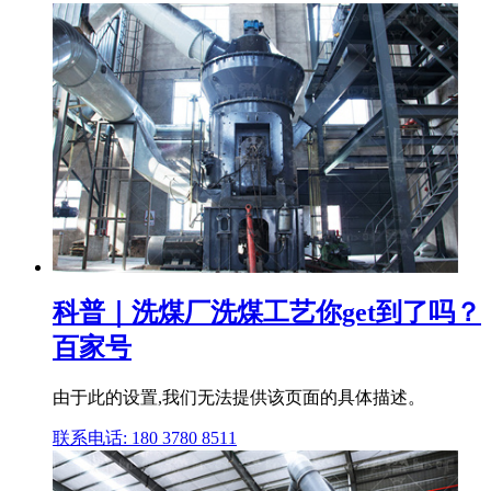
科普｜洗煤厂洗煤工艺你get到了吗？
百家号
由于此的设置,我们无法提供该页面的具体描述。
联系电话: 180 3780 8511