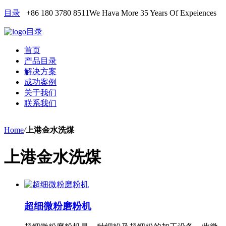
目录
+86 180 3780 8511
We Hava More 35 Years Of Expeiences
目录
首页
产品目录
解决方案
成功案例
关于我们
联系我们
Home
/
上港金水洗煤
上港金水洗煤
超细微粉磨粉机