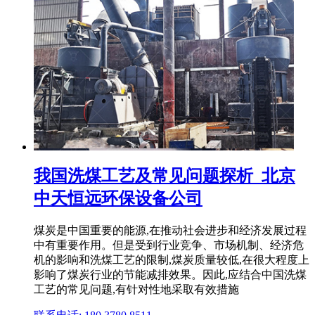
我国洗煤工艺及常见问题探析_北京
中天恒远环保设备公司
煤炭是中国重要的能源,在推动社会进步和经济发展过程
中有重要作用。但是受到行业竞争、市场机制、经济危
机的影响和洗煤工艺的限制,煤炭质量较低,在很大程度上
影响了煤炭行业的节能减排效果。因此,应结合中国洗煤
工艺的常见问题,有针对性地采取有效措施