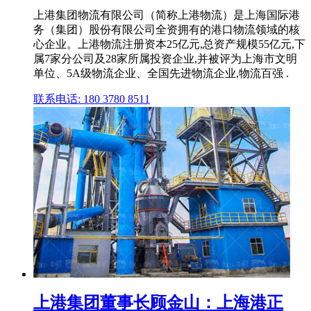
上港集团物流有限公司（简称上港物流）是上海国际港
务（集团）股份有限公司全资拥有的港口物流领域的核
心企业。上港物流注册资本25亿元,总资产规模55亿元,下
属7家分公司及28家所属投资企业,并被评为上海市文明
单位、5A级物流企业、全国先进物流企业,物流百强 .
联系电话: 180 3780 8511
上港集团董事长顾金山：上海港正