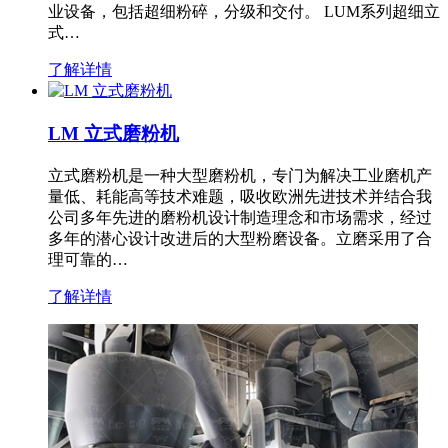
业设备，包括超细粉碎，分级和交付。 LUM系列超细立
式…
了解详情
LM 立式磨粉机
立式磨粉机是一种大型磨粉机，专门为解决工业磨机产
量低、耗能高等技术难题，吸收欧洲先进技术并结合我
公司多年先进的磨粉机设计制造理念和市场需求，经过
多年的潜心设计改进后的大型粉磨设备。立磨采用了合
理可靠的…
了解详情