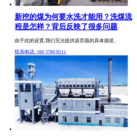
新挖的煤为何要水洗才能用？洗煤流
程是怎样？背后反映了很多问题
由于此的设置,我们无法提供该页面的具体描述。
联系电话: 180 3780 8511