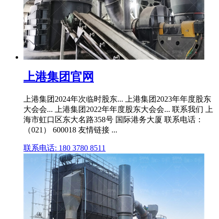
上港集团官网
上港集团2024年次临时股东... 上港集团2023年年度股东
大会会... 上港集团2022年年度股东大会会... 联系我们 上
海市虹口区东大名路358号 国际港务大厦 联系电话：
（021） 600018 友情链接 ...
联系电话: 180 3780 8511