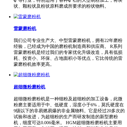
矿等行业，特别适用于各种矿石的大型制粉加工，将块
状、颗粒状及粉状原料磨成所要求的粉状物料。
雷蒙磨粉机
我们公司专业生产大、中型雷蒙磨粉机，拥有22年磨粉
经验，已经成为中国的磨粉机制造商和供应商。 R系列
雷蒙磨粉机是经过我们的专家优化升级改造，具有低损
耗、投资小、环保、占地面积小等优点，它比传统的雷
蒙磨粉机效率更高。
超细微粉磨粉机
超细微粉磨粉机是一种细粉及超细粉的加工设备，此微
粉磨主要适用于中、低硬度，湿度小于6%，莫氏硬度在
9级以下的非易燃易爆的非金属物料。它是经过20多次的
试验和改进，为超细粉的生产而研发制造的新型磨粉
机，细度可达0.006毫米。 HGM超细微粉磨粉机主要用