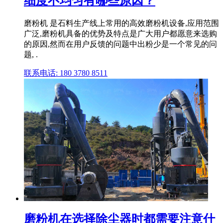
细度不均匀有哪些原因？
磨粉机 是石料生产线上常用的高效磨粉机设备,应用范围
广泛,磨粉机具备的优势及特点是广大用户都愿意来选购
的原因,然而在用户反馈的问题中出粉少是一个常见的问
题, .
联系电话: 180 3780 8511
磨粉机在选择除尘器时都需要注意什