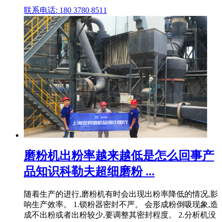
联系电话: 180 3780 8511
磨粉机出粉率越来越低是怎么回事产
品知识科勒夫超细磨粉 ...
随着生产的进行,磨粉机有时会出现出粉率降低的情况,影
响生产效率。 1.锁粉器密封不严。 会形成粉倒吸现象,造
成不出粉或者出粉较少,要调整其密封程度。 2.分析机没