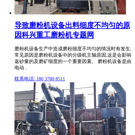
导致磨粉机设备出料细度不均匀的原
因科兴重工磨粉机专题网
磨粉机设备生产中造成磨粉细度不均匀的情况时有发生,
常见原因是磨粉机设备中的分级机主轴原因,这是会影响
返砂量的及磨矿细度的一个重要因素。 磨粉机设备是由
电动 .
联系电话: 180 3780 8511