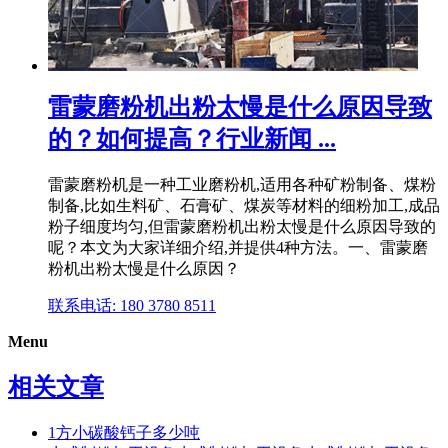
雷蒙磨粉机出粉太慢是什么原因导致
的？如何提高？行业新闻 ...
雷蒙磨粉机是一种工业磨粉机,适用各种矿粉制备、煤粉
制备,比如生料矿、石膏矿、煤炭等材料的细粉加工,成品
粉子细度均匀,但雷蒙磨粉机出粉太慢是什么原因导致的
呢？本文为大家详细介绍,并提供4种方法。一、雷蒙磨
粉机出粉太慢是什么原因？
联系电话: 180 3780 8511
Menu
相关文章
1方小碳酸钙子多少吨