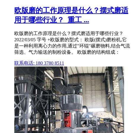
欧版磨的工作原理是什么？摆式磨适
用于哪些行业？_重工 ...
欧版磨的工作原理是什么？摆式磨适用于哪些行业？
2022/03/05 字号 +欧版磨的型式： 欧版(摆式)磨粉机,它
是一种利用离心力的作用,通过"环辊"碾磨物料,结合气流
筛选、气力输送的制粉设备。 欧版磨的结构组成：
联系电话: 180 3780 8511