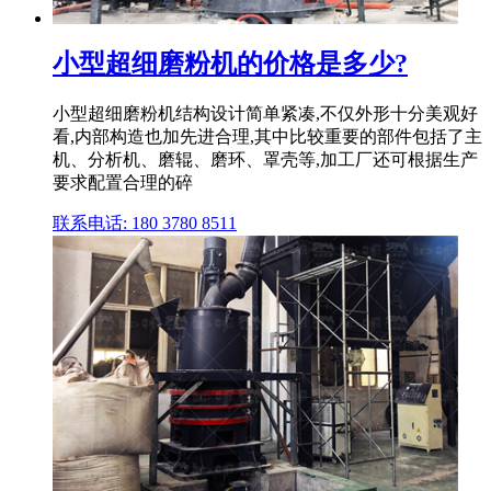
小型超细磨粉机的价格是多少?
小型超细磨粉机结构设计简单紧凑,不仅外形十分美观好
看,内部构造也加先进合理,其中比较重要的部件包括了主
机、分析机、磨辊、磨环、罩壳等,加工厂还可根据生产
要求配置合理的碎
联系电话: 180 3780 8511