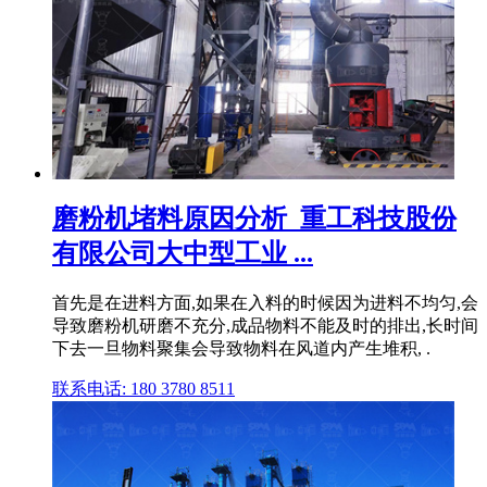
磨粉机堵料原因分析_重工科技股份
有限公司大中型工业 ...
首先是在进料方面,如果在入料的时候因为进料不均匀,会
导致磨粉机研磨不充分,成品物料不能及时的排出,长时间
下去一旦物料聚集会导致物料在风道内产生堆积, .
联系电话: 180 3780 8511