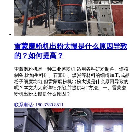
雷蒙磨粉机出粉太慢是什么原因导致
的？如何提高？
雷蒙磨粉机是一种工业磨粉机,适用各种矿粉制备、煤粉
制备,比如生料矿、石膏矿、煤炭等材料的细粉加工,成品
粉子细度均匀,但雷蒙磨粉机出粉太慢是什么原因导致的
呢？本文为大家详细介绍,并提供4种方法。一、雷蒙磨
粉机出粉太慢是什么原因？
联系电话: 180 3780 8511