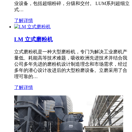
业设备，包括超细粉碎，分级和交付。 LUM系列超细立
式…
了解详情
LM 立式磨粉机
立式磨粉机是一种大型磨粉机，专门为解决工业磨机产
量低、耗能高等技术难题，吸收欧洲先进技术并结合我
公司多年先进的磨粉机设计制造理念和市场需求，经过
多年的潜心设计改进后的大型粉磨设备。立磨采用了合
理可靠的…
了解详情