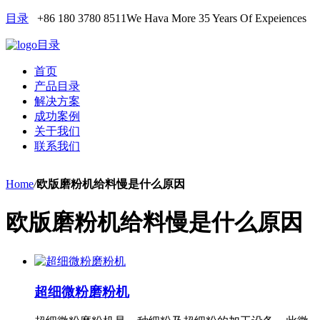
目录
+86 180 3780 8511
We Hava More 35 Years Of Expeiences
目录
首页
产品目录
解决方案
成功案例
关于我们
联系我们
Home
/
欧版磨粉机给料慢是什么原因
欧版磨粉机给料慢是什么原因
超细微粉磨粉机