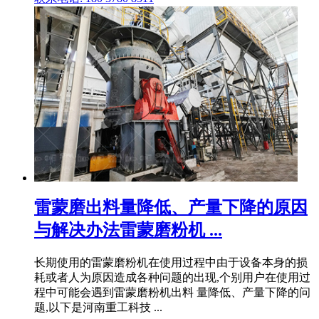
雷蒙磨出料量降低、产量下降的原因
与解决办法雷蒙磨粉机 ...
长期使用的雷蒙磨粉机在使用过程中由于设备本身的损
耗或者人为原因造成各种问题的出现,个别用户在使用过
程中可能会遇到雷蒙磨粉机出料 量降低、产量下降的问
题,以下是河南重工科技 ...