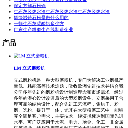
保定方解石粉碎
生石灰竖炉水渣生石灰竖炉水渣生石灰竖炉水渣
辉绿岩铸石粉是做什么用的
一顿生石灰碳酸钙多少方
广东生产粉磨生产线制造企业
产品
LM 立式磨粉机
立式磨粉机是一种大型磨粉机，专门为解决工业磨机产
量低、耗能高等技术难题，吸收欧洲先进技术并结合我
公司多年先进的磨粉机设计制造理念和市场需求，经过
多年的潜心设计改进后的大型粉磨设备。立磨采用了合
理可靠的结构设计，配合先进工艺流程，集烘干、粉
磨、选粉、提升于一体，尤其在大型粉磨工艺中，能够
完全满足客户需求，主要技术、经济指标达到国际先进
水平。可广泛应用于水泥、电力、冶金、化工、非金属