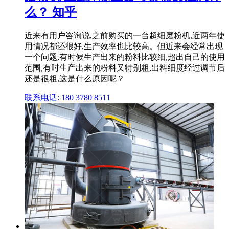
么？ 知乎
近来有用户咨询说,之前购买的一台超细磨粉机,近两年使
用情况都还很好,生产效率也比较高。但近来会经常出现
一个问题,有时候生产出来的粉料比较细,超出自己的使用
范围,有时生产出来的粉料又特别粗,出料细度经过调节后
还是很粗,这是什么原因呢？
联系电话: 180 3780 8511