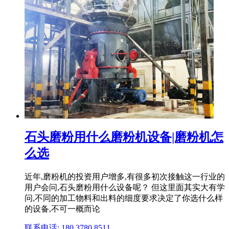
石头磨粉用什么磨粉机设备|磨粉机怎
么选
近年,磨粉机的投资用户增多,有很多初次接触这一行业的
用户会问,石头磨粉用什么设备呢？ 但这里面其实大有学
问,不同的加工物料和出料的细度要求决定了你选什么样
的设备,不可一概而论
联系电话: 180 3780 8511