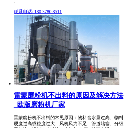
.
联系电话: 180 3780 8511
雷蒙磨粉机不出料的原因及解决方法
_欧版磨粉机厂家
雷蒙磨粉机不出料的常见原因：物料含水量过高、物料
硬度过高或粒度过大、风机风力不足、管道堵塞、分级