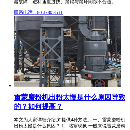
器故障、进料速度过快、磨辊与磨环间隙不合适。
联系电话: 180 3780 8511
雷蒙磨粉机出粉太慢是什么原因导致
的？如何提高？
本文为大家详细介绍,并提供4种方法。 一、雷蒙磨粉机
出粉太慢是什么原因？ 1、堵塞现象 一般来说雷蒙磨粉