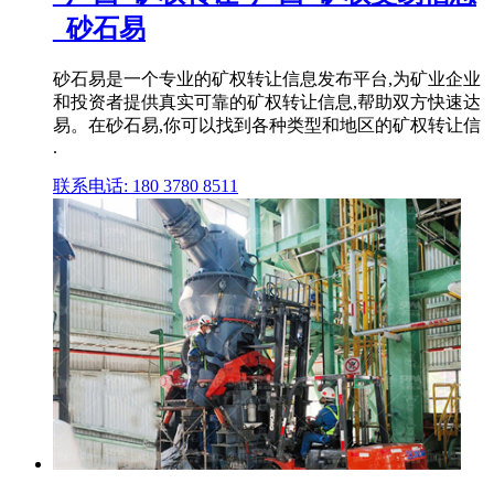
_砂石易
砂石易是一个专业的矿权转让信息发布平台,为矿业企业
和投资者提供真实可靠的矿权转让信息,帮助双方快速达
易。在砂石易,你可以找到各种类型和地区的矿权转让信
.
联系电话: 180 3780 8511