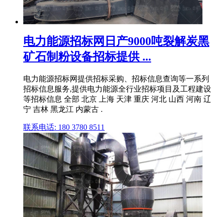
电力能源招标网日产9000吨裂解炭黑
矿石制粉设备招标提供 ...
电力能源招标网提供招标采购、招标信息查询等一系列
招标信息服务,提供电力能源全行业招标项目及工程建设
等招标信息 全部 北京 上海 天津 重庆 河北 山西 河南 辽
宁 吉林 黑龙江 内蒙古 .
联系电话: 180 3780 8511