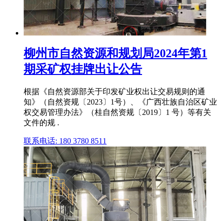
柳州市自然资源和规划局2024年第1
期采矿权挂牌出让公告
根据《自然资源部关于印发矿业权出让交易规则的通
知》（自然资规〔2023〕1号）、《广西壮族自治区矿业
权交易管理办法》（桂自然资规〔2019〕1 号）等有关
文件的规 .
联系电话: 180 3780 8511