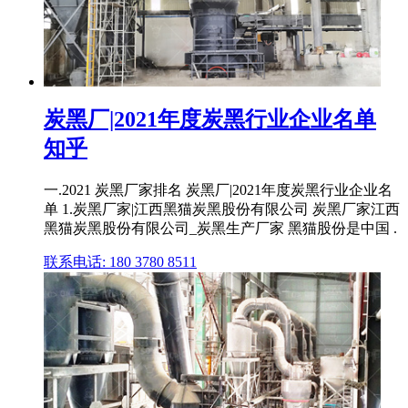
炭黑厂|2021年度炭黑行业企业名单
知乎
一.2021 炭黑厂家排名 炭黑厂|2021年度炭黑行业企业名
单 1.炭黑厂家|江西黑猫炭黑股份有限公司 炭黑厂家江西
黑猫炭黑股份有限公司_炭黑生产厂家 黑猫股份是中国 .
联系电话: 180 3780 8511