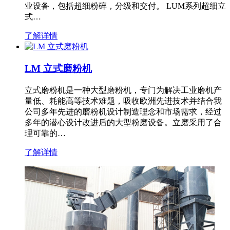
业设备，包括超细粉碎，分级和交付。 LUM系列超细立
式…
了解详情
LM 立式磨粉机
立式磨粉机是一种大型磨粉机，专门为解决工业磨机产
量低、耗能高等技术难题，吸收欧洲先进技术并结合我
公司多年先进的磨粉机设计制造理念和市场需求，经过
多年的潜心设计改进后的大型粉磨设备。立磨采用了合
理可靠的…
了解详情