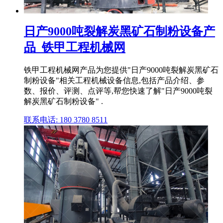
日产9000吨裂解炭黑矿石制粉设备产
品_铁甲工程机械网
铁甲工程机械网产品为您提供"日产9000吨裂解炭黑矿石
制粉设备"相关工程机械设备信息,包括产品介绍、参
数、报价、评测、点评等,帮您快速了解"日产9000吨裂
解炭黑矿石制粉设备" .
联系电话: 180 3780 8511