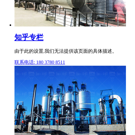
知乎专栏
由于此的设置,我们无法提供该页面的具体描述。
联系电话: 180 3780 8511