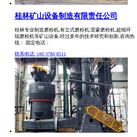
桂林矿山设备制造有限责任公司
桂林专业制造磨粉机,有立式磨粉机,雷蒙磨粉机,超细环
辊磨粉机等矿山设备,经过多年的技术研究和创新,咨询热
线： 固定电话：
联系电话: 180 3780 8511