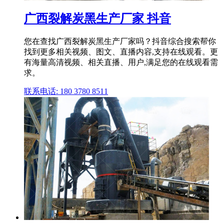
广西裂解炭黑生产厂家 抖音
您在查找广西裂解炭黑生产厂家吗？抖音综合搜索帮你
找到更多相关视频、图文、直播内容,支持在线观看。更
有海量高清视频、相关直播、用户,满足您的在线观看需
求。
联系电话: 180 3780 8511