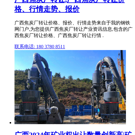
格、行情走势、报价
广西焦炭厂转让价格、报价、行情走势来自于我的钢铁
网门户,为您提供广西焦炭厂转让产业资讯信息,包含的广
西焦炭厂转让价格、广西焦炭厂转让行情 .
联系电话: 180 3780 8511