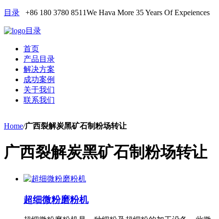
目录
+86 180 3780 8511
We Hava More 35 Years Of Expeiences
目录
首页
产品目录
解决方案
成功案例
关于我们
联系我们
Home
/
广西裂解炭黑矿石制粉场转让
广西裂解炭黑矿石制粉场转让
超细微粉磨粉机