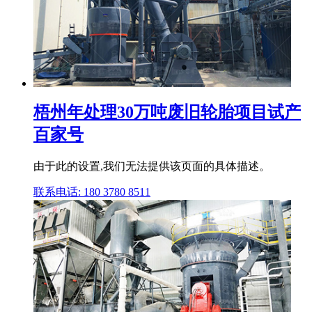
梧州年处理30万吨废旧轮胎项目试产
百家号
由于此的设置,我们无法提供该页面的具体描述。
联系电话: 180 3780 8511