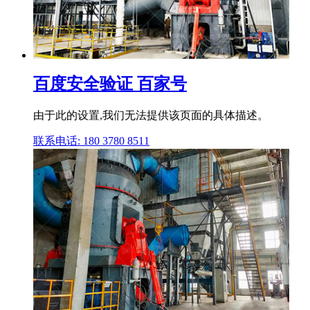
百度安全验证 百家号
由于此的设置,我们无法提供该页面的具体描述。
联系电话: 180 3780 8511