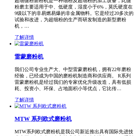
超细微粉磨粉机是一种细粉及超细粉的加工设备，此微
粉磨主要适用于中、低硬度，湿度小于6%，莫氏硬度在
9级以下的非易燃易爆的非金属物料。它是经过20多次的
试验和改进，为超细粉的生产而研发制造的新型磨粉
机，…
了解详情
雷蒙磨粉机
我们公司专业生产大、中型雷蒙磨粉机，拥有22年磨粉
经验，已经成为中国的磨粉机制造商和供应商。 R系列
雷蒙磨粉机是经过我们的专家优化升级改造，具有低损
耗、投资小、环保、占地面积小等优点，它比传…
了解详情
MTW 系列欧式磨粉机
MTW系列欧式磨粉机是我公司新近推出具有国际先进技