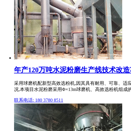
年产120万吨水泥粉磨生产线技术改造项
采用球磨机配新型高效选粉机,因其具有耐用、可靠、适应
况,本项目水泥粉磨采用Φ×13m球磨机、高效选粉机组成
联系电话: 180 3780 8511