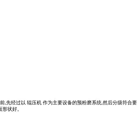
,先经过以 辊压机 作为主要设备的预粉磨系统,然后分级符合
面形状好。