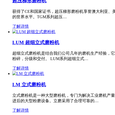
超压梯形磨粉机
获得了CE和国家证书，超压梯形磨粉机享誉澳大利亚、
的世界水平。TGM系列超压…
了解详情
LUM 超细立式磨粉机
超细立式磨粉机是结合我们公司几年的磨机生产经验，它
粉碎，分级和交付。 LUM系列超细立式…
了解详情
LM 立式磨粉机
立式磨粉机是一种大型磨粉机，专门为解决工业磨机产量
进后的大型粉磨设备。立磨采用了合理可靠的…
了解详情