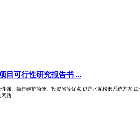
目可行性研究报告书 ...
性强、操作维护简便、投资省等优点,仍是水泥粉磨系统方案,由
的闭路