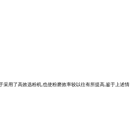
于采用了高效选粉机,也使粉磨效率较以往有所提高,鉴于上述情