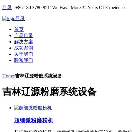
目录
+86 180 3780 8511
We Hava More 35 Years Of Expeiences
目录
首页
产品目录
解决方案
成功案例
关于我们
联系我们
Home
/
吉林辽源粉磨系统设备
吉林辽源粉磨系统设备
超细微粉磨粉机