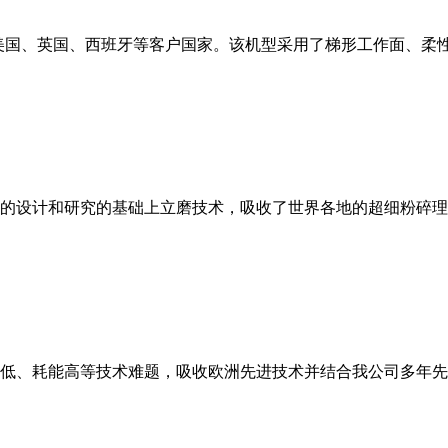
美国、英国、西班牙等客户国家。该机型采用了梯形工作面、柔
的设计和研究的基础上立磨技术，吸收了世界各地的超细粉碎理
低、耗能高等技术难题，吸收欧洲先进技术并结合我公司多年先