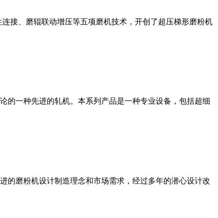
性连接、磨辊联动增压等五项磨机技术，开创了超压梯形磨粉机
论的一种先进的轧机。本系列产品是一种专业设备，包括超细
进的磨粉机设计制造理念和市场需求，经过多年的潜心设计改