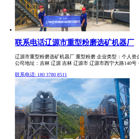
联系电话辽源市重型粉磨选矿机器厂
辽源市重型粉磨选矿机器厂 重型粉磨 企业类型：个人资企业 主
公司地址：吉林 辽源 吉林 辽源市 辽源市西宁大路140号 
联系电话: 180 3780 8511