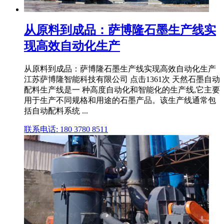
从原料到成品：萨博隆石墨生产线实
现高效自动化生产
从原料到成品：萨博隆石墨生产线实现高效自动化生产
江苏萨博隆智能科技有限公司 点击1361次 天然石墨自动
配料生产线是一 种高度自动化和智能化的生产线,它主要
用于生产不同规格和用途的石墨产品。该生产线通常包
括自动配料系统 ...
联系电话: 180 3780 8511