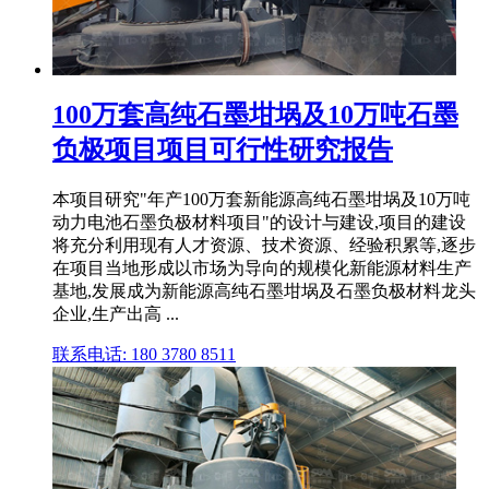
100万套高纯石墨坩埚及10万吨石墨
负极项目项目可行性研究报告
本项目研究"年产100万套新能源高纯石墨坩埚及10万吨
动力电池石墨负极材料项目"的设计与建设,项目的建设
将充分利用现有人才资源、技术资源、经验积累等,逐步
在项目当地形成以市场为导向的规模化新能源材料生产
基地,发展成为新能源高纯石墨坩埚及石墨负极材料龙头
企业,生产出高 ...
联系电话: 180 3780 8511