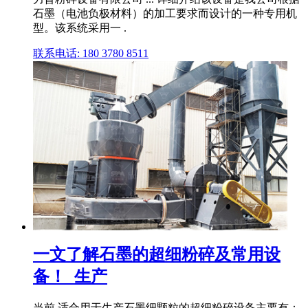
石墨（电池负极材料）的加工要求而设计的一种专用机
型。该系统采用一 .
联系电话: 180 3780 8511
一文了解石墨的超细粉碎及常用设
备！_生产
当前,适合用于生产石墨细颗粒的超细粉碎设备主要有：