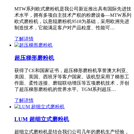
MTW系列欧式磨粉机是我公司新近推出具有国际先进技
术水平，拥有多项自主技术产权的粉磨设备—MTW系列
欧式磨粉机，以悬辊磨粉机9518为基础，采用欧洲先进
制造技术，它能满足客户对产品粒度、性能可…
了解详情
超压梯形磨粉机
获得了CE和国家证书，超压梯形磨粉机享誉澳大利亚、
美国、英国、西班牙等客户国家。该机型采用了梯形工
作面、柔性连接、磨辊联动增压等五项磨机技术，开创
了超压梯形磨粉机的世界水平。TGM系列超压…
了解详情
LUM 超细立式磨粉机
超细立式磨粉机是结合我们公司几年的磨机生产经验，