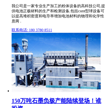
我公司是一家专业生产加工的粉体设备的高科技公司,提
供电池正极材料的生产和检测设备,包括csmt型球设备可
以提高堆积密度和电导率增加电池材料的物理和化学性
质两 .
联系电话: 180 3780 8511
150万吨石墨负极产能陆续登场！谁