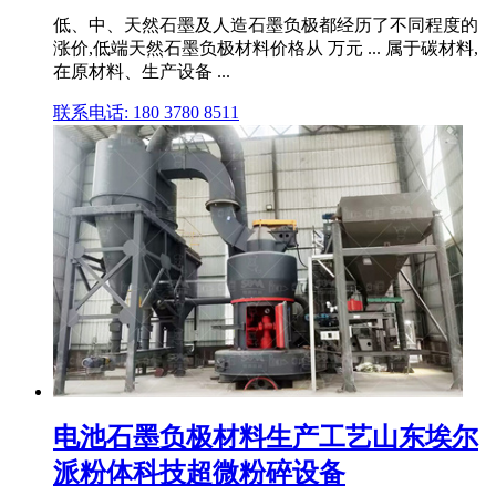
低、中、天然石墨及人造石墨负极都经历了不同程度的
涨价,低端天然石墨负极材料价格从 万元 ... 属于碳材料,
在原材料、生产设备 ...
联系电话: 180 3780 8511
电池石墨负极材料生产工艺山东埃尔
派粉体科技超微粉碎设备