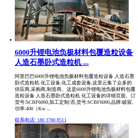
6000升锂电池负极材料包覆造粒设备
人造石墨卧式造粒机 ...
阿里巴巴6000升锂电池负极材料包覆造粒设备 人造石墨
卧式造粒机 化工设备,化工成套设备,这里云集了众多的
供应商,采购商,制造商。这是6000升锂电池负极材料包覆
造粒设备 人造石墨卧式造粒机 化工设备的详细页面。订
货号:SCBF6000,加工定制:否,货号:SCBF6000,品牌:硕宸,
功率:400（Kw ...
联系电话: 180 3780 8511