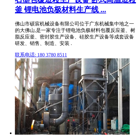
釜 锂电池负极材料生产线 ...
佛山市硕宸机械设备有限公司位于广东机械集中地之一
的大佛山,是一家专注于锂电池负极材料包覆反应釜、树
脂反应釜、密封胶生产设备、硅胶生产设备等成套设备
研发、销售、制造、安装 .
联系电话: 180 3780 8511