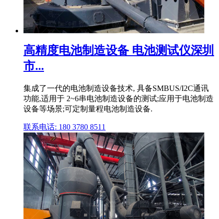
高精度电池制造设备 电池测试仪深圳
市...
集成了一代的电池制造设备技术, 具备SMBUS/I2C通讯
功能,适用于 2~6串电池制造设备的测试;应用于电池制造
设备等场景;可定制量程电池制造设备.
联系电话: 180 3780 8511