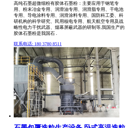
高纯石墨超微细粉有胶体石墨粉：主要应用于钢笔专
用、粉末冶金专用、润滑油专用、润滑脂专用、干电池
专用、导电涂料专用、润滑涂料专用、国防科工委、科
研机构的科学研究、民用核电专用、航天航空专用及战
略性电力干扰武器、烟幕屏蔽武器的研制等,我国生产的
胶体石墨粉是我国石 .
联系电话: 180 3780 8511
石墨包覆造粒生产设备 卧式高温造粒