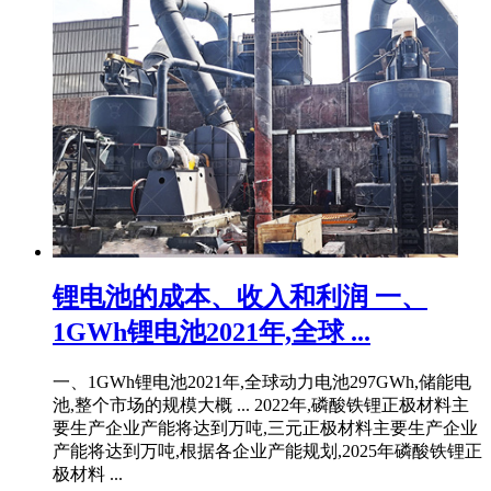
锂电池的成本、收入和利润 一、
1GWh锂电池2021年,全球 ...
一、1GWh锂电池2021年,全球动力电池297GWh,储能电
池,整个市场的规模大概 ... 2022年,磷酸铁锂正极材料主
要生产企业产能将达到万吨,三元正极材料主要生产企业
产能将达到万吨,根据各企业产能规划,2025年磷酸铁锂正
极材料 ...