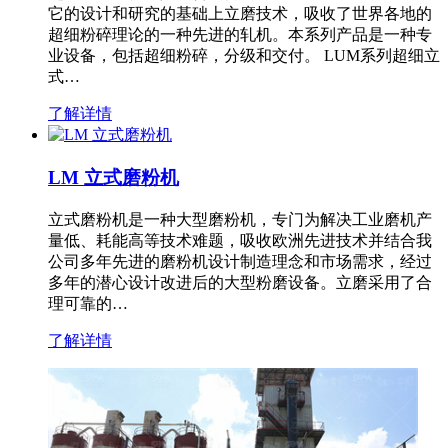
它的设计和研究的基础上立磨技术，吸收了世界各地的
超细粉碎理论的一种先进的轧机。本系列产品是一种专
业设备，包括超细粉碎，分级和交付。 LUM系列超细立
式…
了解详情
LM 立式磨粉机
立式磨粉机是一种大型磨粉机，专门为解决工业磨机产
量低、耗能高等技术难题，吸收欧洲先进技术并结合我
公司多年先进的磨粉机设计制造理念和市场需求，经过
多年的潜心设计改进后的大型粉磨设备。立磨采用了合
理可靠的…
了解详情