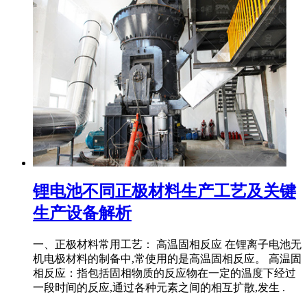
锂电池不同正极材料生产工艺及关键
生产设备解析
一、正极材料常用工艺： 高温固相反应 在锂离子电池无
机电极材料的制备中,常使用的是高温固相反应。 高温固
相反应：指包括固相物质的反应物在一定的温度下经过
一段时间的反应,通过各种元素之间的相互扩散,发生 .