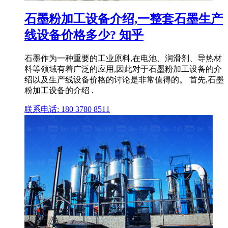
石墨粉加工设备介绍,一整套石墨生产
线设备价格多少? 知乎
石墨作为一种重要的工业原料,在电池、润滑剂、导热材
料等领域有着广泛的应用,因此对于石墨粉加工设备的介
绍以及生产线设备价格的讨论是非常值得的。 首先,石墨
粉加工设备的介绍 .
联系电话: 180 3780 8511