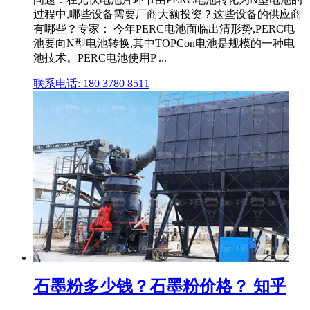
过程中,哪些设备需要厂商大额投资？这些设备的供应商
有哪些？专家： 今年PERC电池面临出清形势,PERC电
池要向N型电池转换,其中TOPCon电池是规模的一种电
池技术。PERC电池使用P ...
联系电话: 180 3780 8511
石墨粉多少钱？石墨粉价格？ 知乎