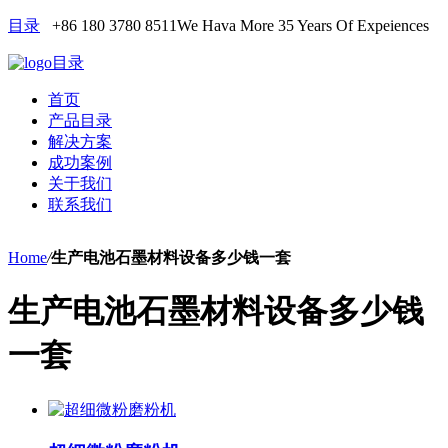
目录
+86 180 3780 8511
We Hava More 35 Years Of Expeiences
目录
首页
产品目录
解决方案
成功案例
关于我们
联系我们
Home
/
生产电池石墨材料设备多少钱一套
生产电池石墨材料设备多少钱
一套