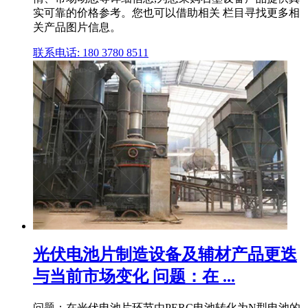
实可靠的价格参考。您也可以借助相关 栏目寻找更多相
关产品图片信息。
联系电话: 180 3780 8511
光伏电池片制造设备及辅材产品更迭
与当前市场变化 问题：在 ...
问题：在光伏电池片环节由PERC电池转化为N型电池的