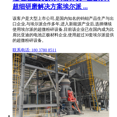
超细研磨解决方案埃尔派 ...
该客户是大型上市公司,是国内知名的钨钼产品生产与出
口企业,与埃尔派合作多年,进入新能源产业后,选择继续
使用埃尔派的超微粉碎设备,目前该企业已在国内成为比
肩比亚迪的电池正极材料企业,使用超过30套埃尔派提供
的超微粉碎设备。
联系电话: 180 3780 8511