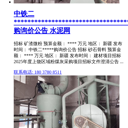
中铁二
*********************************
购询价公告 水泥网
招标 矿渣微粉 预算金额： **** 万元 地区： 新疆 发布
时间： 中铁二*****购询价公告 招标 砂石骨料 预算金
额： **** 万元 地区： 新疆 发布时间： 建材项目招标
2025年度上饶区域粉煤灰采购项目招标文件澄清公告 ...
联系电话: 180 3780 8511