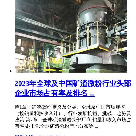
2023年全球及中国矿渣微粉行业头部
企业市场占有率及排名 ...
第1章：矿渣微粉 定义及分类、全球及中国市场规模
（按销量和按收入计）、行业发展机遇、挑战、趋势及
政策 第2章：全球矿渣微粉头部厂商,销量和收入市场占
有率及排名,全球矿渣微粉产地分布等 ...