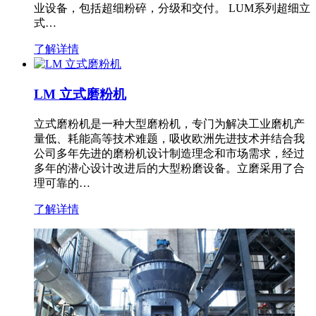
业设备，包括超细粉碎，分级和交付。 LUM系列超细立
式…
了解详情
LM 立式磨粉机
立式磨粉机是一种大型磨粉机，专门为解决工业磨机产
量低、耗能高等技术难题，吸收欧洲先进技术并结合我
公司多年先进的磨粉机设计制造理念和市场需求，经过
多年的潜心设计改进后的大型粉磨设备。立磨采用了合
理可靠的…
了解详情