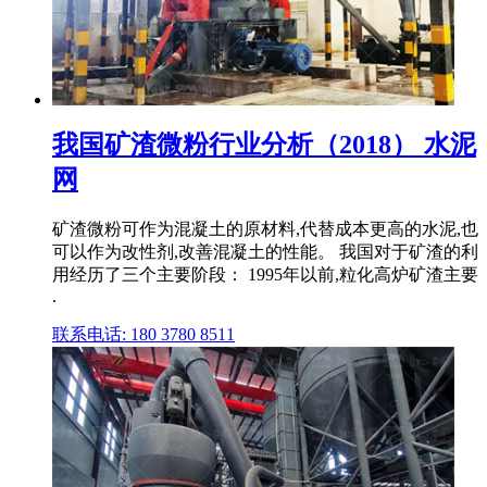
我国矿渣微粉行业分析（2018） 水泥
网
矿渣微粉可作为混凝土的原材料,代替成本更高的水泥,也
可以作为改性剂,改善混凝土的性能。 我国对于矿渣的利
用经历了三个主要阶段： 1995年以前,粒化高炉矿渣主要
.
联系电话: 180 3780 8511