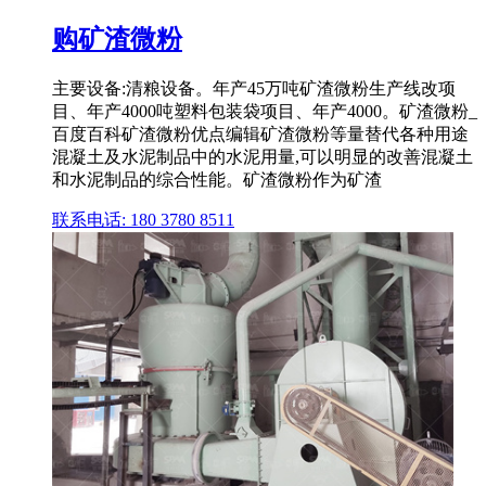
购矿渣微粉
主要设备:清粮设备。年产45万吨矿渣微粉生产线改项
目、年产4000吨塑料包装袋项目、年产4000。矿渣微粉_
百度百科矿渣微粉优点编辑矿渣微粉等量替代各种用途
混凝土及水泥制品中的水泥用量,可以明显的改善混凝土
和水泥制品的综合性能。矿渣微粉作为矿渣
联系电话: 180 3780 8511