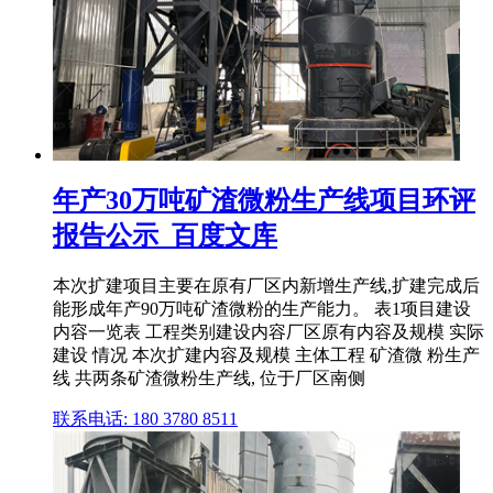
年产30万吨矿渣微粉生产线项目环评
报告公示_百度文库
本次扩建项目主要在原有厂区内新增生产线,扩建完成后
能形成年产90万吨矿渣微粉的生产能力。 表1项目建设
内容一览表 工程类别建设内容厂区原有内容及规模 实际
建设 情况 本次扩建内容及规模 主体工程 矿渣微 粉生产
线 共两条矿渣微粉生产线, 位于厂区南侧
联系电话: 180 3780 8511