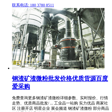
联系电话: 180 3780 8511
钢渣矿渣微粉批发价格优质货源百度
爱采购
免费查询更多钢渣矿渣微粉详细参数、实时报价、行情
走势、优质商品批发/ ... 工业品一站购 实力优品 商家社
区 注册开店 明星企业 展会频道 钢渣矿渣微粉 部分商品