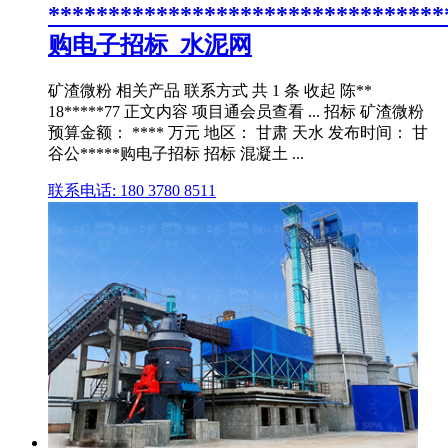
*********************************
购电子招标_水泥网
矿渣微粉 相关产品 联系方式 共 1 条 收起 陈**
18*****77 正文内容 项目通会员查看 ... 招标 矿渣微粉
预算金额： **** 万元 地区： 甘肃 天水 发布时间： 甘
谷公*****购电子招标 招标 混凝土 ...
联系电话: 180 3780 8511